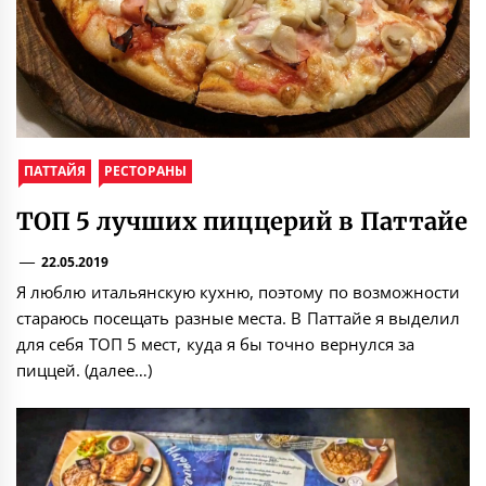
ПАТТАЙЯ
РЕСТОРАНЫ
ТОП 5 лучших пиццерий в Паттайе
22.05.2019
Я люблю итальянскую кухню, поэтому по возможности
стараюсь посещать разные места. В Паттайе я выделил
для себя ТОП 5 мест, куда я бы точно вернулся за
пиццей. (далее…)