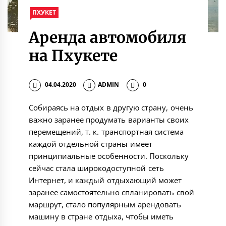
ПХУКЕТ
Аренда автомобиля
на Пхукете
04.04.2020
ADMIN
0
Собираясь на отдых в другую страну, очень
важно заранее продумать варианты своих
перемещений, т. к. транспортная система
каждой отдельной страны имеет
принципиальные особенности. Поскольку
сейчас стала широкодоступной сеть
Интернет, и каждый отдыхающий может
заранее самостоятельно спланировать свой
маршрут, стало популярным арендовать
машину в стране отдыха, чтобы иметь