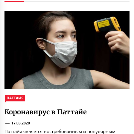
ПАТТАЙЯ
Коронавирус в Паттайе
17.03.2020
Паттайя является востребованным и популярным