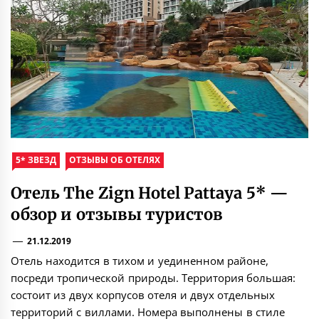
5* ЗВЕЗД
ОТЗЫВЫ ОБ ОТЕЛЯХ
Отель The Zign Hotel Pattaya 5* —
обзор и отзывы туристов
21.12.2019
Отель находится в тихом и уединенном районе,
посреди тропической природы. Территория большая:
состоит из двух корпусов отеля и двух отдельных
территорий с виллами. Номера выполнены в стиле