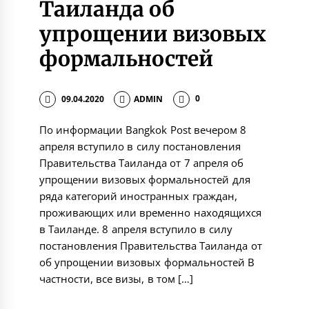
Таиланда об
упрощении визовых
формальностей
09.04.2020
ADMIN
0
По информации Bangkok Post вечером 8
апреля вступило в силу постановления
Правительства Таиланда от 7 апреля об
упрощении визовых формальностей для
ряда категорий иностранных граждан,
проживающих или временно находящихся
в Таиланде. 8 апреля вступило в силу
постановления Правительства Таиланда от
об упрощении визовых формальностей В
частности, все визы, в том […]