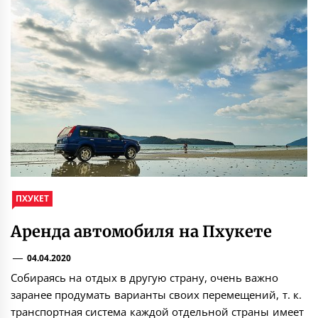
ПХУКЕТ
Аренда автомобиля на Пхукете
04.04.2020
Собираясь на отдых в другую страну, очень важно
заранее продумать варианты своих перемещений, т. к.
транспортная система каждой отдельной страны имеет