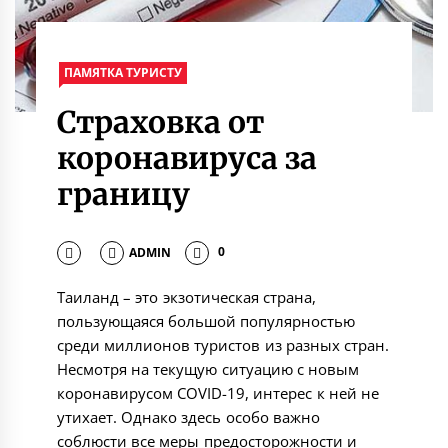
ПАМЯТКА ТУРИСТУ
Страховка от
коронавируса за
границу
ADMIN
0
Таиланд – это экзотическая страна,
пользующаяся большой популярностью
среди миллионов туристов из разных стран.
Несмотря на текущую ситуацию с новым
коронавирусом COVID-19, интерес к ней не
утихает. Однако здесь особо важно
соблюсти все меры предосторожности и