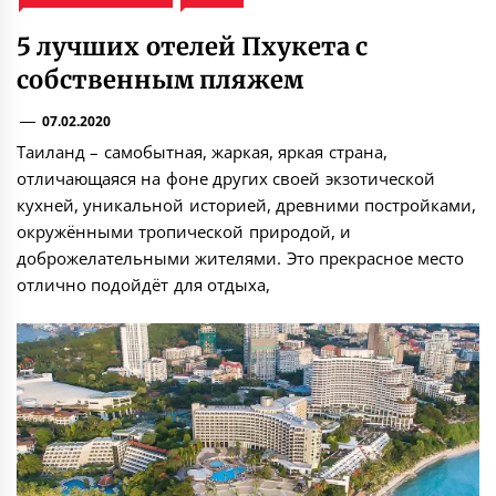
5 лучших отелей Пхукета с
собственным пляжем
07.02.2020
Таиланд – самобытная, жаркая, яркая страна,
отличающаяся на фоне других своей экзотической
кухней, уникальной историей, древними постройками,
окружёнными тропической природой, и
доброжелательными жителями. Это прекрасное место
отлично подойдёт для отдыха,