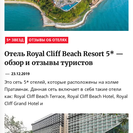
5* ЗВЕЗД
ОТЗЫВЫ ОБ ОТЕЛЯХ
Отель Royal Cliff Beach Resort 5* —
обзор и отзывы туристов
23.12.2019
Это сеть 5* отелей, которые расположены на холме
Пратамнак. Данная сеть включает в себя такие отели
как: Royal Cliff Beach Terrace, Royal Cliff Beach Hotel, Royal
Cliff Grand Hotel и