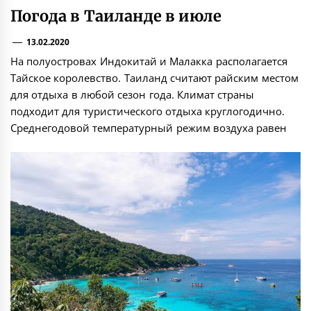
Погода в Таиланде в июле
13.02.2020
На полуостровах Индокитай и Малакка располагается
Тайское королевство. Таиланд считают райским местом
для отдыха в любой сезон года. Климат страны
подходит для туристического отдыха круглогодично.
Среднегодовой температурный режим воздуха равен