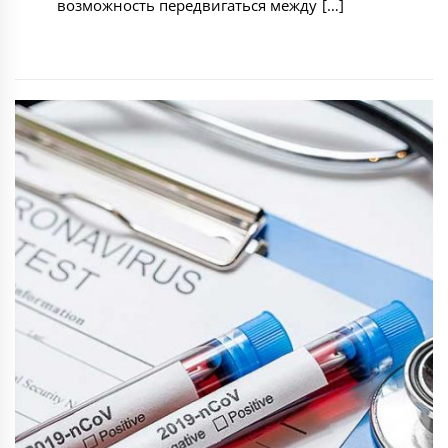
возможность передвигаться между […]