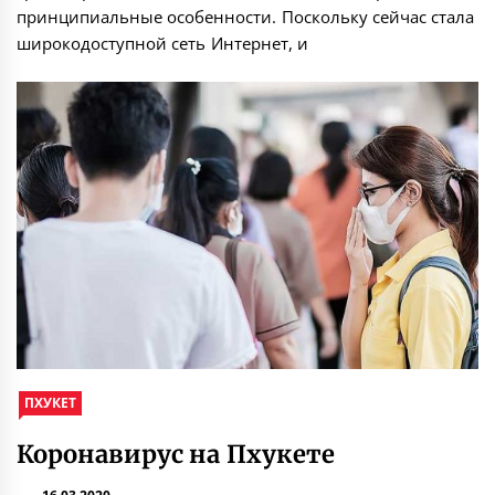
принципиальные особенности. Поскольку сейчас стала
широкодоступной сеть Интернет, и
ПХУКЕТ
Коронавирус на Пхукете