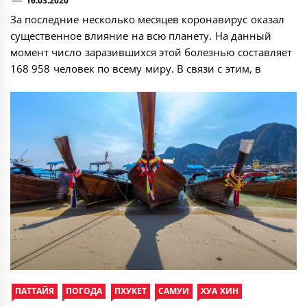
16.03.2020
За последние несколько месяцев коронавирус оказал
существенное влияние на всю планету. На данный
момент число заразившихся этой болезнью составляет
168 958 человек по всему миру. В связи с этим, в
ПАТТАЙЯ
ПОГОДА
ПХУКЕТ
САМУИ
ХУА ХИН