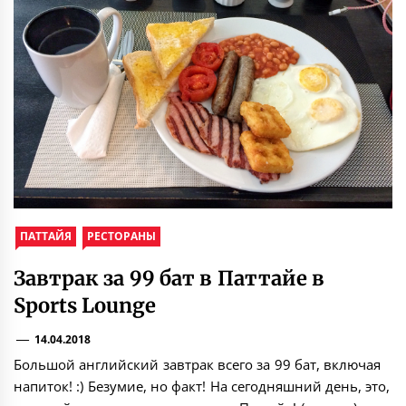
ПАТТАЙЯ
РЕСТОРАНЫ
Завтрак за 99 бат в Паттайе в
Sports Lounge
14.04.2018
Большой английский завтрак всего за 99 бат, включая
напиток! :) Безумие, но факт! На сегодняшний день, это,