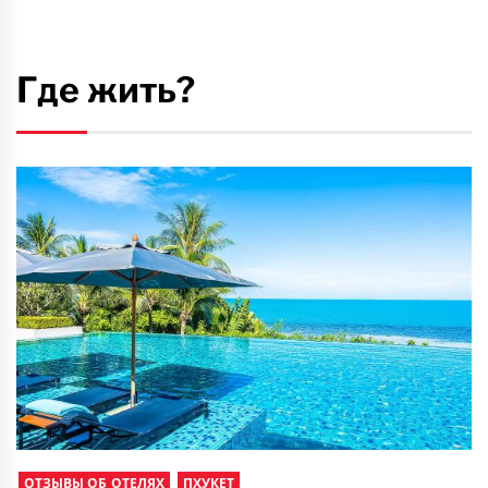
Где жить?
ОТЗЫВЫ ОБ ОТЕЛЯХ
ПХУКЕТ