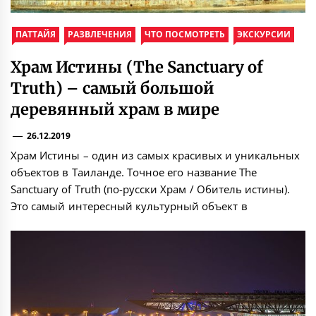
ПАТТАЙЯ
РАЗВЛЕЧЕНИЯ
ЧТО ПОСМОТРЕТЬ
ЭКСКУРСИИ
Храм Истины (The Sanctuary of
Truth) – самый большой
деревянный храм в мире
26.12.2019
Храм Истины – один из самых красивых и уникальных
объектов в Таиланде. Точное его название The
Sanctuary of Truth (по-русски Храм / Обитель истины).
Это самый интересный культурный объект в