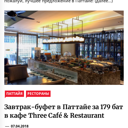
пожалуй, лучшее предложение в Паттайе! (далее…)
ПАТТАЙЯ
РЕСТОРАНЫ
Завтрак-буфет в Паттайе за 179 бат
в кафе Three Café & Restaurant
07.04.2018