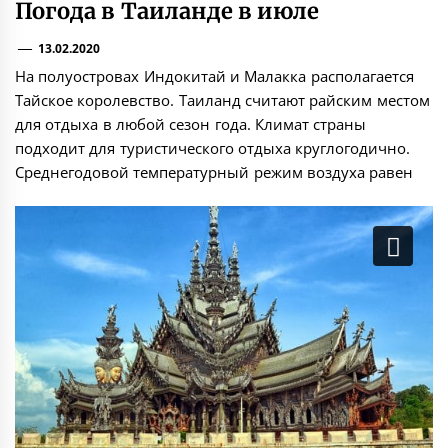
Погода в Таиланде в июле
13.02.2020
На полуостровах Индокитай и Малакка располагается
Тайское королевство. Таиланд считают райским местом
для отдыха в любой сезон года. Климат страны
подходит для туристического отдыха круглогодично.
Среднегодовой температурный режим воздуха равен