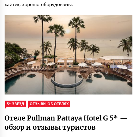
хайтек, хорошо оборудованы:
5* ЗВЕЗД
ОТЗЫВЫ ОБ ОТЕЛЯХ
Отеле Pullman Pattaya Hotel G 5* —
обзор и отзывы туристов