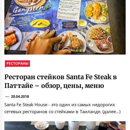
РЕСТОРАНЫ
Ресторан стейков Santa Fe Steak в
Паттайе – обзор, цены, меню
20.04.2018
Santa Fe Steak House - это один из самых недорогих
сетевых ресторанов со стейками в Таиланде. (далее…)