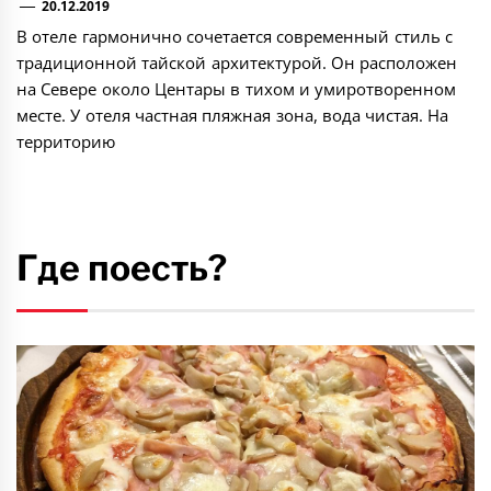
20.12.2019
В отеле гармонично сочетается современный стиль с
традиционной тайской архитектурой. Он расположен
на Севере около Центары в тихом и умиротворенном
месте. У отеля частная пляжная зона, вода чистая. На
территорию
Где поесть?