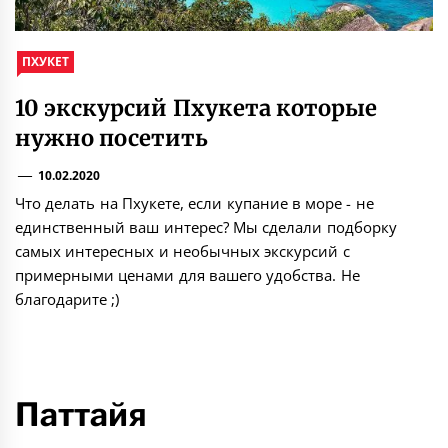
ПХУКЕТ
10 экскурсий Пхукета которые
нужно посетить
10.02.2020
Что делать на Пхукете, если купание в море - не
единственный ваш интерес? Мы сделали подборку
самых интересных и необычных экскурсий с
примерными ценами для вашего удобства. Не
благодарите ;)
Паттайя