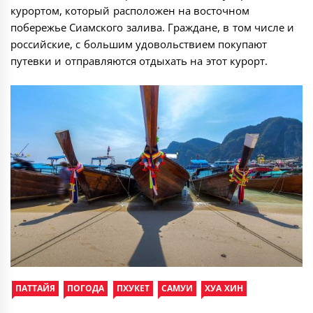
курортом, который расположен на восточном
побережье Сиамского залива. Граждане, в том числе и
российские, с большим удовольствием покупают
путевки и отправляются отдыхать на этот курорт.
ПАТТАЙЯ
ПОГОДА
ПХУКЕТ
САМУИ
ХУА ХИН