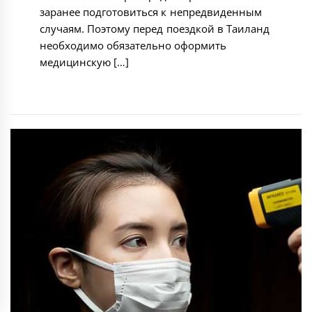
заранее подготовиться к непредвиденным
случаям. Поэтому перед поездкой в Таиланд
необходимо обязательно оформить
медицинскую […]