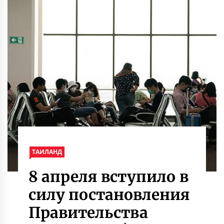
ТАИЛАНД
8 апреля вступило в
силу постановления
Правительства