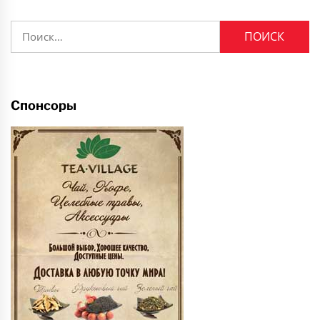
Найти:
Спонсоры