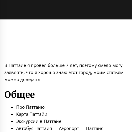
В Паттайе я провел больше 7 лет, поэтому смело могу
заявлять, что я хорошо знаю этот город, моим статьям
можно доверять.
Общее
Про Паттайю
Карта Паттайи
Экскурсии в Паттайе
Автобус Паттайя — Аэропорт — Паттайя