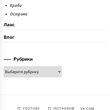
Краби
Острова
Лаос
Влог
Рубрики
Рубрики
YOUTUBE
INSTAGRAM
VK.COM