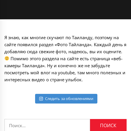
Я знаю, как многие скучают по Таиланду, поэтому на
сайте появился раздел «Фото Тайланда». Каждый день я
добавляю сюда свежие фото, надеюсь, вы их оцените.
Помимо этого раздела на сайте есть страница «
веб-
камеры Таиланда
». Ну и конечно же не забудьте
посмотреть мой
влог на youtube
, там много полезных и
интересных видео о стране улыбок.
Следить за обновлениями
Найти: