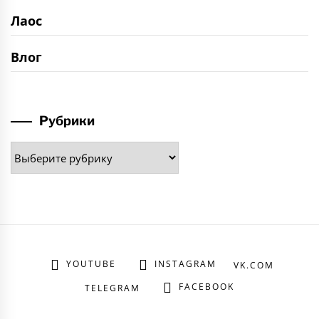
Лаос
Влог
Рубрики
Рубрики
YOUTUBE
INSTAGRAM
VK.COM
FACEBOOK
TELEGRAM