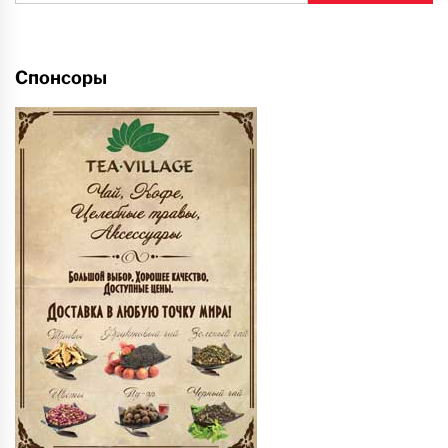
Спонсоры