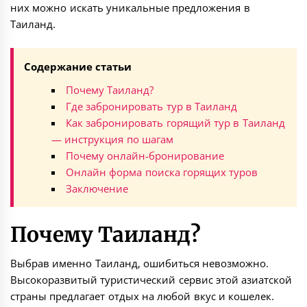
них можно искать уникальные предложения в
Таиланд.
Содержание статьи
Почему Таиланд?
Где забронировать тур в Таиланд
Как забронировать горящий тур в Таиланд
— инструкция по шагам
Почему онлайн-бронирование
Онлайн форма поиска горящих туров
Заключение
Почему Таиланд?
Выбрав именно Таиланд, ошибиться невозможно.
Высокоразвитый туристический сервис этой азиатской
страны предлагает отдых на любой вкус и кошелек.