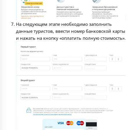
На следующем этапе необходимо заполнить
данные туристов, ввести номер банковской карты
и нажать на кнопку «оплатить полную стоимость».