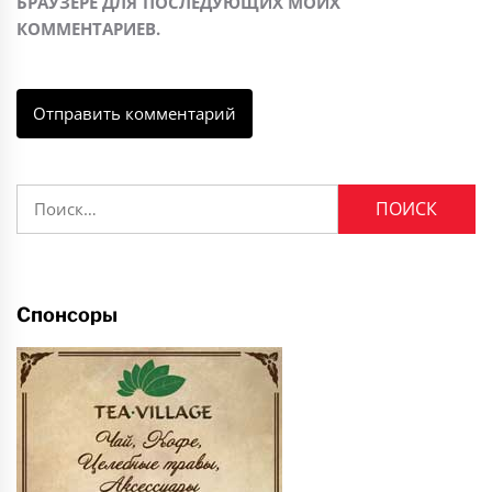
БРАУЗЕРЕ ДЛЯ ПОСЛЕДУЮЩИХ МОИХ
КОММЕНТАРИЕВ.
Найти:
Спонсоры