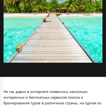
Не так давно в интернете появилось несколько
интересных и бесплатных сервисов поиска и
бронирования туров в различные страны, на одном из