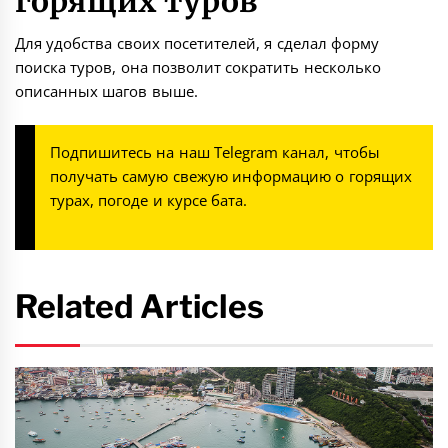
горящих туров
Для удобства своих посетителей, я сделал форму
поиска туров, она позволит сократить несколько
описанных шагов выше.
Подпишитесь на наш
Telegram канал
, чтобы
получать самую свежую информацию о горящих
турах, погоде и курсе бата.
Related Articles