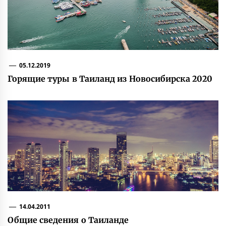
05.12.2019
Горящие туры в Таиланд из Новосибирска 2020
14.04.2011
Общие сведения о Таиланде