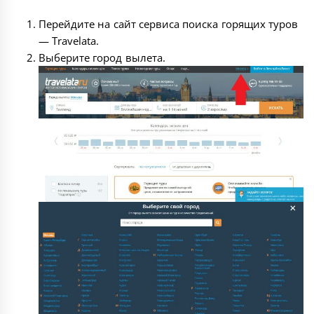
Перейдите на сайт сервиса поиска горящих туров
—
Travelata
.
Выберите город вылета.