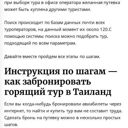
при выборе тура в офисе оператора желанная путевка
может быть куплена другими туристами.
Поиск происходит по базам данных почти всех
туроператоров, на данный момент их около 120.С
помощью системы поиска можно подобрать тур,
подходящий по всем параметрам.
Давайте вместе пройдем все этапы по шагам.
Инструкция по шагам —
как забронировать
горящий тур в Таиланд
Если вы когда-нибудь бронировали
авиабилеты
через
интернет, то найти и купить тур вам не составит труда.
Сделать бронь на путевку можно в несколько простых
шагов.