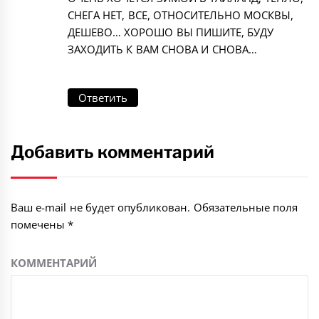
СНЕГА НЕТ, ВСЕ, ОТНОСИТЕЛЬНО МОСКВЫ,
ДЕШЕВО… ХОРОШО ВЫ ПИШИТЕ, БУДУ
ЗАХОДИТЬ К ВАМ СНОВА И СНОВА…
Ответить
Добавить комментарий
Ваш e-mail не будет опубликован.
Обязательные поля
помечены
*
КОММЕНТАРИЙ