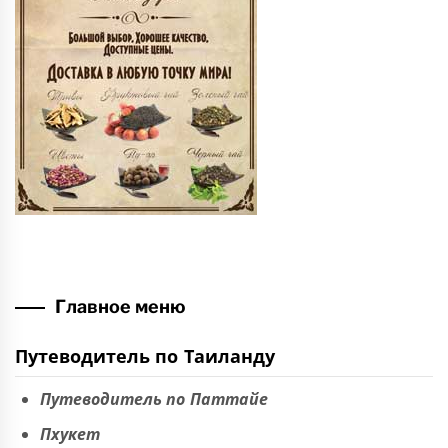
Главное меню
Путеводитель по Таиланду
Путеводитель по Паттайе
Пхукет