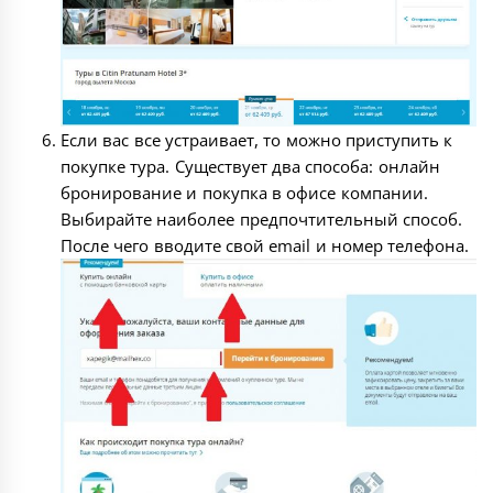
Если вас все устраивает, то можно приступить к
покупке тура. Существует два способа: онлайн
бронирование и покупка в офисе компании.
Выбирайте наиболее предпочтительный способ.
После чего вводите свой email и номер телефона.