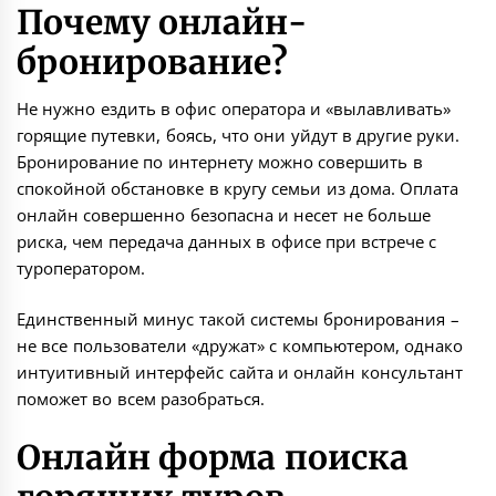
Почему онлайн-
бронирование?
Не нужно ездить в офис оператора и «вылавливать»
горящие путевки, боясь, что они уйдут в другие руки.
Бронирование по интернету можно совершить в
спокойной обстановке в кругу семьи из дома. Оплата
онлайн совершенно безопасна и несет не больше
риска, чем передача данных в офисе при встрече с
туроператором.
Единственный минус такой системы бронирования –
не все пользователи «дружат» с компьютером, однако
интуитивный интерфейс сайта и онлайн консультант
поможет во всем разобраться.
Онлайн форма поиска