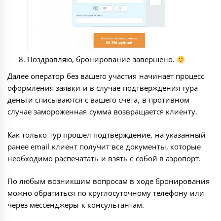
Поздравляю, бронирование завершено.
Далее оператор без вашего участия начинает процесс
оформления заявки и в случае подтверждения тура
деньги списываются с вашего счета, в противном
случае замороженная сумма возвращается клиенту.
Как только тур прошел подтверждение, на указанный
ранее email клиент получит все документы, которые
необходимо распечатать и взять с собой в аэропорт.
По любым возникшим вопросам в ходе бронирования
можно обратиться по круглосуточному телефону или
через мессенджеры к консультантам.