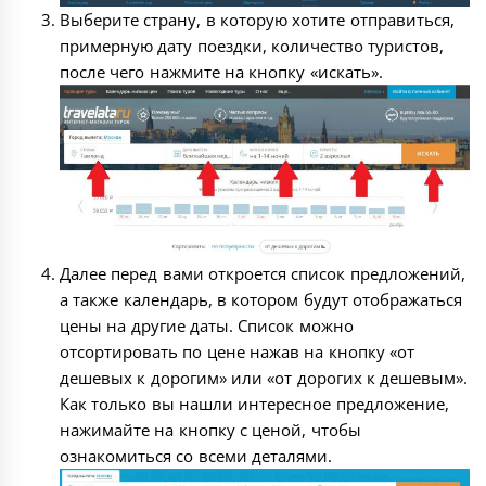
Выберите страну, в которую хотите отправиться,
примерную дату поездки, количество туристов,
после чего нажмите на кнопку «искать».
Далее перед вами откроется список предложений,
а также календарь, в котором будут отображаться
цены на другие даты. Список можно
отсортировать по цене нажав на кнопку «от
дешевых к дорогим» или «от дорогих к дешевым».
Как только вы нашли интересное предложение,
нажимайте на кнопку с ценой, чтобы
ознакомиться со всеми деталями.