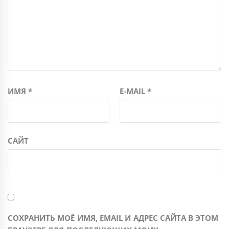
ИМЯ
*
E-MAIL
*
САЙТ
СОХРАНИТЬ МОЁ ИМЯ, EMAIL И АДРЕС САЙТА В ЭТОМ