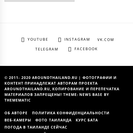
YOUTUBE
INSTAGRAM
VK.COM
FACEBOOK
TELEGRAM
© 2011- 2020 AROUNDTHAILAND.RU | ФОТОГРАФИИ И
КОНТЕНТ ПРИНАДЛЕЖАТ АВТОРАМ ПРОЕКТА
AROUNDTHAILAND.RU, КОПИРОВАНИЕ И ПЕРЕПЕЧАТКА
МАТЕРИАЛОВ ЗАПРЕЩЕНЫ! THEME: NEWS BASE BY
THEMEMATIC
ОБ АВТОРЕ
ПОЛИТИКА КОНФИДЕНЦИАЛЬНОСТИ
ВЕБ-КАМЕРЫ
ФОТО ТАИЛАНДА
КУРС БАТА
ПОГОДА В ТАИЛАНДЕ СЕЙЧАС