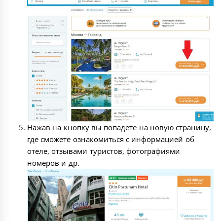
Нажав на кнопку вы попадете на новую страницу,
где сможете ознакомиться с информацией об
отеле, отзывами туристов, фотографиями
номеров и др.