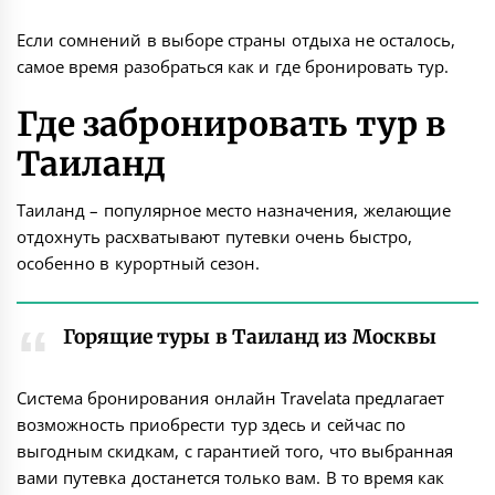
Если сомнений в выборе страны отдыха не осталось,
самое время разобраться как и где бронировать тур.
Где забронировать тур в
Таиланд
Таиланд – популярное место назначения, желающие
отдохнуть расхватывают путевки очень быстро,
особенно в курортный сезон.
Горящие туры в Таиланд из Москвы
Система бронирования онлайн Travelata
предлагает
возможность приобрести тур здесь и сейчас по
выгодным скидкам, с гарантией того, что выбранная
вами путевка достанется только вам. В то время как