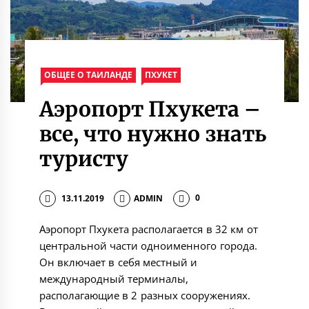
ОБЩЕЕ О ТАИЛАНДЕ
ПХУКЕТ
Аэропорт Пхукета –
все, что нужно знать
туристу
13.11.2019
ADMIN
0
Аэропорт Пхукета располагается в 32 км от
центральной части одноименного города.
Он включает в себя местный и
международный терминалы,
располагающие в 2 разных сооружениях.