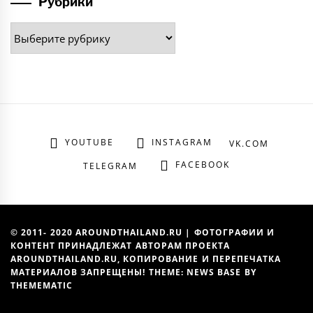
Рубрики
Рубрики
YOUTUBE
INSTAGRAM
VK.COM
FACEBOOK
TELEGRAM
© 2011- 2020 AROUNDTHAILAND.RU | ФОТОГРАФИИ И
КОНТЕНТ ПРИНАДЛЕЖАТ АВТОРАМ ПРОЕКТА
AROUNDTHAILAND.RU, КОПИРОВАНИЕ И ПЕРЕПЕЧАТКА
МАТЕРИАЛОВ ЗАПРЕЩЕНЫ! THEME: NEWS BASE BY
THEMEMATIC