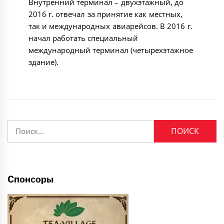
Внутренний терминал – двухэтажный, до
2016 г. отвечал за принятие как местных,
так и международных авиарейсов. В 2016 г.
начал работать специальный
международный терминал (четырехэтажное
здание).
Найти:
Спонсоры