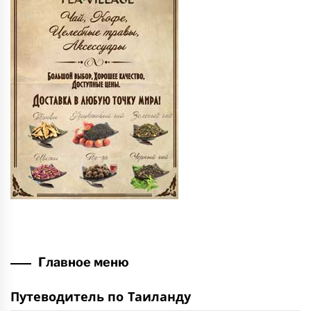
Главное меню
Путеводитель по Таиланду