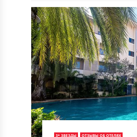
3* ЗВЕЗДЫ
ОТЗЫВЫ ОБ ОТЕЛЯХ