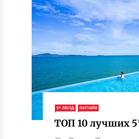
5* ЗВЕЗД
ПАТТАЙЯ
ТОП 10 лучших 5