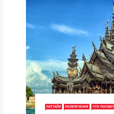
ПАТТАЙЯ
РАЗВЛЕЧЕНИЯ
ЧТО ПОСМОТ