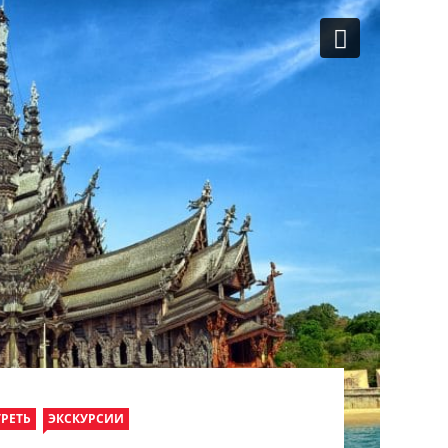
РЕТЬ
ЭКСКУРСИИ