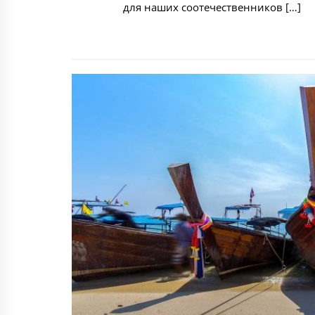
для наших соотечественников […]