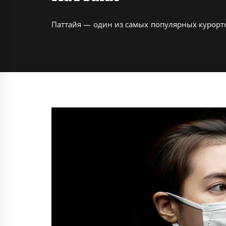
Паттайя — один из самых популярных курорто