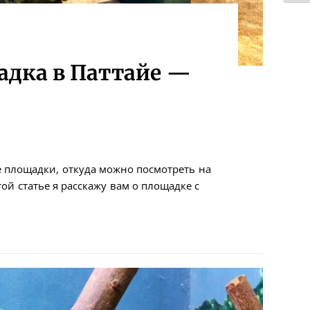
адка в Паттайе —
 площадки, откуда можно посмотреть на
той статье я расскажу вам о площадке с