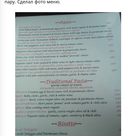
пару. Сделал фото меню.