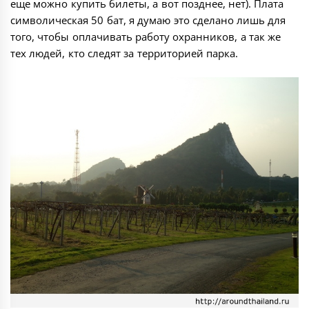
еще можно купить билеты, а вот позднее, нет). Плата
символическая 50 бат, я думаю это сделано лишь для
того, чтобы оплачивать работу охранников, а так же
тех людей, кто следят за территорией парка.