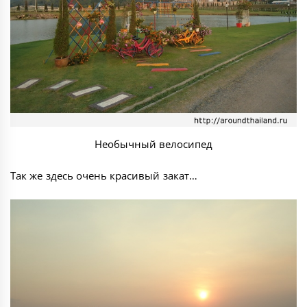
Необычный велосипед
Так же здесь очень красивый закат…