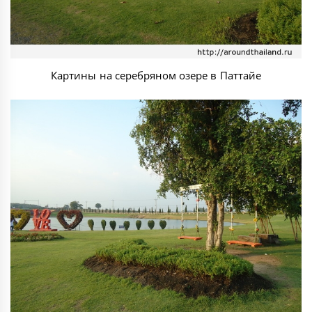
Картины на серебряном озере в Паттайе