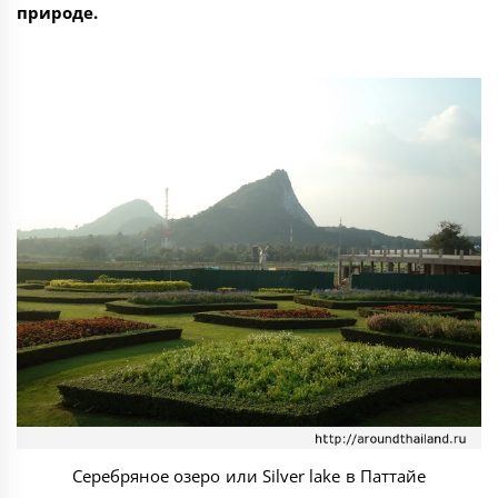
природе.
Серебряное озеро или Silver lake в Паттайе