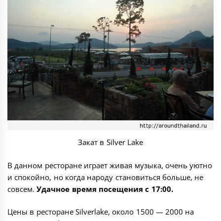
Закат в Silver Lake
В данном ресторане играет живая музыка, очень уютно
и спокойно, но когда народу становиться больше, не
совсем.
Удачное время посещения с 17:00.
Цены в ресторане Silverlake, около 1500 — 2000 на