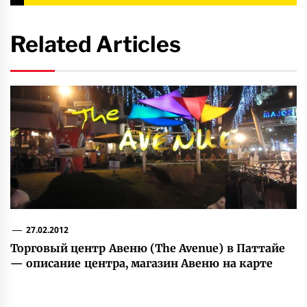
Related Articles
27.02.2012
Торговый центр Авеню (The Avenue) в Паттайе
— описание центра, магазин Авеню на карте