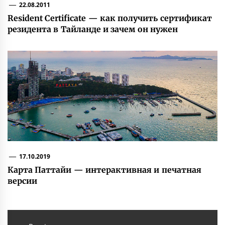
22.08.2011
Resident Certificate — как получить сертификат
резидента в Тайланде и зачем он нужен
17.10.2019
Карта Паттайи — интерактивная и печатная
версии
Навигация