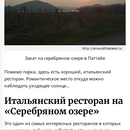
Закат на серебряном озере в Паттайе
Помимо парка, здесь есть хороший, итальянский
ресторан. Романтическое место откуда можно
наблюдать уходящее солнце…
Итальянский ресторан на
«Серебряном озере»
Это один из самых интересных ресторанов в которых