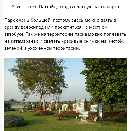
Silver Lake в Паттайе, вход в платную часть парка
Парк очень большой, поэтому здесь можно взять в
аренду велосипед или прокатиться на местном
автобусе. Так же на территории парка можно поплавать
на катамаранах и сделать красивые снимки на чистой,
зеленой и ухоженной территории.