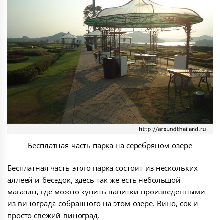
Бесплатная часть парка на серебряном озере
Бесплатная часть этого парка состоит из нескольких
аллеей и беседок, здесь так же есть небольшой
магазин, где можно купить напитки произведенными
из винограда собранного на этом озере. Вино, сок и
просто свежий виноград.