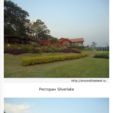
Ресторан Silverlake