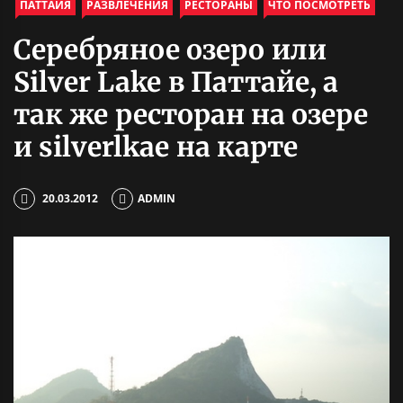
ПАТТАЙЯ
РАЗВЛЕЧЕНИЯ
РЕСТОРАНЫ
ЧТО ПОСМОТРЕТЬ
Серебряное озеро или
Silver Lake в Паттайе, а
так же ресторан на озере
и silverlkae на карте
20.03.2012
ADMIN