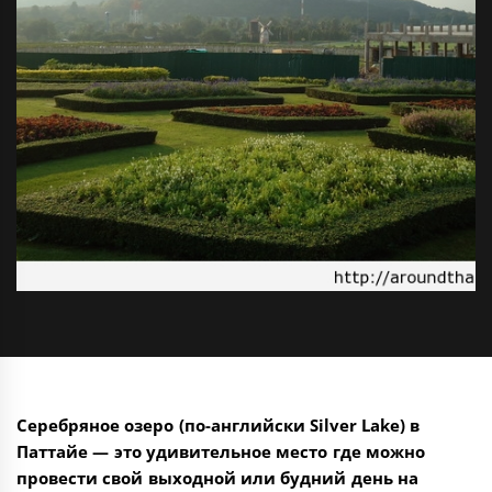
Серебряное озеро (по-английски Silver Lake) в
Паттайе — это удивительное место где можно
провести свой выходной или будний день на