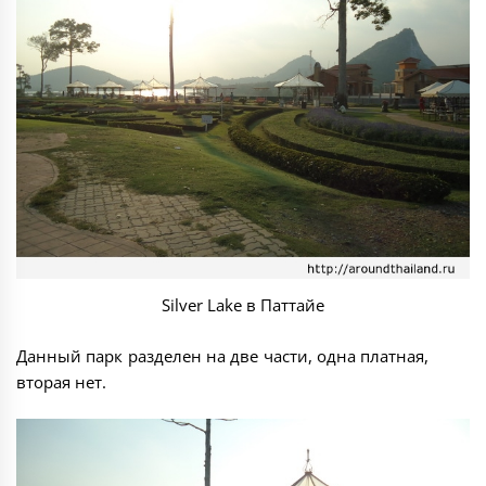
Silver Lake в Паттайе
Данный парк разделен на две части, одна платная,
вторая нет.