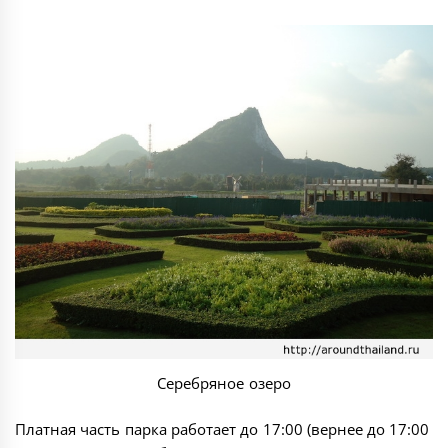
Серебряное озеро
Платная часть парка работает до 17:00 (вернее до 17:00