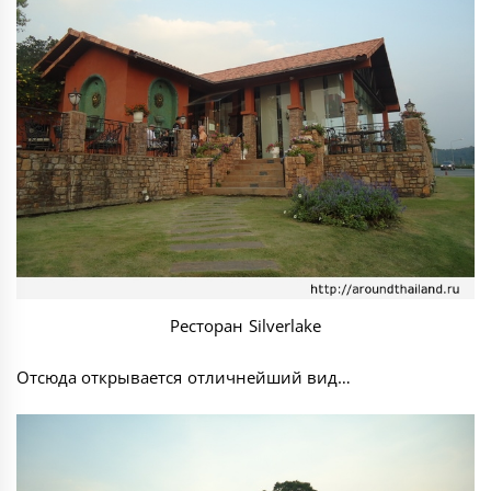
Ресторан Silverlake
Отсюда открывается отличнейший вид…