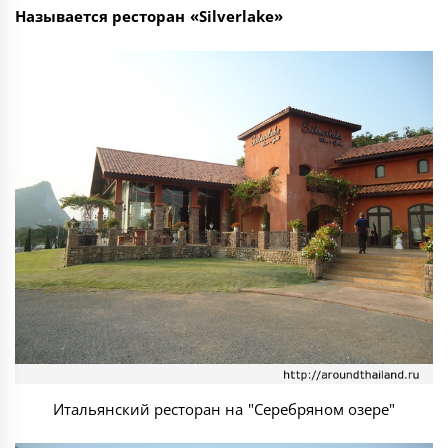
Называется ресторан «Silverlake»
Итальянский ресторан на "Серебряном озере"