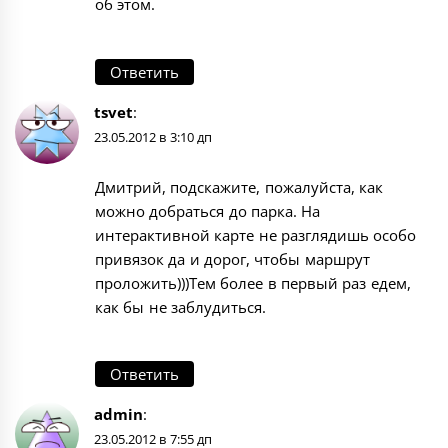
об этом.
Ответить
tsvet
:
23.05.2012 в 3:10 дп
Дмитрий, подскажите, пожалуйста, как
можно добраться до парка. На
интерактивной карте не разглядишь особо
привязок да и дорог, чтобы маршрут
проложить)))Тем более в первый раз едем,
как бы не заблудиться.
Ответить
admin
:
23.05.2012 в 7:55 дп