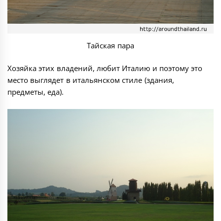
Тайская пара
Хозяйка этих владений, любит Италию и поэтому это
место выглядет в итальянском стиле (здания,
предметы, еда).