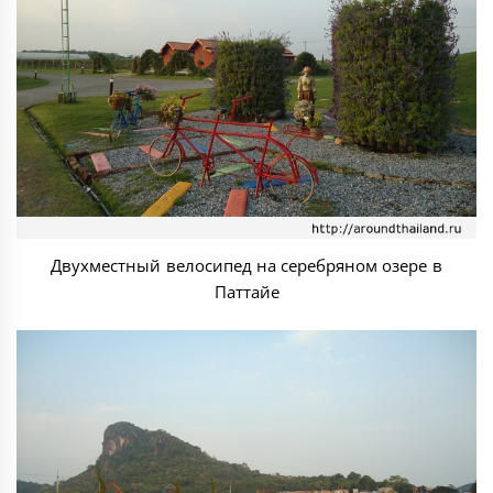
Двухместный велосипед на серебряном озере в
Паттайе