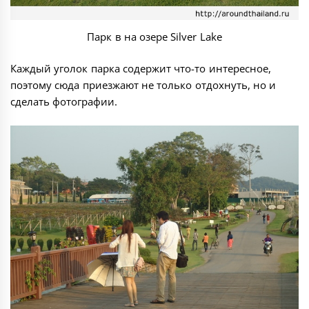
Парк в на озере Silver Lake
Каждый уголок парка содержит что-то интересное,
поэтому сюда приезжают не только отдохнуть, но и
сделать фотографии.