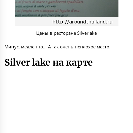
Цены в ресторане Silverlake
Минус, медленно… А так очень неплохое место.
Silver lake на карте