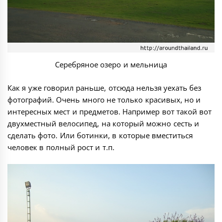
Серебряное озеро и мельница
Как я уже говорил раньше, отсюда нельзя уехать без
фотографий. Очень много не только красивых, но и
интересных мест и предметов. Например вот такой вот
двухместный велосипед, на который можно сесть и
сделать фото. Или ботинки, в которые вместиться
человек в полный рост и т.п.