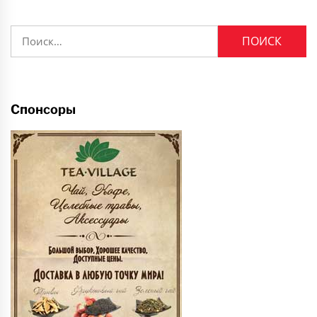
Найти:
Спонсоры