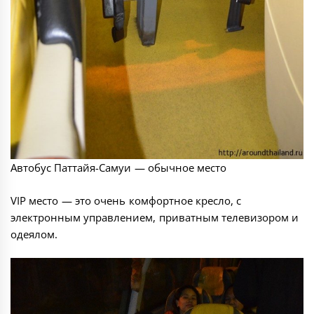
Автобус Паттайя-Самуи — обычное место
VIP место — это очень комфортное кресло, с
электронным управлением, приватным телевизором и
одеялом.