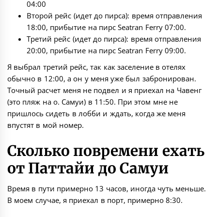
04:00
Второй рейс (идет до пирса): время отправления
18:00, прибытие на пирс Seatran Ferry 07:00.
Третий рейс (идет до пирса): время отправления
20:00, прибытие на пирс Seatran Ferry 09:00.
Я выбрал третий рейс, так как заселение в отелях
обычно в 12:00, а он у меня уже был забронирован.
Точный расчет меня не подвел и я приехал на Чавенг
(это пляж на о. Самуи) в 11:50. При этом мне не
пришлось сидеть в лобби и ждать, когда же меня
впустят в мой номер.
Сколько повремени ехать
от Паттайи до Самуи
Время в пути примерно 13 часов, иногда чуть меньше.
В моем случае, я приехал в порт, примерно 8:30.