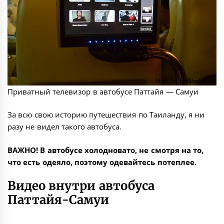
Приватный телевизор в автобусе Паттайя — Самуи
За всю свою историю путешествия по Таиланду, я ни
разу не видел такого автобуса.
ВАЖНО! В автобусе холодновато, не смотря на то,
что есть одеяло, поэтому одевайтесь потеплее.
Видео внутри автобуса
Паттайя-Самуи