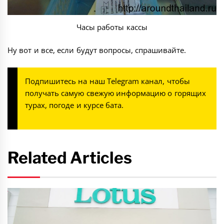
Часы работы кассы
Ну вот и все, если будут вопросы, спрашивайте.
Подпишитесь на наш
Telegram канал
, чтобы
получать самую свежую информацию о горящих
турах, погоде и курсе бата.
Related Articles