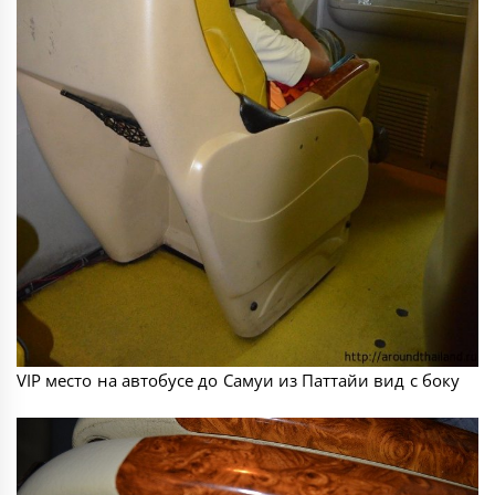
VIP место на автобусе до Самуи из Паттайи вид с боку