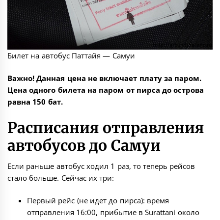
Билет на автобус Паттайя — Самуи
Важно! Данная цена не включает плату за паром.
Цена одного билета на паром от пирса до острова
равна 150 бат.
Расписания отправления
автобусов до Самуи
Если раньше автобус ходил 1 раз, то теперь рейсов
стало больше. Сейчас их три:
Первый рейс (не идет до пирса): время
отправления 16:00, прибытие в Surattani около