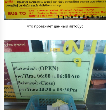
Что проезжает данный автобус