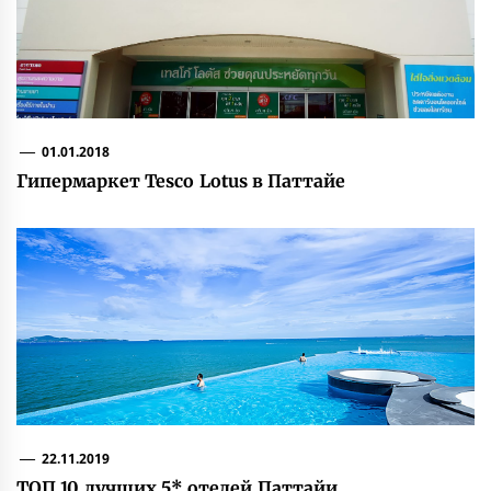
01.01.2018
Гипермаркет Tesco Lotus в Паттайе
22.11.2019
ТОП 10 лучших 5* отелей Паттайи