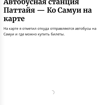
Автобусная станция
Паттайя — Ко Самуи на
карте
На карте я отметил откуда отправляются автобусы на
Самуи и где можно купить билеты.