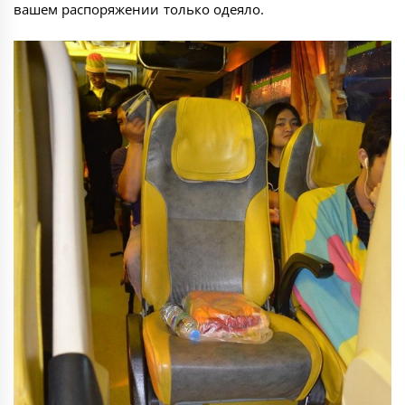
вашем распоряжении только одеяло.