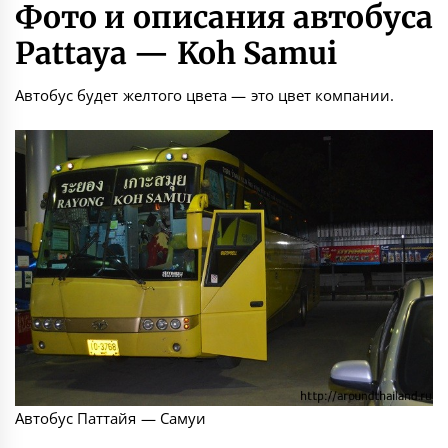
Фото и описания автобуса
Pattaya — Koh Samui
Автобус будет желтого цвета — это цвет компании.
Автобус Паттайя — Самуи