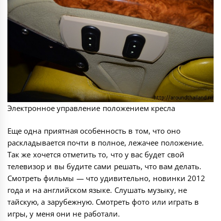
Электронное управление положением кресла
Еще одна приятная особенность в том, что оно
раскладывается почти в полное, лежачее положение.
Так же хочется отметить то, что у вас будет свой
телевизор и вы будите сами решать, что вам делать.
Смотреть фильмы — что удивительно, новинки 2012
года и на английском языке. Слушать музыку, не
тайскую, а зарубежную. Смотреть фото или играть в
игры, у меня они не работали.