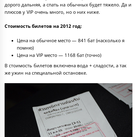
дорого дальняя, а спать на обычных будет тяжело. Да и
плюсов у VIP очень много, но о них ниже.
Стоимость билетов на 2012 год:
Цена на обычное место — 841 бат (насколько я
помню)
Цена на VIP место — 1168 бат (точно)
В стоимость билетов включена вода + сладости, а так
же ужин на специальной остановке.