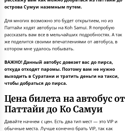
острова Сумуи наземным путем.
Для многих возможно это будет открытием, но из
Паттайи ходят автобусы на Koh Samui. Я попробую
рассказать вам все в мельчайших подробностях. А так
же поделится своими впечатлениями от автобуса, в
котором мне удалось побывать.
ВАЖНО! Данный автобус довезет вас до пирса,
откуда отходят паромы. Поэтому вам не нужно
выходить в Суратани и тратить деньги на такси,
чтобы добраться до пирса.
Цена билета на автобус от
Паттайи до Ко Самуи
Давайте начнем с цен. Есть два тип мест — это VIP и
обычные места. Лучше конечно брать VIP, так как