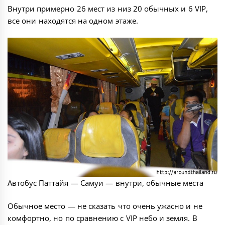
Внутри примерно 26 мест из низ 20 обычных и 6 VIP,
все они находятся на одном этаже.
Автобус Паттайя — Самуи — внутри, обычные места
Обычное место — не сказать что очень ужасно и не
комфортно, но по сравнению с VIP небо и земля. В