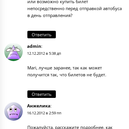
или возможно купить билет
непосредственно перед отправкой автобуса
в день отправления?
Ответить
admin
:
12.12.2012 в 5:38 дп
Mari, лучше заранее, так как может
получится так, что билетов не будет.
Ответить
Анжелика
:
16.12.2012 в 2:59 пп
Пожалуйста, расскажите подробнее, как