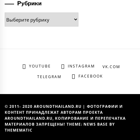
Рубрики
Рубрики
YOUTUBE
INSTAGRAM
VK.COM
FACEBOOK
TELEGRAM
© 2011- 2020 AROUNDTHAILAND.RU | ФОТОГРАФИИ И
КОНТЕНТ ПРИНАДЛЕЖАТ АВТОРАМ ПРОЕКТА
AROUNDTHAILAND.RU, КОПИРОВАНИЕ И ПЕРЕПЕЧАТКА
МАТЕРИАЛОВ ЗАПРЕЩЕНЫ! THEME: NEWS BASE BY
THEMEMATIC