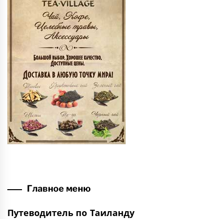
Главное меню
Путеводитель по Таиланду