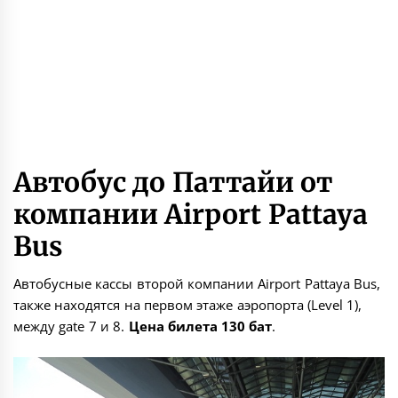
Автобус до Паттайи от
компании Airport Pattaya
Bus
Автобусные кассы второй компании Airport Pattaya Bus,
также находятся на первом этаже аэропорта (Level 1),
между gate 7 и 8.
Цена билета 130 бат
.