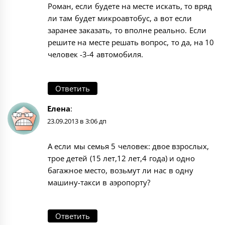
Роман, если будете на месте искать, то вряд
ли там будет микроавтобус, а вот если
заранее заказать, то вполне реально. Если
решите на месте решать вопрос, то да, на 10
человек -3-4 автомобиля.
Ответить
Елена
:
23.09.2013 в 3:06 дп
А если мы семья 5 человек: двое взрослых,
трое детей (15 лет,12 лет,4 года) и одно
багажное место, возьмут ли нас в одну
машину-такси в аэропорту?
Ответить