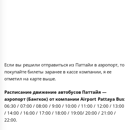
Если вы решили отправиться из Паттайи в аэропорт, то
покупайте билеты заранее в кассе компании, я ее
отметил на карте выше.
Расписание движение автобусов Паттайя —
аэропорт (Бангкок) от компании Airport Pattaya Bus
:
06:30 / 07:00 / 08:00 / 9:00 / 10:00 / 11:00 / 12:00 / 13:00
/ 14:00 / 16:00 / 17:00 / 18:00 / 19:00/ 20:00 / 21:00 /
22:00.