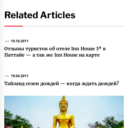
Related Articles
19.10.2011
Отзывы туристов об отеле Inn House 3* в
Паттайе — а так же Inn House на карте
19.04.2011
Тайланд сезон дождей — когда ждать дождей?