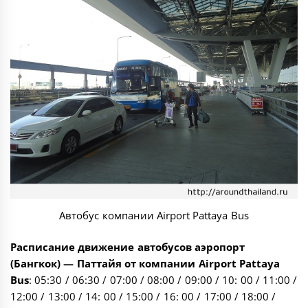
Автобус компании Airport Pattaya Bus
Расписание движение автобусов аэропорт
(Бангкок) — Паттайя от компании Airport Pattaya
Bus
: 05:30 / 06:30 / 07:00 / 08:00 / 09:00 / 10: 00 / 11:00 /
12:00 / 13:00 / 14: 00 / 15:00 / 16: 00 / 17:00 / 18:00 /