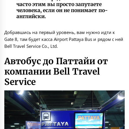
часто этим вы просто запутаете
человека, если он не понимает по-
английски.
Добравшись на первый уровень, вам нужно идти к
Gate 8, там будет касса Airport Pattaya Bus и рядом с ней
Bell Travel Service Co., Ltd.
Автобус до Паттайи от
компании Bell Travel
Service