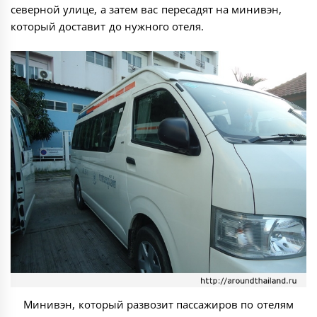
северной улице, а затем вас пересадят на минивэн,
который доставит до нужного отеля.
Минивэн, который развозит пассажиров по отелям