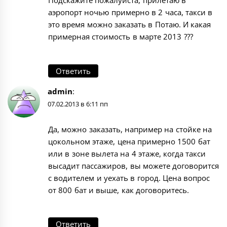
Подскажите пожалуйста, прилетаю в
аэропорт ночью примерно в 2 часа, такси в
это время можно заказать в Потаю. И какая
примерная стоимость в марте 2013 ???
Ответить
admin
:
07.02.2013 в 6:11 пп
Да, можно заказать, например на стойке на
цокольном этаже, цена примерно 1500 бат
или в зоне вылета на 4 этаже, когда такси
высадит пассажиров, вы можете договорится
с водителем и уехать в город. Цена вопрос
от 800 бат и выше, как договоритесь.
Ответить