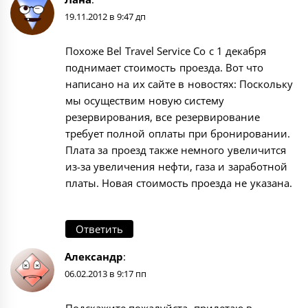
19.11.2012 в 9:47 дп
Похоже Bel Travel Service Co с 1 декабря
поднимает стоимость проезда. Вот что
написано на их сайте в новостях: Поскольку
мы осуществим новую систему
резервирования, все резервирование
требует полной оплаты при бронировании.
Плата за проезд также немного увеличится
из-за увеличения нефти, газа и заработной
платы. Новая стоимость проезда не указана.
Ответить
Александр
:
06.02.2013 в 9:17 пп