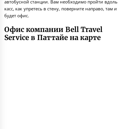
автобусной станции. Вам необходимо пройти вдоль
касс, как упретесь в стену, поверните направо, там и
будет офис.
Офис компании Bell Travel
Service в Паттайе на карте