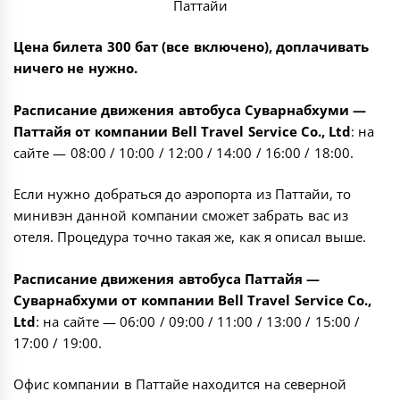
Паттайи
Цена билета 300 бат (все включено), доплачивать
ничего не нужно.
Расписание движения автобуса Суварнабхуми —
Паттайя от компании Bell Travel Service Co., Ltd
: на
сайте — 08:00 / 10:00 / 12:00 / 14:00 / 16:00 / 18:00.
Если нужно добраться до аэропорта из Паттайи, то
минивэн данной компании сможет забрать вас из
отеля. Процедура точно такая же, как я описал выше.
Расписание движения автобуса Паттайя —
Суварнабхуми от компании Bell Travel Service Co.,
Ltd
: на сайте — 06:00 / 09:00 / 11:00 / 13:00 / 15:00 /
17:00 / 19:00.
Офис компании в Паттайе находится на северной