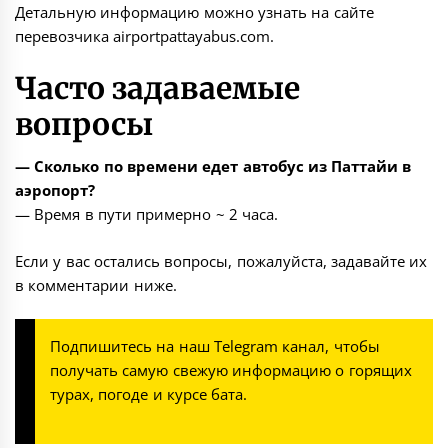
Детальную информацию можно узнать на сайте
перевозчика
airportpattayabus.com
.
Часто задаваемые
вопросы
— Сколько по времени едет автобус из Паттайи в
аэропорт?
— Время в пути примерно ~ 2 часа.
Если у вас остались вопросы, пожалуйста, задавайте их
в комментарии ниже.
Подпишитесь на наш
Telegram канал
, чтобы
получать самую свежую информацию о горящих
турах, погоде и курсе бата.