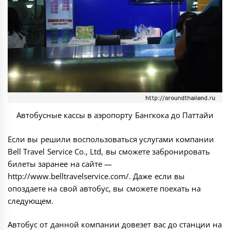
Автобусные кассы в аэропорту Бангкока до Паттайи
Если вы решили воспользоваться услугами компании
Bell Travel Service Co., Ltd, вы сможете забронировать
билеты заранее на сайте —
http://www.belltravelservice.com/
. Даже если вы
опоздаете на свой автобус, вы сможете поехать на
следующем.
Автобус от данной компании довезет вас до станции на