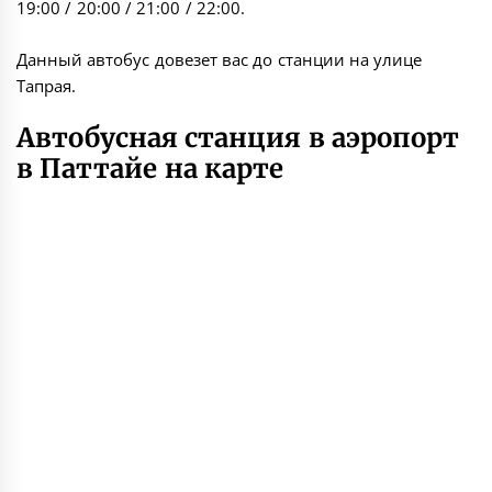
19:00 / 20:00 / 21:00 / 22:00.
Данный автобус довезет вас до станции на улице
Тапрая.
Автобусная станция в аэропорт
в Паттайе на карте