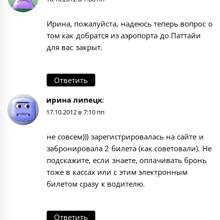
Ирина, пожалуйста, надеюсь теперь вопрос о
том как добратся из аэропорта до Паттайи
для вас закрыт.
Ответить
ирина липецк
:
17.10.2012 в 7:10 пп
не совсем))) зарегистрировалась на сайте и
забронировала 2 билета (как советовали). Не
подскажите, если знаете, оплачивать бронь
тоже в кассах или с этим электронным
билетом сразу к водителю.
Ответить