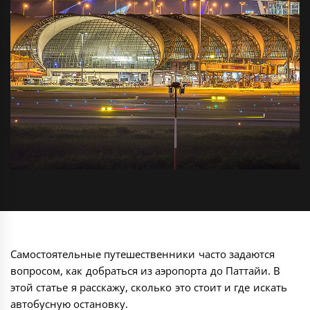
Самостоятельные путешественники часто задаются
вопросом, как добраться из аэропорта до Паттайи. В
этой статье я расскажу, сколько это стоит и где искать
автобусную остановку.