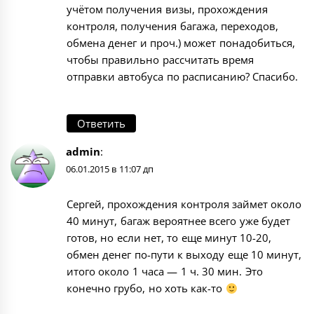
учётом получения визы, прохождения
контроля, получения багажа, переходов,
обмена денег и проч.) может понадобиться,
чтобы правильно рассчитать время
отправки автобуса по расписанию? Спасибо.
Ответить
admin
:
06.01.2015 в 11:07 дп
Сергей, прохождения контроля займет около
40 минут, багаж вероятнее всего уже будет
готов, но если нет, то еще минут 10-20,
обмен денег по-пути к выходу еще 10 минут,
итого около 1 часа — 1 ч. 30 мин. Это
конечно грубо, но хоть как-то