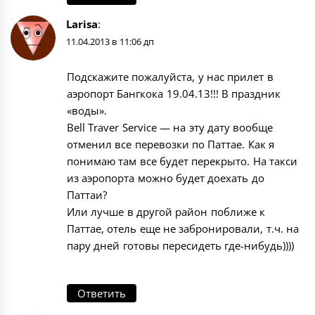
Larisa
:
11.04.2013 в 11:06 дп
Подскажите пожалуйста, у нас прилет в
аэропорт Бангкока 19.04.13!!! В праздник
«воды».
Bell Traver Service — на эту дату вообще
отменил все перевозки по Паттае. Как я
понимаю там все будет перекрыто. На такси
из аэропорта можно будет доехать до
Паттаи?
Или лучше в другой район поближе к
Паттае, отель еще не забронировали, т.ч. на
пару дней готовы пересидеть где-нибудь))))
Ответить