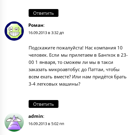
Ответить
Роман
:
16.09.2013 в 3:32 дп
Подскажите пожалуйста! Нас компания 10
человек. Если мы прилетаем в Бангкок в 23-
00 1 января, то сможем ли мы в такси
заказать микроавтобус до Паттаи, чтобы
всем ехать вместе? Или нам придётся брать
3-4 легковых машины?
Ответить
admin
:
16.09.2013 в 5:02 пп