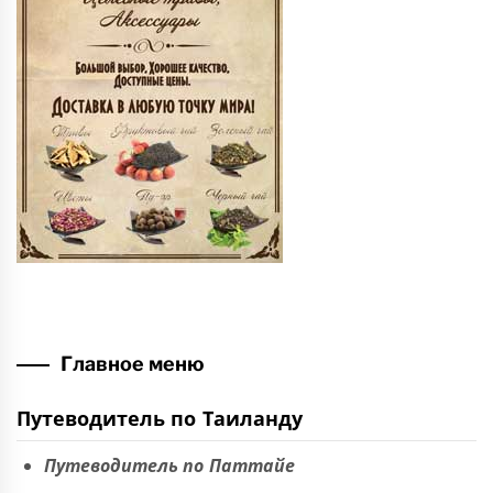
Главное меню
Путеводитель по Таиланду
Путеводитель по Паттайе