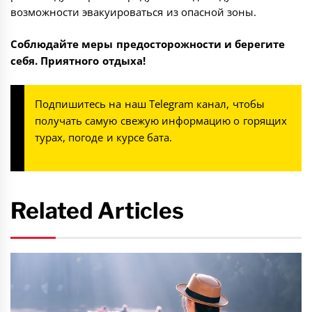
возможности эвакуироваться из опасной зоны.
Соблюдайте меры предосторожности и берегите
себя. Приятного отдыха!
Подпишитесь на наш
Telegram канал
, чтобы
получать самую свежую информацию о горящих
турах, погоде и курсе бата.
Related Articles