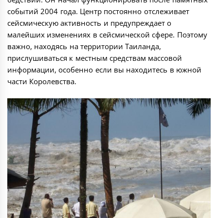
событий 2004 года. Центр постоянно отслеживает
сейсмическую активность и предупреждает о
малейших изменениях в сейсмической сфере. Поэтому
важно, находясь на территории Таиланда,
прислушиваться к местным средствам массовой
информации, особенно если вы находитесь в южной
части Королевства.