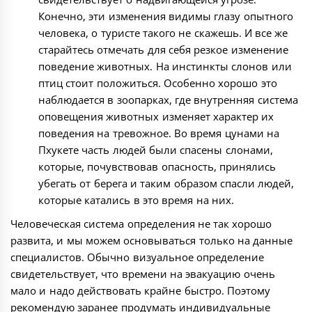
Конечно, эти изменения видимы глазу опытного
человека, о туристе такого не скажешь. И все же
старайтесь отмечать для себя резкое изменение
поведение животных. На инстинкты слонов или
птиц стоит положиться. Особенно хорошо это
наблюдается в зоопарках, где внутренняя система
оповещения животных изменяет характер их
поведения на тревожное. Во время цунами на
Пхукете часть людей были спасены слонами,
которые, почувствовав опасность, принялись
убегать от берега и таким образом спасли людей,
которые катались в это время на них.
Человеческая система определения не так хорошо
развита, и мы можем основываться только на данные
специалистов. Обычно визуальное определение
свидетельствует, что времени на эвакуацию очень
мало и надо действовать крайне быстро. Поэтому
рекомендую заранее продумать индивидуальные