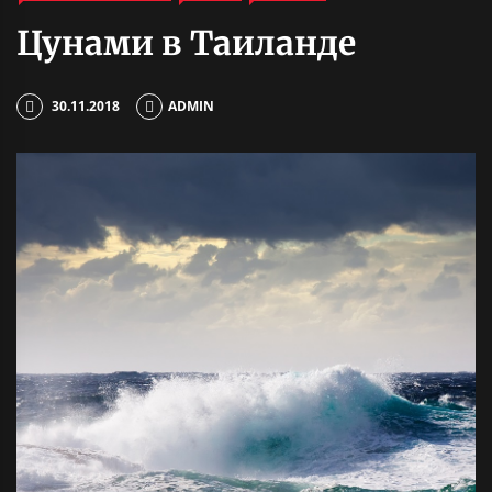
Цунами в Таиланде
30.11.2018
ADMIN