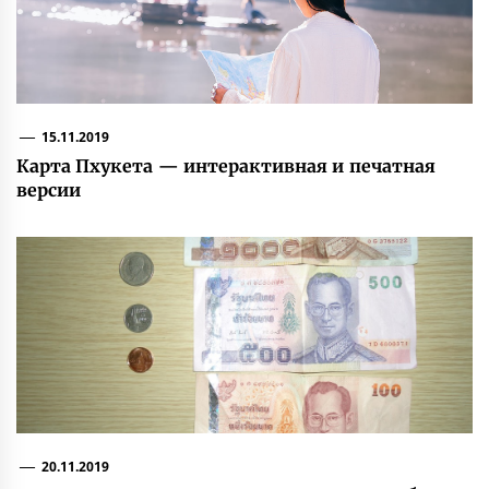
15.11.2019
Карта Пхукета — интерактивная и печатная
версии
20.11.2019