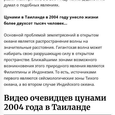
думал о подобных явлениях.
Цунами в Таиланде в 2004 году унесло жизни
более двухсот тысяч человек…
Основной проблемой землетрясений в открытом
океане является распространение волны на
значительные расстояния. Гигантская волна может
набирать свою разрушающую силу в открытом
пространстве. Ближайшими зонами возможного
возникновения этого природного явления являются
Филиппины и Индонезия. То есть, источниками
первого являются сейсмологические зоны Тихого
океана, а во втором случае Индийского океана.
Видео очевидцев цунами
2004 года в Таиланде