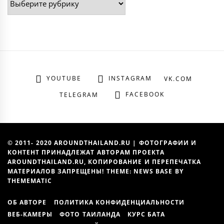
YOUTUBE
INSTAGRAM
VK.COM
FACEBOOK
TELEGRAM
© 2011- 2020 AROUNDTHAILAND.RU | ФОТОГРАФИИ И
КОНТЕНТ ПРИНАДЛЕЖАТ АВТОРАМ ПРОЕКТА
AROUNDTHAILAND.RU, КОПИРОВАНИЕ И ПЕРЕПЕЧАТКА
МАТЕРИАЛОВ ЗАПРЕЩЕНЫ! THEME: NEWS BASE BY
THEMEMATIC
ОБ АВТОРЕ
ПОЛИТИКА КОНФИДЕНЦИАЛЬНОСТИ
ВЕБ-КАМЕРЫ
ФОТО ТАИЛАНДА
КУРС БАТА