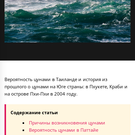
Вероятность цунами в Таиланде и история из
прошлого о цунами на Юге страны: в Пхукете, Краби и
на острове Пхи-Пхи в 2004 году.
Содержание статьи
Причины возникновения цунами
Вероятность цунами в Паттайе