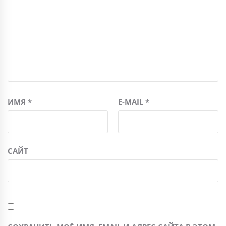
ИМЯ
*
E-MAIL
*
САЙТ