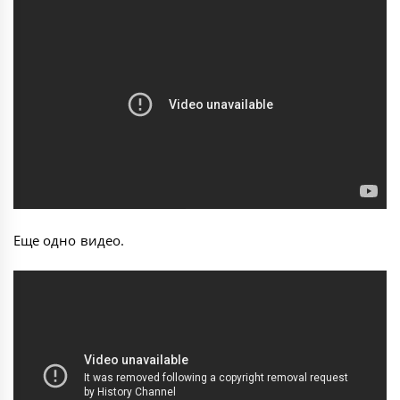
Еще одно видео.