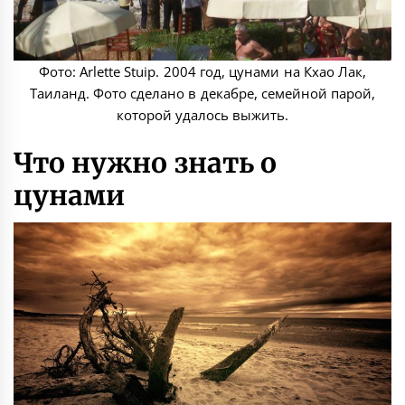
Фото: Arlette Stuip. 2004 год, цунами на Кхао Лак,
Таиланд. Фото сделано в декабре, семейной парой,
которой удалось выжить.
Что нужно знать о
цунами