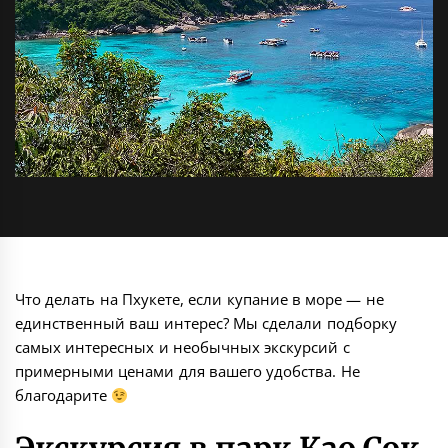
Что делать на Пхукете, если купание в море — не
единственный ваш интерес? Мы сделали подборку
самых интересных и необычных экскурсий с
примерными ценами для вашего удобства. Не
благодарите
Экскурсия в парк Као Сок