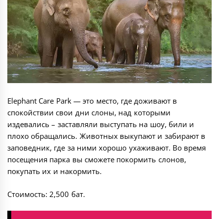
Elephant Care Park — это место, где доживают в
спокойствии свои дни слоны, над которыми
издевались – заставляли выступать на шоу, били и
плохо обращались. Животных выкупают и забирают в
заповедник, где за ними хорошо ухаживают. Во время
посещения парка вы сможете покормить слонов,
покупать их и накормить.
Стоимость: 2,500 бат.