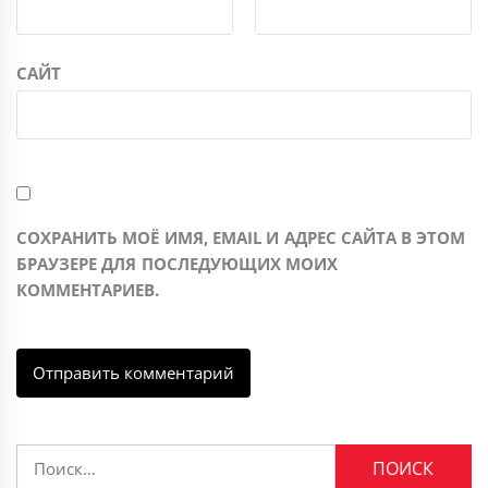
САЙТ
СОХРАНИТЬ МОЁ ИМЯ, EMAIL И АДРЕС САЙТА В ЭТОМ
БРАУЗЕРЕ ДЛЯ ПОСЛЕДУЮЩИХ МОИХ
КОММЕНТАРИЕВ.
Найти: