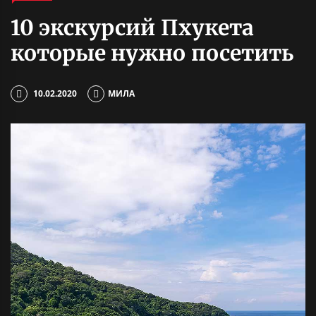
10 экскурсий Пхукета
которые нужно посетить
10.02.2020
МИЛА