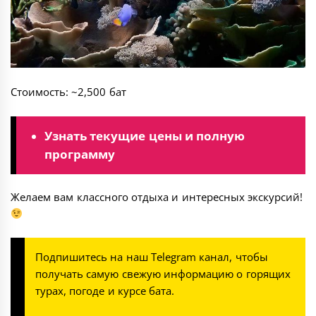
Стоимость: ~2,500 бат
Узнать текущие цены и полную
программу
Желаем вам классного отдыха и интересных экскурсий!
Подпишитесь на наш
Telegram канал
, чтобы
получать самую свежую информацию о горящих
турах, погоде и курсе бата.