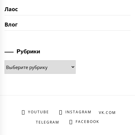
Лаос
Влог
Рубрики
Рубрики
YOUTUBE
INSTAGRAM
VK.COM
FACEBOOK
TELEGRAM