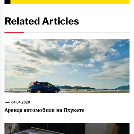
Related Articles
04.04.2020
Аренда автомобиля на Пхукете