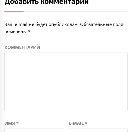
Добавить комментарий
Ваш e-mail не будет опубликован.
Обязательные поля
помечены
*
КОММЕНТАРИЙ
ИМЯ
*
E-MAIL
*