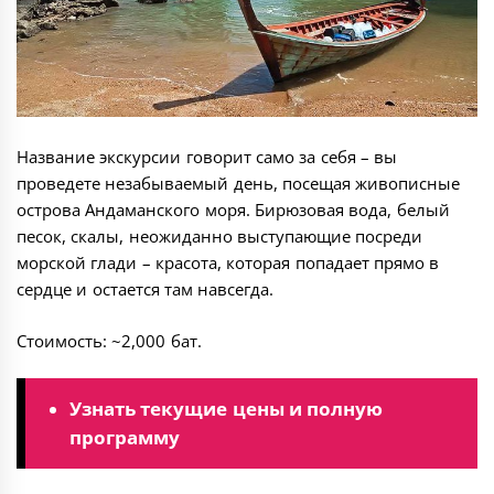
Название экскурсии говорит само за себя – вы
проведете незабываемый день, посещая живописные
острова Андаманского моря. Бирюзовая вода, белый
песок, скалы, неожиданно выступающие посреди
морской глади – красота, которая попадает прямо в
сердце и остается там навсегда.
Стоимость: ~2,000 бат.
Узнать текущие цены и полную
программу