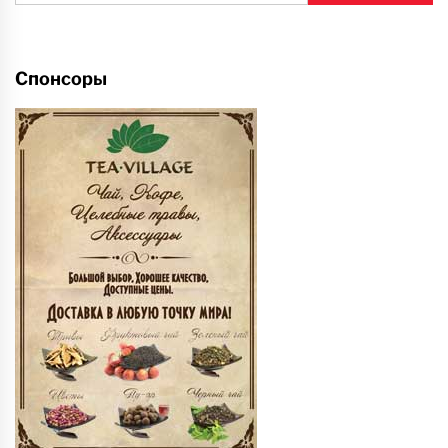
Спонсоры