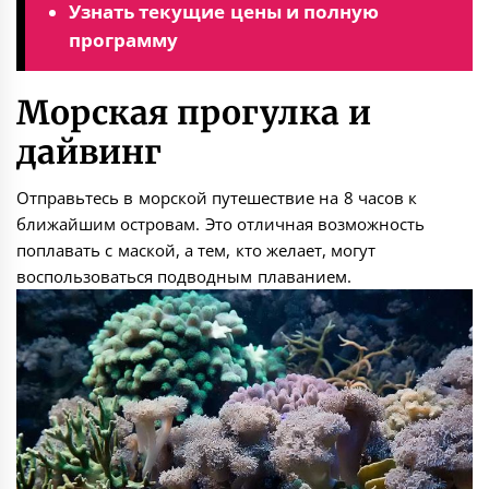
Узнать текущие цены и полную
программу
Морская прогулка и
дайвинг
Отправьтесь в морской путешествие на 8 часов к
ближайшим островам. Это отличная возможность
поплавать с маской, а тем, кто желает, могут
воспользоваться подводным плаванием.