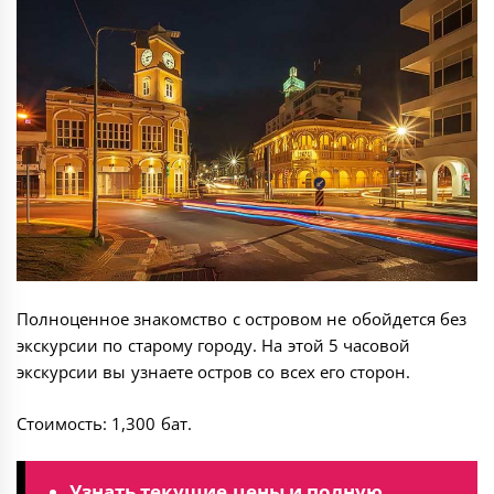
Полноценное знакомство с островом не обойдется без
экскурсии по старому городу. На этой 5 часовой
экскурсии вы узнаете остров со всех его сторон.
Стоимость: 1,300 бат.
Узнать текущие цены и полную