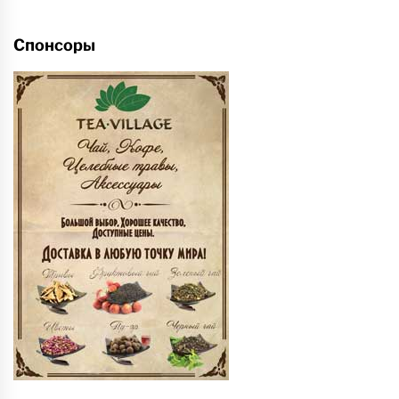
Спонсоры