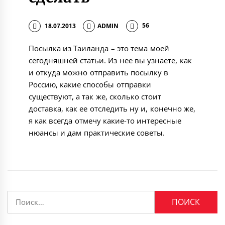
18.07.2013
ADMIN
56
Посылка из Таиланда – это тема моей
сегодняшней статьи. Из нее вы узнаете, как
и откуда можно отправить посылку в
Россию, какие способы отправки
существуют, а так же, сколько стоит
доставка, как ее отследить ну и, конечно же,
я как всегда отмечу какие-то интересные
нюансы и дам практические советы.
Найти: