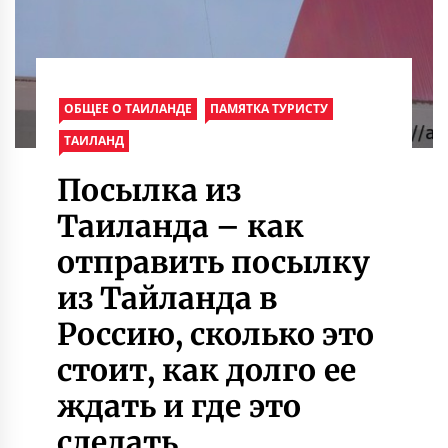
ОБЩЕЕ О ТАИЛАНДЕ
ПАМЯТКА ТУРИСТУ
ТАИЛАНД
Посылка из
Таиланда – как
отправить посылку
из Тайланда в
Россию, сколько это
стоит, как долго ее
ждать и где это
сделать