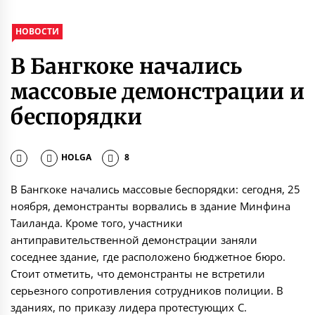
НОВОСТИ
В Бангкоке начались
массовые демонстрации и
беспорядки
HOLGA
8
В Бангкоке начались массовые беспорядки: сегодня, 25
ноября, демонстранты ворвались в здание Минфина
Таиланда. Кроме того, участники
антиправительственной демонстрации заняли
соседнее здание, где расположено бюджетное бюро.
Стоит отметить, что демонстранты не встретили
серьезного сопротивления сотрудников полиции. В
зданиях, по приказу лидера протестующих С.