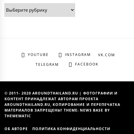
Рубрики
YOUTUBE
INSTAGRAM
VK.COM
FACEBOOK
TELEGRAM
© 2011- 2020 AROUNDTHAILAND.RU | ФОТОГРАФИИ И
КОНТЕНТ ПРИНАДЛЕЖАТ АВТОРАМ ПРОЕКТА
AROUNDTHAILAND.RU, КОПИРОВАНИЕ И ПЕРЕПЕЧАТКА
МАТЕРИАЛОВ ЗАПРЕЩЕНЫ! THEME: NEWS BASE BY
THEMEMATIC
ОБ АВТОРЕ
ПОЛИТИКА КОНФИДЕНЦИАЛЬНОСТИ