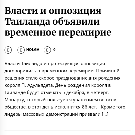
Власти и оппозиция
Таиланда объявили
временное перемирие
HOLGA
0
Власти Таиланда и протестующая оппозиция
договорились о временном перемирии. Причиной
решения стало скорое празднование дня рождения
короля П. Адульядета. День рождения короля в
Таиланде будут отмечать 5 декабря, в четверг.
Монарху, который пользуется уважением во всем
обществе, в этот день исполнится 86 лет. Кроме того,
лидеры массовых демонстраций призвали […]