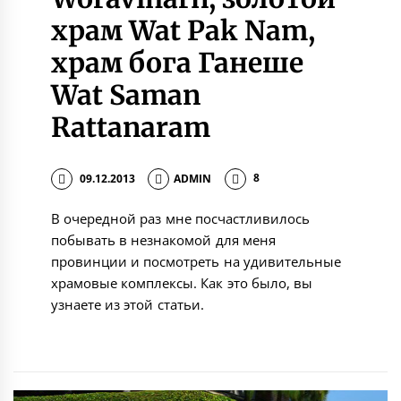
храм Wat Pak Nam,
храм бога Ганеше
Wat Saman
Rattanaram
09.12.2013
ADMIN
8
В очередной раз мне посчастливилось
побывать в незнакомой для меня
провинции и посмотреть на удивительные
храмовые комплексы. Как это было, вы
узнаете из этой статьи.