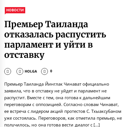
НОВОСТИ
Премьер Таиланда
отказалась распустить
парламент и уйти в
отставку
HOLGA
0
Премьер Таиланда Йинглак Чинават официально
заявила, что в отставку не уйдет и парламент не
распустит. Вместе с тем, она готова к дальнейшим
переговорам с оппозицией. Согласно словам Чинават,
ее встреча с лидером акций протестов С. Тхыаксубаном
уже состоялась. Переговоров, как отметила премьер, не
получилось, но она готова вести диалог с […]