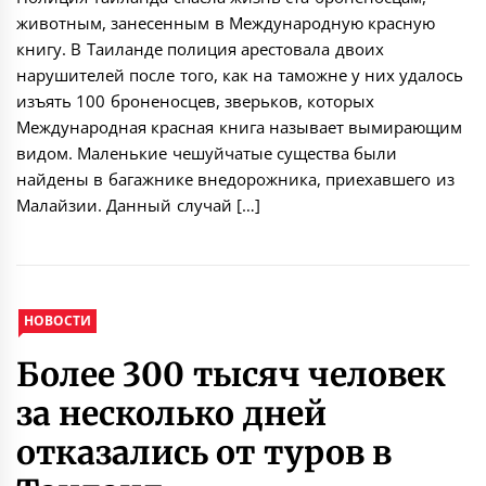
животным, занесенным в Международную красную
книгу. В Таиланде полиция арестовала двоих
нарушителей после того, как на таможне у них удалось
изъять 100 броненосцев, зверьков, которых
Международная красная книга называет вымирающим
видом. Маленькие чешуйчатые существа были
найдены в багажнике внедорожника, приехавшего из
Малайзии. Данный случай […]
НОВОСТИ
Более 300 тысяч человек
за несколько дней
отказались от туров в