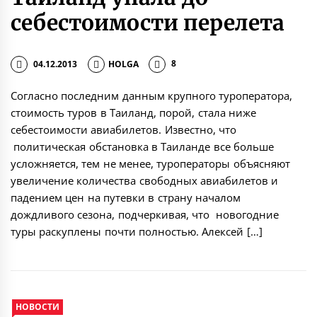
себестоимости перелета
04.12.2013
HOLGA
8
Согласно последним данным крупного туроператора,
стоимость туров в Таиланд, порой, стала ниже
себестоимости авиабилетов. Известно, что
политическая обстановка в Таиланде все больше
усложняется, тем не менее, туроператоры объясняют
увеличение количества свободных авиабилетов и
падением цен на путевки в страну началом
дождливого сезона, подчеркивая, что новогодние
туры раскуплены почти полностью. Алексей […]
НОВОСТИ