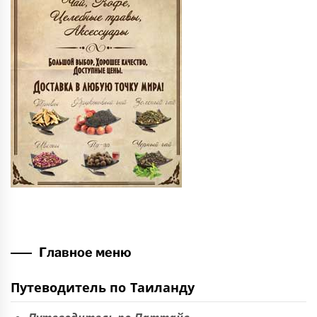
Главное меню
Путеводитель по Таиланду