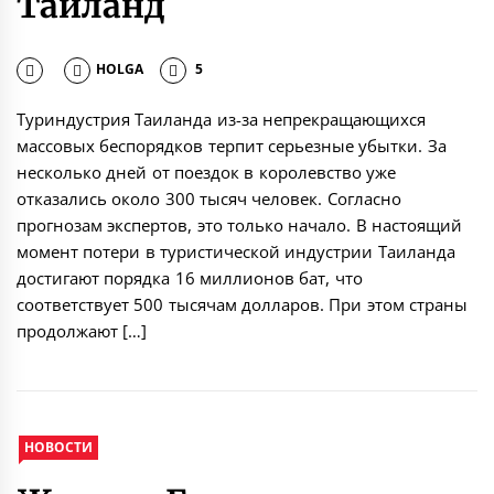
Таиланд
HOLGA
5
Туриндустрия Таиланда из-за непрекращающихся
массовых беспорядков терпит серьезные убытки. За
несколько дней от поездок в королевство уже
отказались около 300 тысяч человек. Согласно
прогнозам экспертов, это только начало. В настоящий
момент потери в туристической индустрии Таиланда
достигают порядка 16 миллионов бат, что
соответствует 500 тысячам долларов. При этом страны
продолжают […]
НОВОСТИ