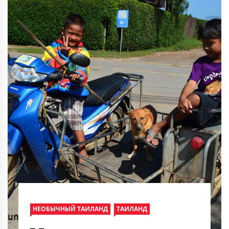
НЕОБЫЧНЫЙ ТАИЛАНД
ТАИЛАНД