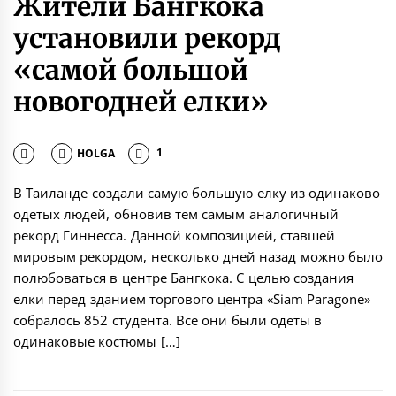
Жители Бангкока
установили рекорд
«самой большой
новогодней елки»
HOLGA
1
В Таиланде создали самую большую елку из одинаково
одетых людей, обновив тем самым аналогичный
рекорд Гиннесса. Данной композицией, ставшей
мировым рекордом, несколько дней назад можно было
полюбоваться в центре Бангкока. С целью создания
елки перед зданием торгового центра «Siam Paragone»
собралось 852 студента. Все они были одеты в
одинаковые костюмы […]