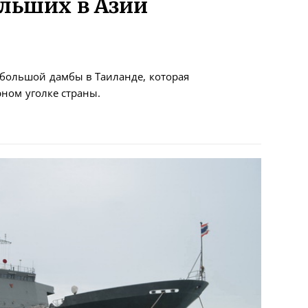
ольших в Азии
 большой дамбы в Таиланде, которая
ном уголке страны.