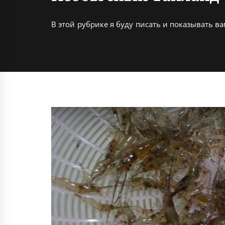
В этой рубрике я буду писать и показывать 