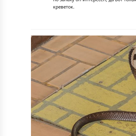
креветок.