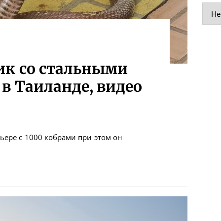
Руб
ик со стальными
в Таиланде, видео
ьере с 1000 кобрами при этом он