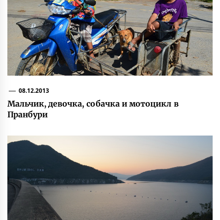
08.12.2013
Мальчик, девочка, собачка и мотоцикл в
Пранбури