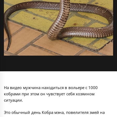
На видео мужчина находиться в вольере с 1000
кобрами при этом он чувствует себя хозяином
ситуации.
Это обычный день Кобра мэна, повелителя змей на