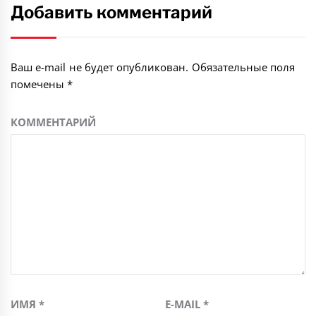
Добавить комментарий
Ваш e-mail не будет опубликован.
Обязательные поля
помечены
*
КОММЕНТАРИЙ
ИМЯ
*
E-MAIL
*