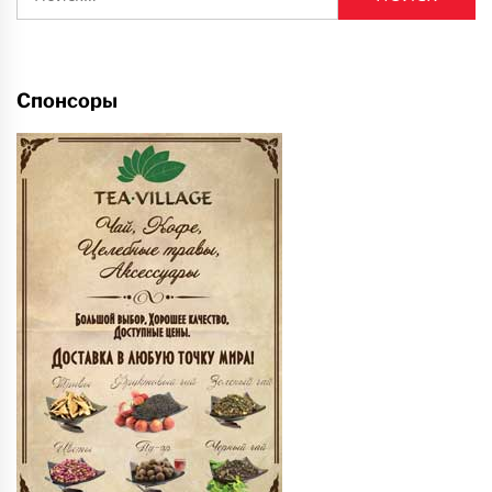
Спонсоры