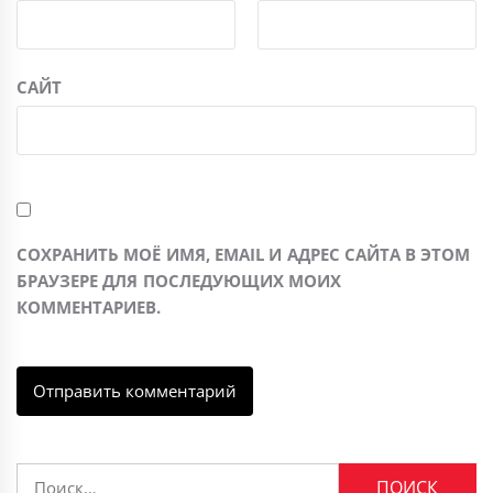
САЙТ
СОХРАНИТЬ МОЁ ИМЯ, EMAIL И АДРЕС САЙТА В ЭТОМ
БРАУЗЕРЕ ДЛЯ ПОСЛЕДУЮЩИХ МОИХ
КОММЕНТАРИЕВ.
Найти: