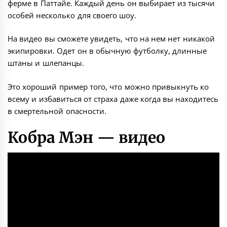
ферме в Паттайе. Каждый день он выбирает из тысячи
особей несколько для своего шоу.
На видео вы сможете увидеть, что на нем нет никакой
экипировки. Одет он в обычную футболку, длинные
штаны и шлепанцы.
Это хороший пример того, что можно привыкнуть ко
всему и избавиться от страха даже когда вы находитесь
в смертельной опасности.
Кобра Мэн — видео