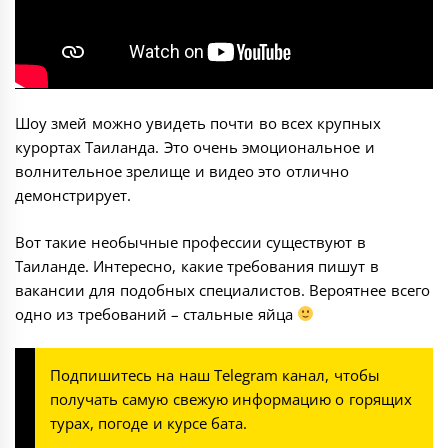
Шоу змей можно увидеть почти во всех крупных
курортах Таиланда. Это очень эмоциональное и
волнительное зрелище и видео это отлично
демонстрирует.
Вот такие необычные профессии существуют в
Таиланде. Интересно, какие требования пишут в
вакансии для подобных специалистов. Вероятнее всего
одно из требований – стальные яйца
Подпишитесь на наш
Telegram канал
, чтобы
получать самую свежую информацию о горящих
турах, погоде и курсе бата.