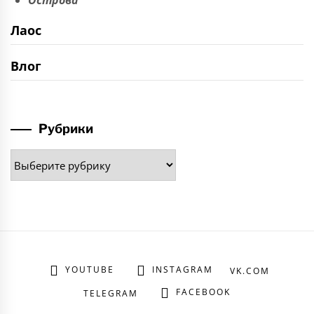
Острова
Лаос
Влог
Рубрики
Рубрики
YOUTUBE
INSTAGRAM
VK.COM
FACEBOOK
TELEGRAM