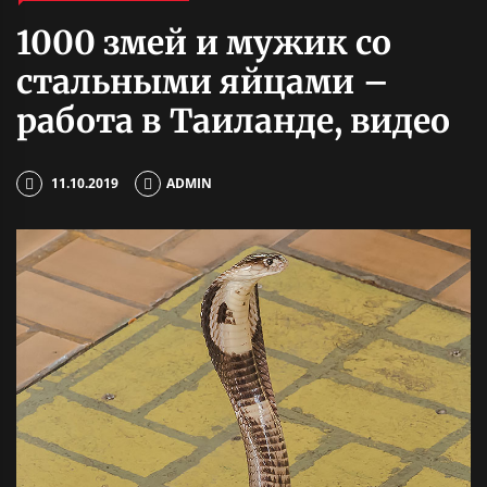
1000 змей и мужик со
стальными яйцами –
работа в Таиланде, видео
11.10.2019
ADMIN