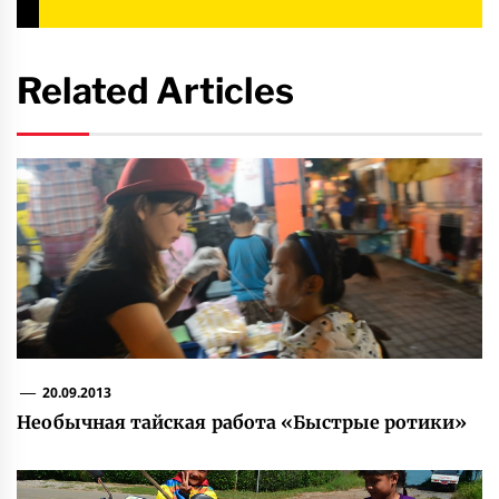
Related Articles
20.09.2013
Необычная тайская работа «Быстрые ротики»