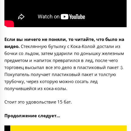
Если вы ничего не поняли, то читайте, что было на
видео.
Стеклянную бутылку с Кока-Колой достали из
бочки со льдом, затем ударили по донышку железным
предметом и напиток превратился в лед, после чего
торговец высыпал все это дело в пластиковый пакет :).
Покупатель получает пластиковый пакет и толстую
трубочку, через которую можно сосать лед
получившейся из кока-колы.
Стоит это удовольствие 15 бат.
Продолжение следует…