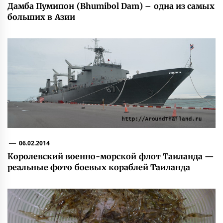
Дамба Пумипон (Bhumibol Dam) – одна из самых
больших в Азии
06.02.2014
Королевский военно-морской флот Таиланда —
реальные фото боевых кораблей Таиланда