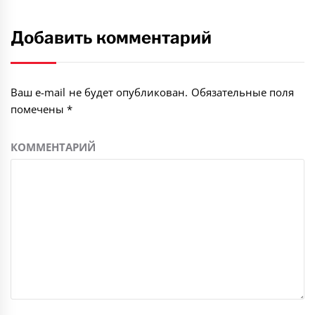
Добавить комментарий
Ваш e-mail не будет опубликован.
Обязательные поля
помечены
*
КОММЕНТАРИЙ