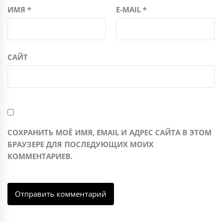
ИМЯ
*
E-MAIL
*
САЙТ
СОХРАНИТЬ МОЁ ИМЯ, EMAIL И АДРЕС САЙТА В ЭТОМ
БРАУЗЕРЕ ДЛЯ ПОСЛЕДУЮЩИХ МОИХ
КОММЕНТАРИЕВ.