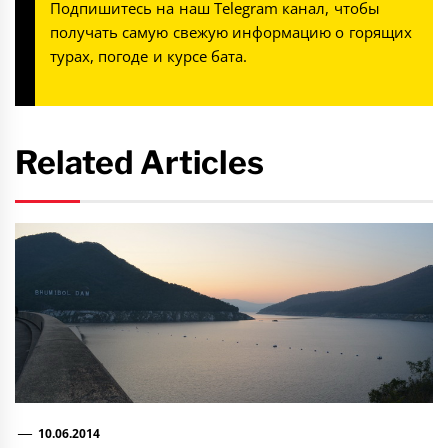
Подпишитесь на наш
Telegram канал
, чтобы
получать самую свежую информацию о горящих
турах, погоде и курсе бата.
Related Articles
10.06.2014