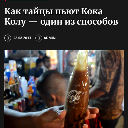
Как тайцы пьют Кока
Колу — один из способов
28.08.2013
ADMIN