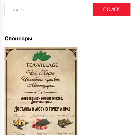
Найти:
Спонсоры