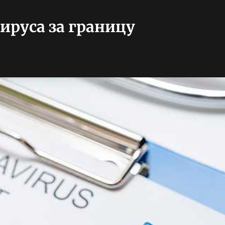
ируса за границу