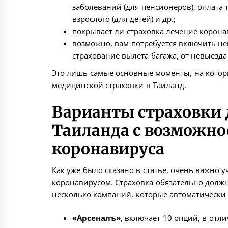
заболеваний (для пенсионеров), оплата 
взрослого (для детей) и др.;
покрывает ли страховка лечение корона
возможно, вам потребуется включить не
страхование вылета багажа, от невыезда
Это лишь самые основные моменты, на кото
медицинской страховки в Таиланд.
Варианты страховки
Таиланда с возможно
коронавируса
Как уже было сказано в статье, очень важно
коронавирусом. Страховка обязательно должн
несколько компаний, которые автоматически 
«Арсеналъ»
, включает 10 опций, в отл