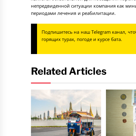
непредвиденной ситуации компания как мини
периодами лечения и реабилитации.
Подпишитесь на наш
Telegram канал
, чт
горящих турах, погоде и курсе бата.
Related Articles