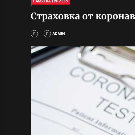
ПАМЯТКА ТУРИСТУ
Страховка от коронав
ADMIN