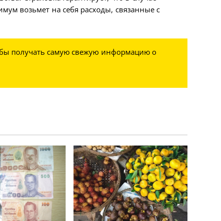
мум возьмет на себя расходы, связанные с
обы получать самую свежую информацию о