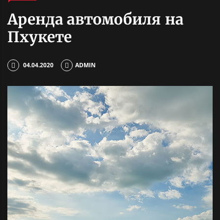
Аренда автомобиля на
Пхукете
04.04.2020
ADMIN