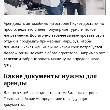
Арендовать автомобиль на острове Пхукет достаточно
просто, ведь это очень популярное туристическое
направление. Достаточно заранее запланировать свой
отдых и продумать примерный маршрут, чтобы
понимать, какая машина и на какой срок потребуется.
Далее – зайти на сайт любого агрегатора, например вот
rentcar
и забронировать машину на определенную
дату.
Какие документы нужны для
аренды
Для того чтобы арендовать автомобиль на острове
Пхукет, необходимо предоставить следующие
документы: