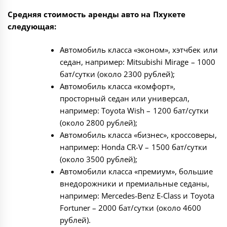
Средняя стоимость аренды авто на Пхукете
следующая:
Автомобиль класса «эконом», хэтчбек или
седан, например: Mitsubishi Mirage – 1000
бат/сутки (около 2300 рублей);
Автомобиль класса «комфорт»,
просторный седан или универсал,
например: Toyota Wish – 1200 бат/сутки
(около 2800 рублей);
Автомобиль класса «бизнес», кроссоверы,
например: Honda CR-V – 1500 бат/сутки
(около 3500 рублей);
Автомобили класса «премиум», большие
внедорожники и премиальные седаны,
например: Mercedes-Benz E-Class и Toyota
Fortuner – 2000 бат/сутки (около 4600
рублей).