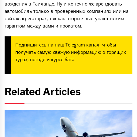
вождения в Таиланде. Ну и конечно же арендовать
автомобиль только в проверенных компаниях или на
сайтах агрегаторах, так как вторые выступают неким
гарантом между вами и прокатом.
Подпишитесь на наш
Telegram канал
, чтобы
получать самую свежую информацию о горящих
турах, погоде и курсе бата.
Related Articles