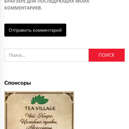
БРАУЗЕРЕ ДЛЯ ПОСЛЕДУЮЩИХ МОИХ
КОММЕНТАРИЕВ.
Найти:
Спонсоры