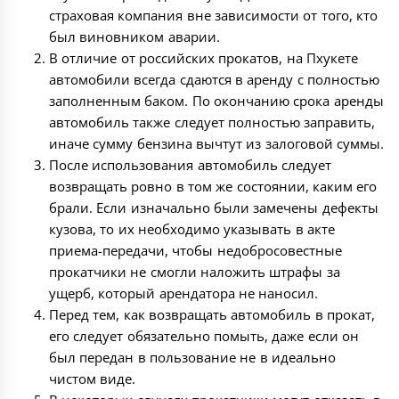
страховая компания вне зависимости от того, кто
был виновником аварии.
В отличие от российских прокатов, на Пхукете
автомобили всегда сдаются в аренду с полностью
заполненным баком. По окончанию срока аренды
автомобиль также следует полностью заправить,
иначе сумму бензина вычтут из залоговой суммы.
После использования автомобиль следует
возвращать ровно в том же состоянии, каким его
брали. Если изначально были замечены дефекты
кузова, то их необходимо указывать в акте
приема-передачи, чтобы недобросовестные
прокатчики не смогли наложить штрафы за
ущерб, который арендатора не наносил.
Перед тем, как возвращать автомобиль в прокат,
его следует обязательно помыть, даже если он
был передан в пользование не в идеально
чистом виде.