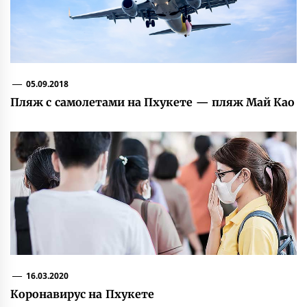
05.09.2018
Пляж с самолетами на Пхукете — пляж Май Као
16.03.2020
Коронавирус на Пхукете