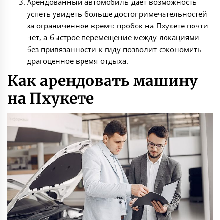
Арендованный автомобиль дает возможность
успеть увидеть больше достопримечательностей
за ограниченное время: пробок на Пхукете почти
нет, а быстрое перемещение между локациями
без привязанности к гиду позволит сэкономить
драгоценное время отдыха.
Как арендовать машину
на Пхукете