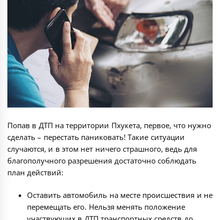
Попав в ДТП на территории Пхукета, первое, что нужно
сделать – перестать паниковать! Такие ситуации
случаются, и в этом нет ничего страшного, ведь для
благополучного разрешения достаточно соблюдать
план действий:
Оставить автомобиль на месте происшествия и не
перемещать его. Нельзя менять положение
участвующих в ДТП транспортных средств до