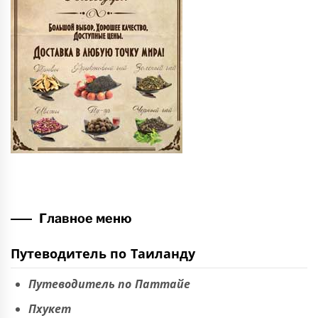
Главное меню
Путеводитель по Таиланду
Путеводитель по Паттайе
Пхукет