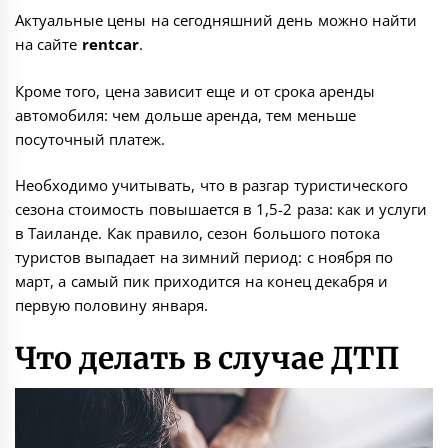
Актуальные цены на сегодняшний день можно найти
на сайте
rentcar
.
Кроме того, цена зависит еще и от срока аренды
автомобиля: чем дольше аренда, тем меньше
посуточный платеж.
Необходимо учитывать, что в разгар туристического
сезона стоимость повышается в 1,5-2 раза: как и услуги
в Таиланде. Как правило, сезон большого потока
туристов выпадает на зимний период: с ноября по
март, а самый пик приходится на конец декабря и
первую половину января.
Что делать в случае ДТП