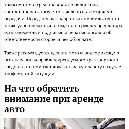
транспортного средства должно полностью
соответствовать тому, что заявлено в акте приема-
передачи. Перед тем, как забрать автомобиль, нужно
также удостовериться в том, что на руках у арендатора
есть заверенный подписью и печатью договор об
ответственности сторон и чек об оплате.
Также рекомендуется сделать фото и видеофиксацию
всех царапин и проблем арендуемого транспортного
средства, это поможет доказать вашу правоту в случае
конфликтной ситуации.
На что обратить
внимание при аренде
авто