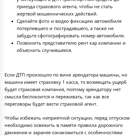
приезда страхового агента, чтобы не стать
жертвой мошеннических действий.
Сделайте фото и видео фиксацию автомобиля
потерпевшего и пострадавшего, а также не
забудьте сфотографировать номер автомобиля.
Позвонить представителю рент кар компании и
объяснить случившееся.
Если ДТП произошло по вине арендатора машины, но
машина имеет страховку 1 касса, то возмещать ущерб
будет страховая компания, поэтому арендатору нет
смысла беспокоится и переживать, так как все
переговоры будет вести страховой агент.
Чтобы избежать неприятной ситуации, перед отпуском
необходимо освежить в памяти правила дорожного
движения и заранее ознакомиться с особенностями