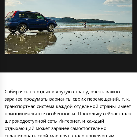
Собираясь на отдых в другую страну, очень важно
заранее продумать варианты своих перемещений, т. к.
транспортная система каждой отдельной страны имеет
принципиальные особенности. Поскольку сейчас стала
широкодоступной сеть Интернет, и каждый
отдыхающий может заранее самостоятельно
спланировать свой маршрут, стало популярным