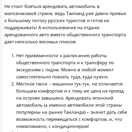
Не стоит бояться арендовать автомобиль в
малознакомой стране, ведь Таиланд уже давно привык
к большому потоку русских туристов и готов их
поддерживать! А использование на отдыхе
арендованного авто вместо общественного транспорта
дает несколько весомых плюсов:
Нет привязанности к расписанию работы
общественного транспорта и к трансферу по
экскурсиям с гидом. Можно в любой момент
самостоятельно поехать туда, куда нужно.
Местное такси – машинки тук-тук, не отличается
большим комфортом и к тому-же цена на проезд
на острове завышена. Арендовать японский
автомобиль (а именно автомобили этой страны
популярны на рынке Таиланда) – значит дать себе
возможность перемещаться с комфортом, и, что
немаловажно, с кондиционером!