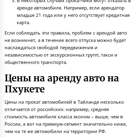
В некоторых случаях прокатчики могут отказать в
аренде автомобиля. Например, если арендатор
младше 21 года или у него отсутствует кредитная
карта.
Если соблюдать эти правила, проблем с арендой авто
не возникнет, а в течение всего отпуска можно будет
наслаждаться свободой передвижения и
независимостью от экскурсионных групп, такси и
общественного транспорта.
Цены на аренду авто на
Пхукете
Цены на прокат автомобилей в Тайланде несколько
отличается от российских: например, средняя
стоимость автомобиля класса эконом – выше, чем в
России, а вот на премиум-сегмент значительно ниже,
чем на те же автомобили на территории РФ.