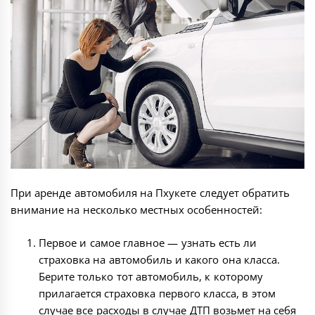
При аренде автомобиля на Пхукете следует обратить
внимание на несколько местных особенностей:
Первое и самое главное — узнать есть ли
страховка на автомобиль и какого она класса.
Берите только тот автомобиль, к которому
прилагается страховка первого класса, в этом
случае все расходы в случае ДТП возьмет на себя