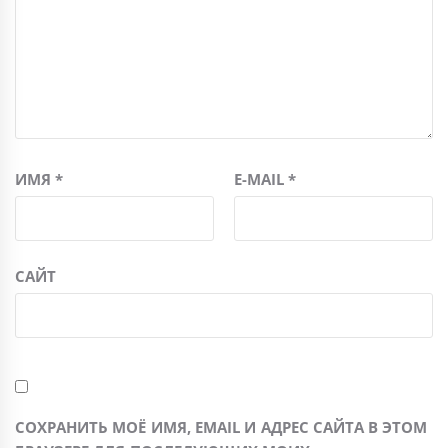
ИМЯ
*
E-MAIL
*
САЙТ
СОХРАНИТЬ МОЁ ИМЯ, EMAIL И АДРЕС САЙТА В ЭТОМ