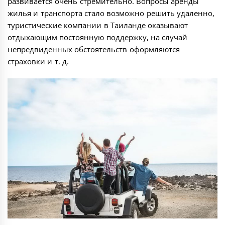
развивается очень стремительно. Вопросы аренды
жилья и транспорта стало возможно решить удаленно,
туристические компании в Таиланде оказывают
отдыхающим постоянную поддержку, на случай
непредвиденных обстоятельств оформляются
страховки и т. д.