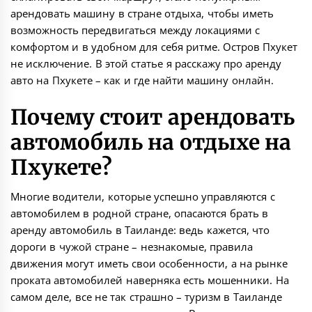
арендовать машину в стране отдыха, чтобы иметь
возможность передвигаться между локациями с
комфортом и в удобном для себя ритме. Остров Пхукет
не исключение. В этой статье я расскажу про аренду
авто на Пхукете – как и где найти машину онлайн.
Почему стоит арендовать
автомобиль на отдыхе на
Пхукете?
Многие водители, которые успешно управляются с
автомобилем в родной стране, опасаются брать в
аренду автомобиль в Таиланде: ведь кажется, что
дороги в чужой стране – незнакомые, правила
движения могут иметь свои особенности, а на рынке
проката автомобилей наверняка есть мошенники. На
самом деле, все не так страшно – туризм в Таиланде