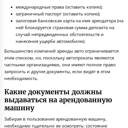
международные права (оставить копию);
заграничный паспорт (оставить копию);
залоговая банковская карта на имя арендатора (на
ней блокируется страховая сумма депозита на
случай непредвиденных обстоятельств и
нанесения ущерба автомобилю).
Большинство компаний аренды авто ограничивается
этим списком, но, поскольку автопрокаты являются
частными организациями, они имеют полное право
запросить и другие документы, если видят в этом
необходимость.
Какие документы должны
выдаваться на арендованную
машину
Забирая в пользование арендованную машину,
необходимо тщательно ее осмотреть: состояние