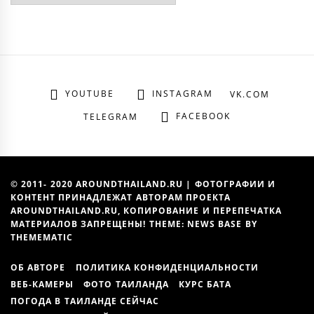
YOUTUBE
INSTAGRAM
VK.COM
FACEBOOK
TELEGRAM
© 2011- 2020 AROUNDTHAILAND.RU | ФОТОГРАФИИ И
КОНТЕНТ ПРИНАДЛЕЖАТ АВТОРАМ ПРОЕКТА
AROUNDTHAILAND.RU, КОПИРОВАНИЕ И ПЕРЕПЕЧАТКА
МАТЕРИАЛОВ ЗАПРЕЩЕНЫ! THEME: NEWS BASE BY
THEMEMATIC
ОБ АВТОРЕ
ПОЛИТИКА КОНФИДЕНЦИАЛЬНОСТИ
ВЕБ-КАМЕРЫ
ФОТО ТАИЛАНДА
КУРС БАТА
ПОГОДА В ТАИЛАНДЕ СЕЙЧАС