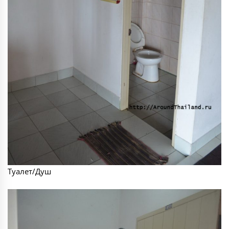
Туалет/Душ