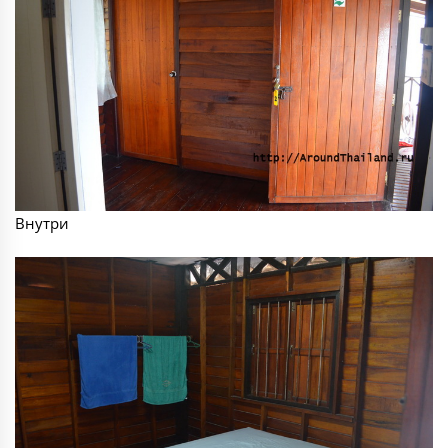
Внутри