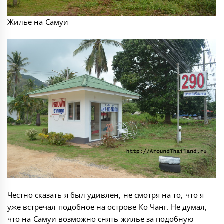
Жилье на Самуи
Честно сказать я был удивлен, не смотря на то, что я
уже встречал подобное на острове
Ко Чанг
. Не думал,
что на Самуи возможно снять жилье за подобную