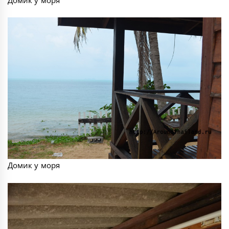
Домик у моря