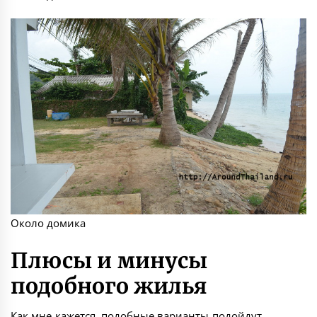
Около домика
Плюсы и минусы
подобного жилья
Как мне кажется, подобные варианты подойдут