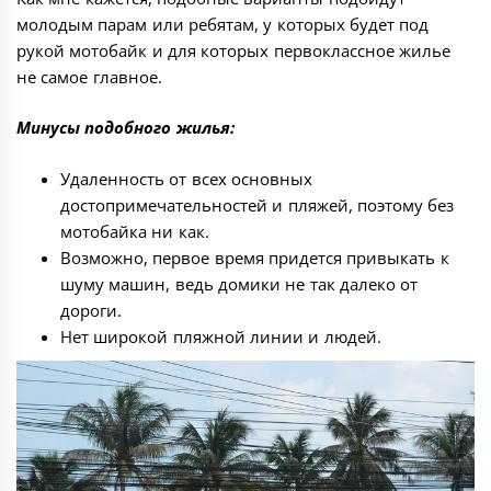
молодым парам или ребятам, у которых будет под
рукой мотобайк и для которых первоклассное жилье
не самое главное.
Минусы подобного жилья:
Удаленность от всех основных
достопримечательностей и пляжей, поэтому без
мотобайка ни как.
Возможно, первое время придется привыкать к
шуму машин, ведь домики не так далеко от
дороги.
Нет широкой пляжной линии и людей.