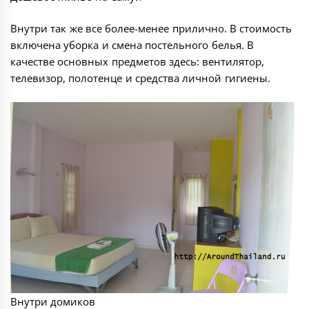
Внутри так же все более-менее прилично. В стоимость
включена уборка и смена постельного белья. В
качестве основных предметов здесь: вентилятор,
телевизор, полотенце и средства личной гигиены.
Внутри домиков