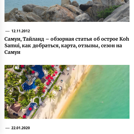
12.11.2012
Самуи, Тайланд – обзорная статья об острое Koh
Samui, как добраться, карта, отзывы, сезон на
Самуи
22.01.2020