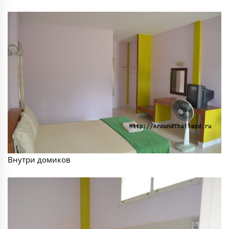
Внутри домиков