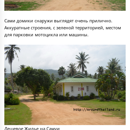
Сами домики снаружи выглядят очень прилично.
Аккуратные строения, с зеленой территорией, местом
для парковки мотоцикла или машины.
Дешевое Жилье на Самуи