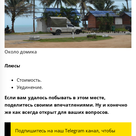
Около домика
Плюсы
Стоимость.
Уединение.
Если вам удалось побывать в этом месте,
поделитесь своими впечатлениями. Ну и конечно
же как всегда открыт для ваших вопросов.
Подпишитесь на наш
Telegram канал
, чтобы