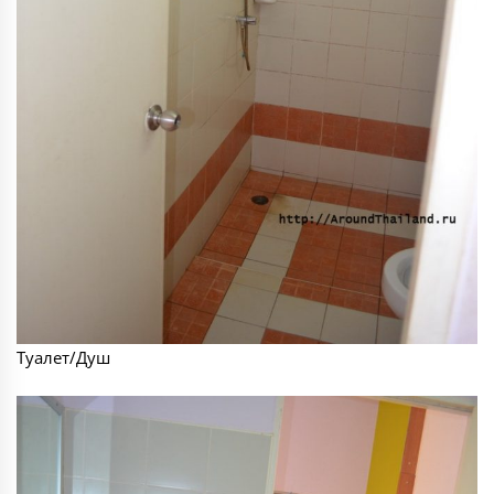
Туалет/Душ