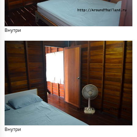
Внутри
Внутри