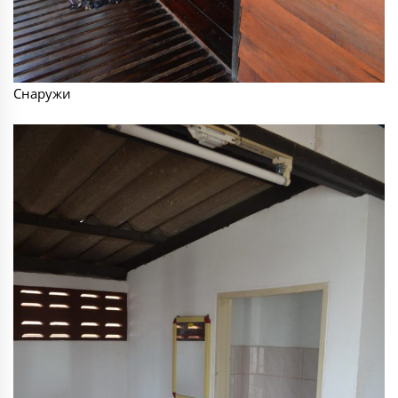
Снаружи