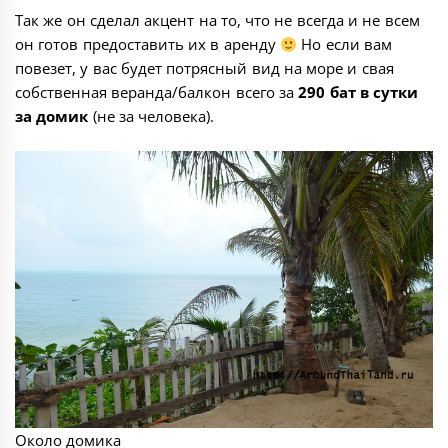
Так же он сделал акцент на то, что не всегда и не всем
он готов предоставить их в аренду
Но если вам
повезет, у вас будет потрясный вид на море и свая
собственная веранда/балкон всего за
290 бат в сутки
за домик
(не за человека).
Около домика