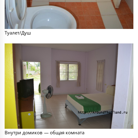
Туалет/Душ
Внутри домиков — общая комната