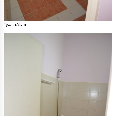
Туалет/Душ