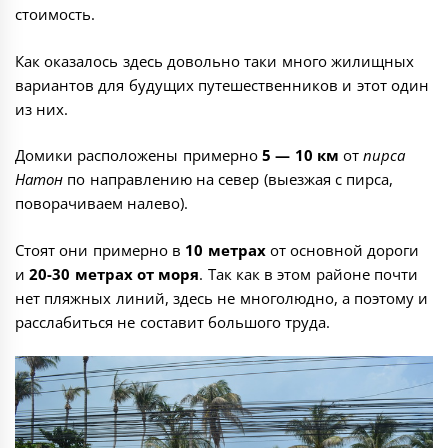
стоимость.
Как оказалось здесь довольно таки много жилищных
вариантов для будущих путешественников и этот один
из них.
Домики расположены примерно
5 — 10 км
от
пирса
Натон
по направлению на север (выезжая с пирса,
поворачиваем налево).
Стоят они примерно в
10 метрах
от основной дороги
и
20-30 метрах от моря
. Так как в этом районе почти
нет пляжных линий, здесь не многолюдно, а поэтому и
расслабиться не составит большого труда.