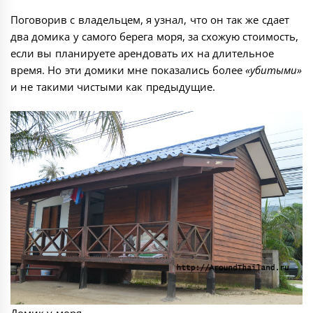
Поговорив с владельцем, я узнал, что он так же сдает
два домика у самого берега моря, за схожую стоимость,
если вы планируете арендовать их на длительное
время. Но эти домики мне показались более
«убитыми»
и не такими чистыми как предыдущие.
Домик у моря