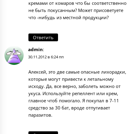
кремами от комаров что бы соответственно
не быть покусанным? Может присоветуете
что -нибудь из местной продукции?
Ответить
admin
:
30.11.2012 в 6:24 пп
Алексей, это две самые опасные лихорадки,
которые могут привести к летальному
исходу. Да, все верно, заболеть можно от
укуса. Используйте репеллент или крем,
главное чтоб помогало. Я покупал в 7-11
средство за 30 бат, вроде отпугивает
паразитов.