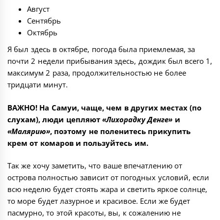
Август
Сентябрь
Октябрь
Я был здесь в октябре, погода была приемлемая, за
почти 2 недели прибывания здесь, дождик был всего 1,
максимум 2 раза, продолжительностью не более
тридцати минут.
ВАЖНО! На Самуи, чаще, чем в других местах (по
слухам), люди цепляют
«Лихорадку Денге»
и
«Малярию»
, поэтому не поленитесь прикупить
крем от комаров и пользуйтесь им.
Так же хочу заметить, что ваше впечатлению от
острова полностью зависит от погодных условий, если
всю неделю будет стоять жара и светить яркое солнце,
то море будет лазурное и красивое. Если же будет
пасмурно, то этой красоты, вы, к сожалению не