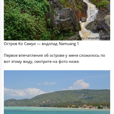
Остров Ко Самуи — водопад Namuang 1
Первое впечатления об острове у меня сложилось по
вот этому виду, смотрите на фото ниже.