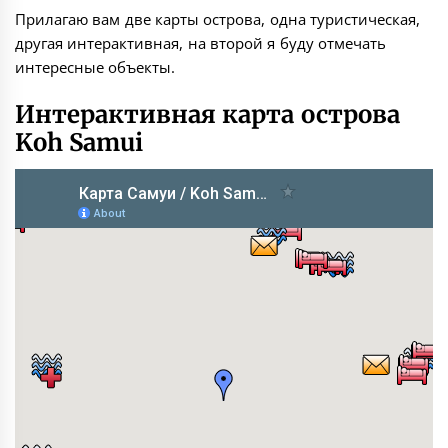
Прилагаю вам две карты острова, одна туристическая,
другая интерактивная, на второй я буду отмечать
интересные объекты.
Интерактивная карта острова
Koh Samui