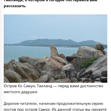
рассказать.
Остров Ко Самуи, Таиланд — перед вами достоинство
местного дедушки
Дорогие читатели, начинаю продолжительную серию
постов про остров Самуи. Из данной статьи вы сможете