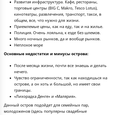
Развитая инфраструктура. Кафе, рестораны,
торговые центры (BIG C, Makro, Tesco Lotus),
кинотеатры, развлечения, транспорт, такси, в
общем, все, что нужно для жизни.
Приемлемые цены, как на еду, так и на жилье.
Полиция. Очень лояльна, к езде без шлемов.
Много ночных рынков, да и вообще рынков.
Неплохое море
Основные недостатки и минусы острова:
После месяца жизни, почти все знаешь и делать
нечего.
Чувство ограниченности, так как находишься на
острове, а он хоть и большой, но имеет свои
границы.
«Лихорадка Денге» и «Малярия».
Данный остров подойдет для семейных пар,
молодоженов (здесь популярны свадебные