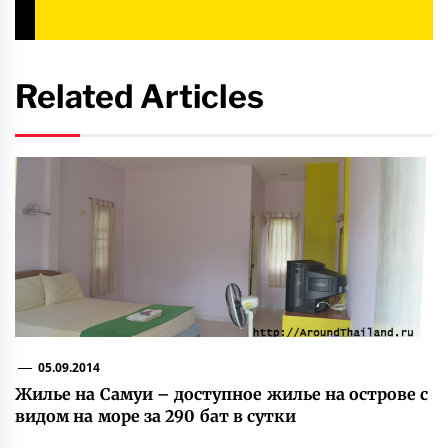
Related Articles
05.09.2014
Жилье на Самуи – доступное жилье на острове с
видом на море за 290 бат в сутки