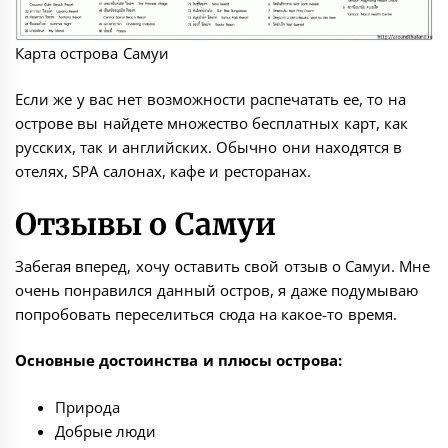
Карта острова Самуи
Если же у вас нет возможности распечатать ее, то на
острове вы найдете множество бесплатных карт, как
русских, так и английских. Обычно они находятся в
отелях, SPA салонах, кафе и ресторанах.
Отзывы о Самуи
Забегая вперед, хочу оставить свой отзыв о Самуи. Мне
очень понравился данный остров, я даже подумываю
попробовать переселиться сюда на какое-то время.
Основные достоинства и плюсы острова:
Природа
Добрые люди