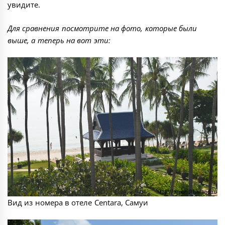
увидите.
Для сравнения посмотрите на фото, которые были
выше, а теперь на вот эти:
Вид из номера в отеле Centara, Самуи