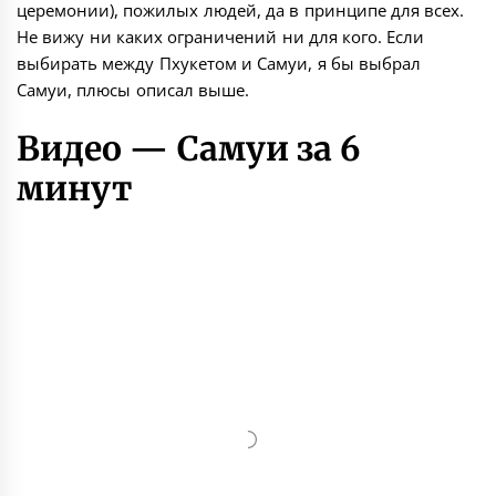
церемонии), пожилых людей, да в принципе для всех.
Не вижу ни каких ограничений ни для кого. Если
выбирать между Пхукетом и Самуи, я бы выбрал
Самуи, плюсы описал выше.
Видео — Самуи за 6
минут