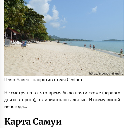
Пляж Чавенг напротив отеля Centara
Не смотря на то, что время было почти схоже (первого
дня и второго), отличия колоссальные. И всему виной
непогода…
Карта Самуи