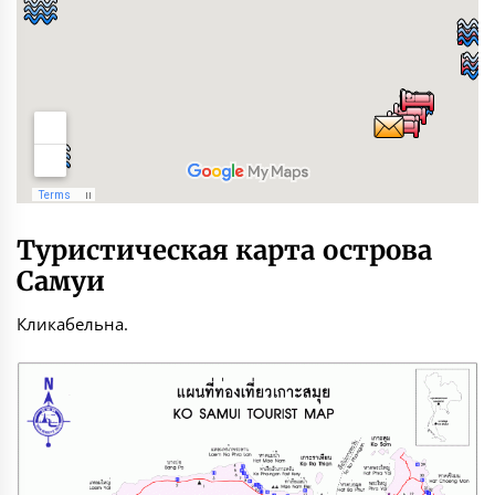
Туристическая карта острова
Самуи
Кликабельна.