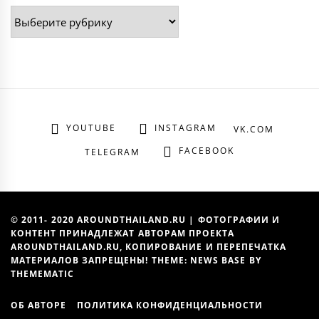
Рубрики
YOUTUBE
INSTAGRAM
VK.COM
FACEBOOK
TELEGRAM
© 2011- 2020 AROUNDTHAILAND.RU | ФОТОГРАФИИ И
КОНТЕНТ ПРИНАДЛЕЖАТ АВТОРАМ ПРОЕКТА
AROUNDTHAILAND.RU, КОПИРОВАНИЕ И ПЕРЕПЕЧАТКА
МАТЕРИАЛОВ ЗАПРЕЩЕНЫ! THEME: NEWS BASE BY
THEMEMATIC
ОБ АВТОРЕ
ПОЛИТИКА КОНФИДЕНЦИАЛЬНОСТИ