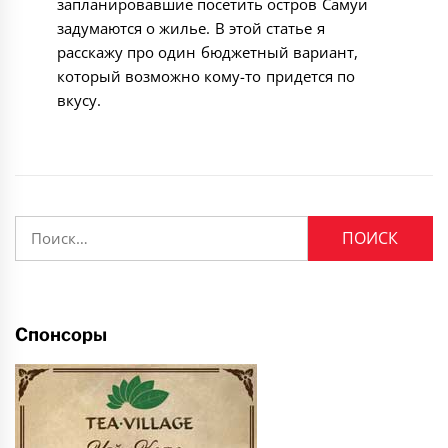
запланировавшие посетить остров Самуи
задумаются о жилье. В этой статье я
расскажу про один бюджетный вариант,
который возможно кому-то придется по
вкусу.
Найти:
Спонсоры