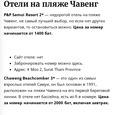
Отели на пляже Чавенг
P&P Samui Resort 2*
— недорогой отель на пляже
Чавенг, не самый лучший выбор, но если нет других
вариантов, то остановиться можно.
Цена за номер
начинается от 1400 бат.
Сайт отеля: нет
Забронировать номер можно
здесь
.
Адрес: 4 Moo 2, Surat Thani Province
Chaweng Beachcomber 3*
— это один из самых
взрослых отелей Самуи, он был основан в 1991,
расположен на пляже Чавенга на его первой береговой
линии. В отеле нет бассейна, есть wi-fi в номере.
Цена
за номер начинается от 2000 бат, включая завтрак.