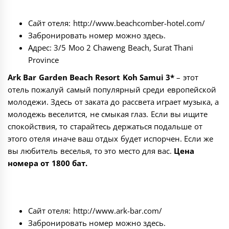
Сайт отеля:
http://www.beachcomber-hotel.com/
Забронировать номер можно
здесь
.
Адрес: 3/5 Moo 2 Chaweng Beach, Surat Thani
Province
Ark Bar Garden Beach Resort Koh Samui 3*
– этот
отель пожалуй самый популярный среди европейской
молодежи. Здесь от заката до рассвета играет музыка, а
молодежь веселится, не смыкая глаз. Если вы ищите
спокойствия, то старайтесь держаться подальше от
этого отеля иначе ваш отдых будет испорчен. Если же
вы любитель веселья, то это место для вас.
Цена
номера от 1800 бат.
Сайт отеля:
http://www.ark-bar.com/
Забронировать номер можно
здесь
.