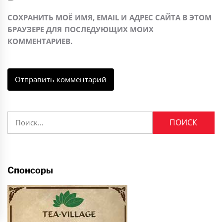
СОХРАНИТЬ МОЁ ИМЯ, EMAIL И АДРЕС САЙТА В ЭТОМ
БРАУЗЕРЕ ДЛЯ ПОСЛЕДУЮЩИХ МОИХ
КОММЕНТАРИЕВ.
Найти:
Спонсоры