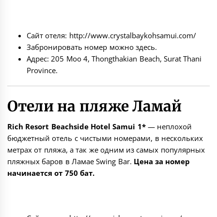
Сайт отеля:
http://www.crystalbaykohsamui.com/
Забронировать номер можно
здесь
.
Адрес: 205 Moo 4, Thongthakian Beach, Surat Thani
Province.
Отели на пляже Ламай
Rich Resort Beachside Hotel Samui 1*
— неплохой
бюджетный отель с чистыми номерами, в нескольких
метрах от пляжа, а так же одним из самых популярных
пляжных баров в Ламае Swing Bar.
Цена за номер
начинается от 750 бат.