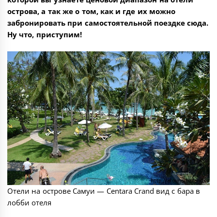
острова, а так же о том, как и где их можно
забронировать при самостоятельной поездке сюда.
Ну что, приступим!
Отели на острове Самуи — Centara Crand вид с бара в
лобби отеля