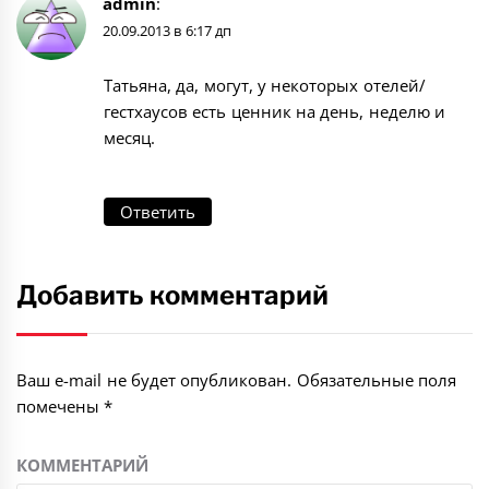
admin
:
20.09.2013 в 6:17 дп
Татьяна, да, могут, у некоторых отелей/
гестхаусов есть ценник на день, неделю и
месяц.
Ответить
Добавить комментарий
Ваш e-mail не будет опубликован.
Обязательные поля
помечены
*
КОММЕНТАРИЙ