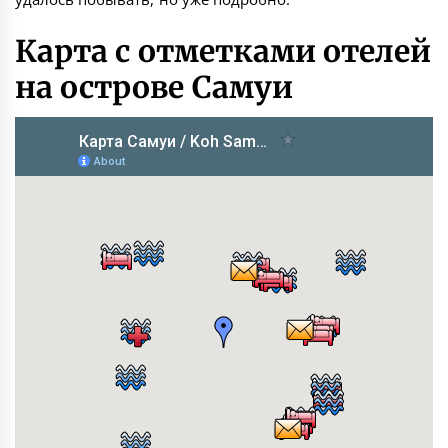
Карта с отметками отелей
на острове Самуи