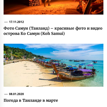
17.11.2012
Фото Самуи (Таиланд) – красивые фото и видео
острова Ко Самуи (Koh Samui)
08.01.2020
Погода в Таиланде в марте