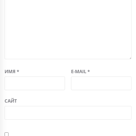
ИМЯ
*
E-MAIL
*
САЙТ