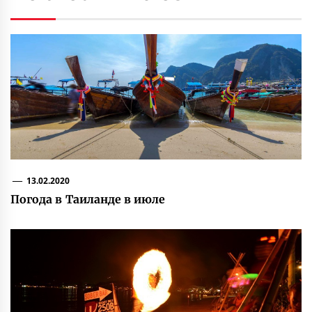
13.02.2020
Погода в Таиланде в июле