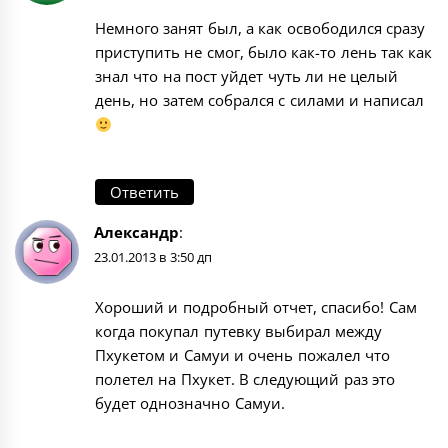
Немного занят был, а как освободился сразу
приступить не смог, было как-то лень так как
знал что на пост уйдет чуть ли не целый
день, но затем собрался с силами и написал
Ответить
Александр
:
23.01.2013 в 3:50 дп
Хороший и подробный отчет, спасибо! Сам
когда покупал путевку выбирал между
Пхукетом и Самуи и очень пожалел что
полетел на Пхукет. В следующий раз это
будет однозначно Самуи.