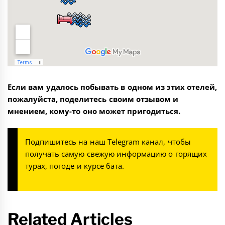
Если вам удалось побывать в одном из этих отелей,
пожалуйста, поделитесь своим отзывом и
мнением, кому-то оно может пригодиться.
Подпишитесь на наш
Telegram канал
, чтобы
получать самую свежую информацию о горящих
турах, погоде и курсе бата.
Related Articles