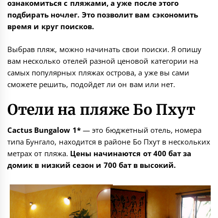
ознакомиться с пляжами, а уже после этого
подбирать ночлег. Это позволит вам сэкономить
время и круг поисков.
Выбрав пляж, можно начинать свои поиски. Я опишу
вам несколько отелей разной ценовой категории на
самых популярных пляжах острова, а уже вы сами
сможете решить, подойдет ли он вам или нет.
Отели на пляже Бо Пхут
Cactus Bungalow 1*
— это бюджетный отель, номера
типа Бунгало, находится в районе Бо Пхут в нескольких
метрах от пляжа.
Цены начинаются от 400 бат за
домик в низкий сезон и 700 бат в высокий.