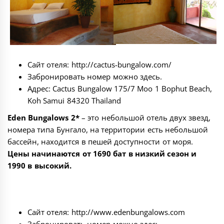
Сайт отеля:
http://cactus-bungalow.com/
Забронировать номер можно
здесь
.
Адрес: Cactus Bungalow 175/7 Moo 1 Bophut Beach,
Koh Samui 84320 Thailand
Eden Bungalows 2*
– это небольшой отель двух звезд,
номера типа Бунгало, на территории есть небольшой
бассейн, находится в пешей доступности от моря.
Цены начинаются от 1690 бат в низкий сезон и
1990 в высокий.
Сайт отеля:
http://www.edenbungalows.com