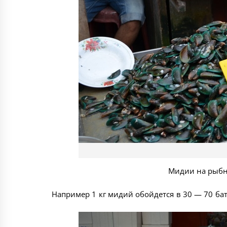
Мидии на рыбн
Например 1 кг мидий обойдется в 30 — 70 бат