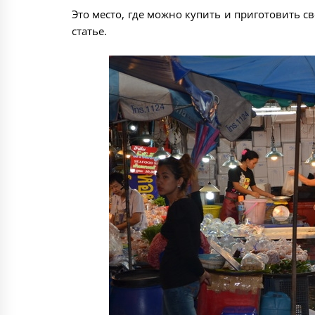
Это место, где можно купить и приготовить с
статье.