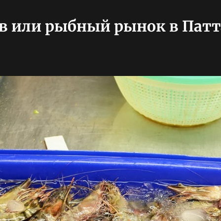
в или рыбный рынок в Патт