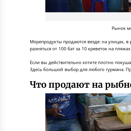
Рынок м
Морепродукты продаются везде: на улицах, в 
разняться от 100 бат за 10 креветок на пляжах
Если вы действительно хотите плотно покуша
Здесь большой выбор для любого гурмана. П
Что продают на рыб