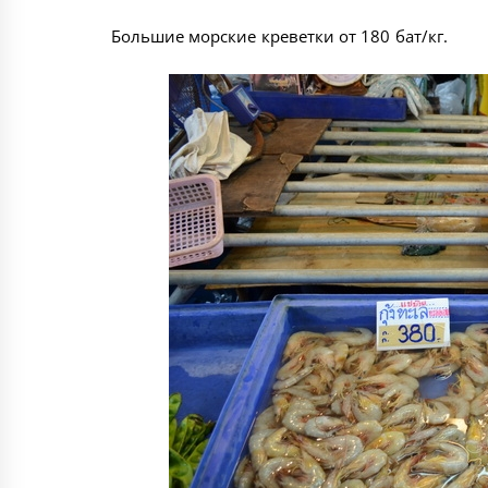
Большие морские креветки от 180 бат/кг.