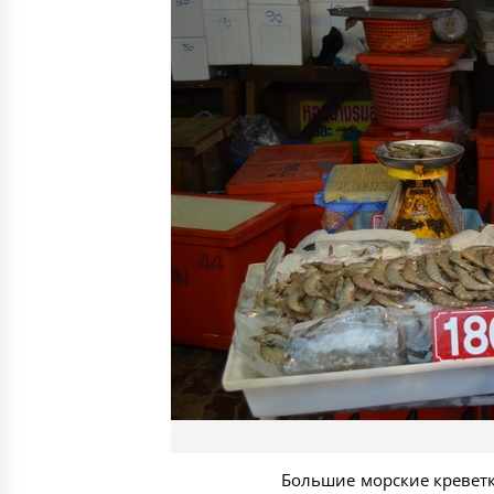
Большие морские кревет