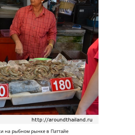
ки на рыбном рынке в Паттайе