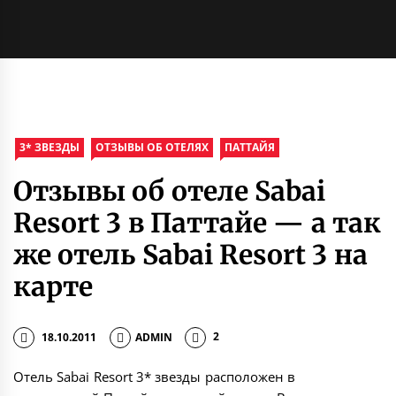
3* ЗВЕЗДЫ
ОТЗЫВЫ ОБ ОТЕЛЯХ
ПАТТАЙЯ
Отзывы об отеле Sabai
Resort 3 в Паттайе — а так
же отель Sabai Resort 3 на
карте
18.10.2011
ADMIN
2
Отель Sabai Resort 3* звезды расположен в