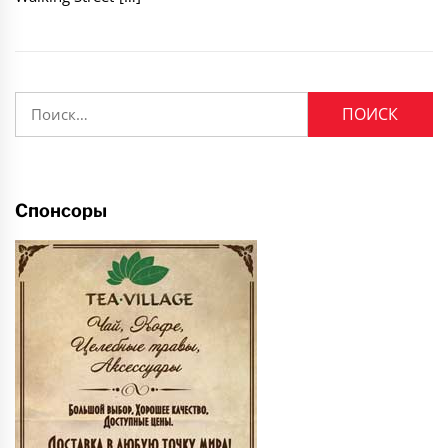
Найти:
Спонсоры