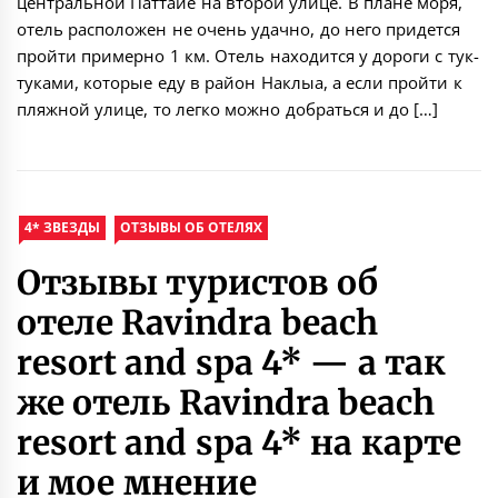
центральной Паттайе на второй улице. В плане моря,
отель расположен не очень удачно, до него придется
пройти примерно 1 км. Отель находится у дороги с тук-
туками, которые еду в район Наклыа, а если пройти к
пляжной улице, то легко можно добраться и до […]
4* ЗВЕЗДЫ
ОТЗЫВЫ ОБ ОТЕЛЯХ
Отзывы туристов об
отеле Ravindra beach
resort and spa 4* — а так
же отель Ravindra beach
resort and spa 4* на карте
и мое мнение