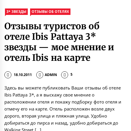
3* ЗВЕЗДЫ
ОТЗЫВЫ ОБ ОТЕЛЯХ
Отзывы туристов об
отеле Ibis Pattaya 3*
звезды — мое мнение и
отель Ibis на карте
18.10.2011
ADMIN
5
Здесь вы можете публиковать Ваши отзывы об отеле
Ibis Pattaya 3*, а я выскажу свое мнение о
расположении отеля и покажу подборку фото отеля и
отмечу его на карте. Отель расположен возле двух
дорого, вторая улица и пляжная улица. Удобно
добираться до пирса и назад, удобно добираться до
Walking Street […]