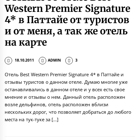
Western Premier Signature
4* в Паттайе от туристов
и от меня, а так же отель
на карте
18.10.2011
ADMIN
3
Отель Best Western Premier Signature 4* в Паттайе и
отзывы туристов о данном отеле. Думаю многие уже
останавливались в данном отеле и у всех есть свое
мнение и отзывы о нем. Данный отель расположен
возле дельфинов, отель расположен вблизи
нескольких дорог, что позволяет добраться до любого
места на тук-туке за […]