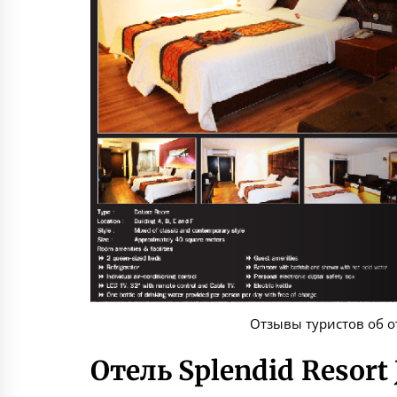
Отзывы туристов об от
Отель Splendid Resort