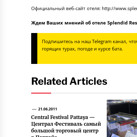
Официальный веб-сайт отеля:
http://www.sple
Ждем Ваших мнений об отеле Splendid Res
Подпишитесь на наш
Telegram канал
, чт
горящих турах, погоде и курсе бата.
Related Articles
21.06.2011
Central Festival Pattaya —
Централ Фестиваль самый
большой торговый центр