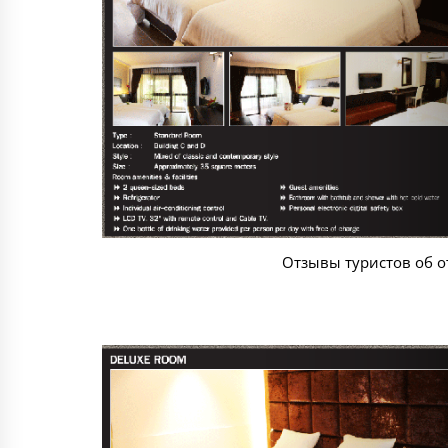
Отзывы туристов об от