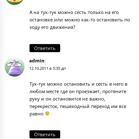
А на тук-тук можно сесть только на его
остановке или можно как-то остановить по
ходу его движения?
Ответить
admin
:
12.10.2011 в 5:35 дп
Тук-тук можно остановить и сесть в него в
любом месте где он проезжает, протяните
руку и он остановится не важно,
перекресток, пешеходный переход им все
равно
Ответить