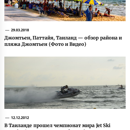
29.03.2018
Джомтьен, Паттайя, Таиланд — обзор района и
пляжа Джомтьен (Фото и Видео)
12.12.2012
В Таиланде прошел чемпионат мира Jet Ski