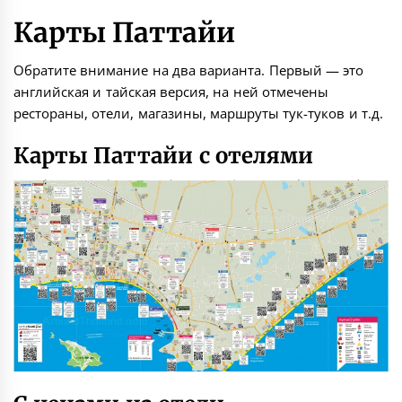
Карты Паттайи
Обратите внимание на два варианта. Первый — это
английская и тайская версия, на ней отмечены
рестораны, отели, магазины, маршруты тук-туков и т.д.
Карты Паттайи с отелями