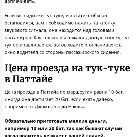
доплачивать.
Если вы сидите в тук-туке, и хотите чтобы он
остановился, вам необходимо нажать на кнопку
звукового сигнала, она находится над головами
пассажиров. Как только вы нажали данную кнопку, тук-
тук останавливается, вы выходите и оплачиваете в
окно водителя со стороны пассажирского сидения.
Цена проезда на тук-туке
в Паттайе
Цена проезда в Паттайе по маршрутам равна 10 бат,
иногда она достигает 20 бат, если ехать далеко,
например от Джомтьена до Наклыа.
Обязательно приготовьте мелкие деньги,
например 10 или 20 бат, так как бывают случаи
когда водитель уезжает с вашей сдачей.