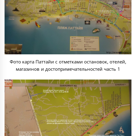
Фото карта Паттайи с отметками остановок, отелей,
магазинов и достопримечательностей часть 1