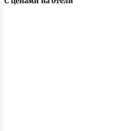
С ценами на отели