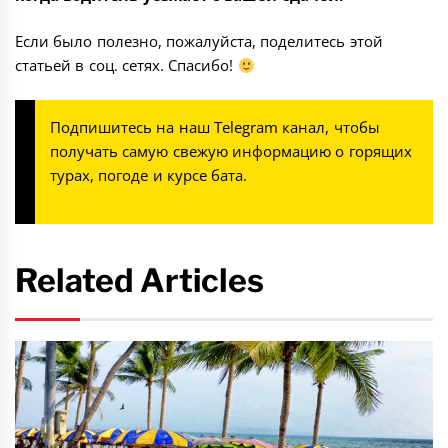
Если было полезно, пожалуйста, поделитесь этой
статьей в соц. сетях. Спасибо!
Подпишитесь на наш
Telegram канал
, чтобы
получать самую свежую информацию о горящих
турах, погоде и курсе бата.
Related Articles