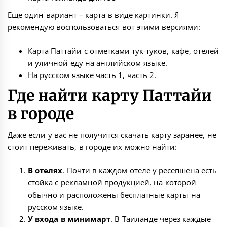
Еще один вариант – карта в виде картинки. Я
рекомендую воспользоваться вот этими версиями:
Карта Паттайи с отметками тук-туков, кафе, отелей
и уличной еду на английском языке
.
На русском языке
часть 1
,
часть 2
.
Где найти карту Паттайи
в городе
Даже если у вас не получится скачать карту заранее, не
стоит переживать, в городе их можно найти:
В отелях
. Почти в каждом отеле у ресепшена есть
стойка с рекламной продукцией, на которой
обычно и расположены бесплатные карты на
русском языке.
У входа в минимарт
. В Таиланде через каждые