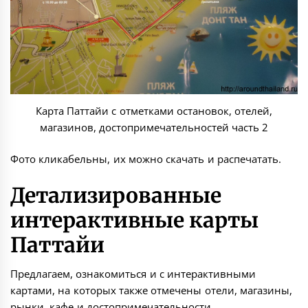
Карта Паттайи с отметками остановок, отелей,
магазинов, достопримечательностей часть 2
Фото кликабельны, их можно скачать и распечатать.
Детализированные
интерактивные карты
Паттайи
Предлагаем, ознакомиться и с интерактивными
картами, на которых также отмечены отели, магазины,
рынки, кафе и достопримечательности.