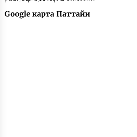
Google карта Паттайи