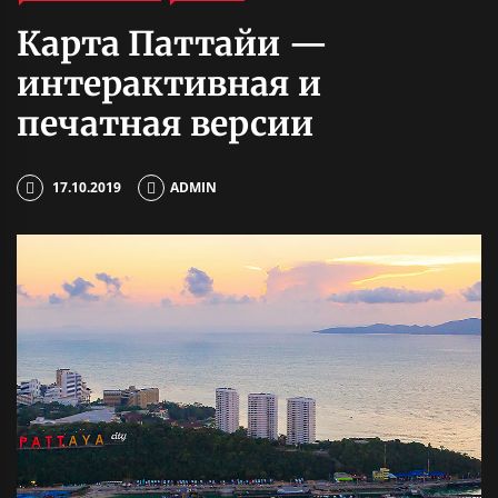
Карта Паттайи —
интерактивная и
печатная версии
17.10.2019
ADMIN