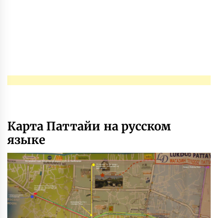
Карта Паттайи на русском
языке