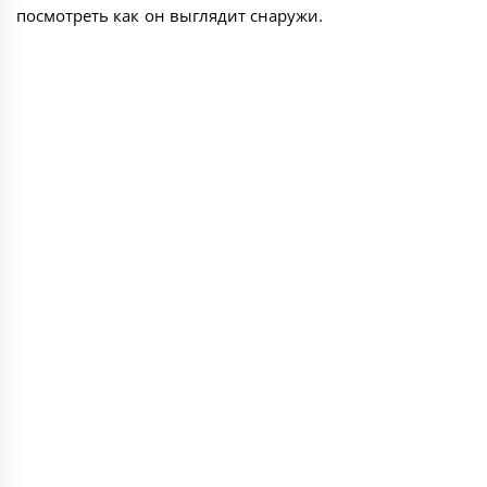
посмотреть как он выглядит снаружи.