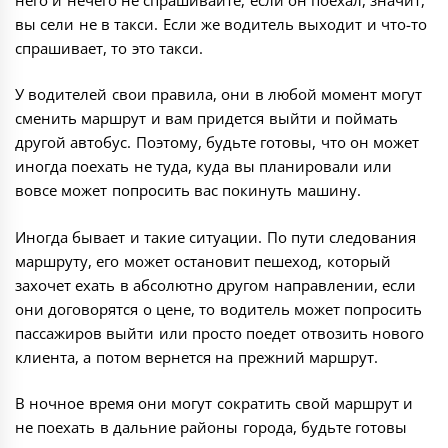
вы сели не в такси. Если же водитель выходит и что-то
спрашивает, то это такси.
У водителей свои правила, они в любой момент могут
сменить маршрут и вам придется выйти и поймать
другой автобус. Поэтому, будьте готовы, что он может
иногда поехать не туда, куда вы планировали или
вовсе может попросить вас покинуть машину.
Иногда бывает и такие ситуации. По пути следования
маршруту, его может остановит пешеход, который
захочет ехать в абсолютно другом направлении, если
они договорятся о цене, то водитель может попросить
пассажиров выйти или просто поедет отвозить нового
клиента, а потом вернется на прежний маршрут.
В ночное время они могут сократить свой маршрут и
не поехать в дальние районы города, будьте готовы