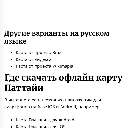
Другие варианты на русском
языке
Карта от проекта Bing
Карта от Яндекса
Карта от проекта Wikimapia
Где скачать офлайн карту
Паттайи
В интернете есть несколько приложений для
смартфонов на базе iOS и Android, например:
Карта Таиланда для Android
Карта Таиланда для iOS