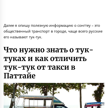
Далее я опишу полезную информацию о сонгтеу – это
общественный транспорт в городе, чаще всего русские
его называют тук-тук.
Что нужно знать о тук-
туках и как отличить
тук-тук от такси в
Паттайе