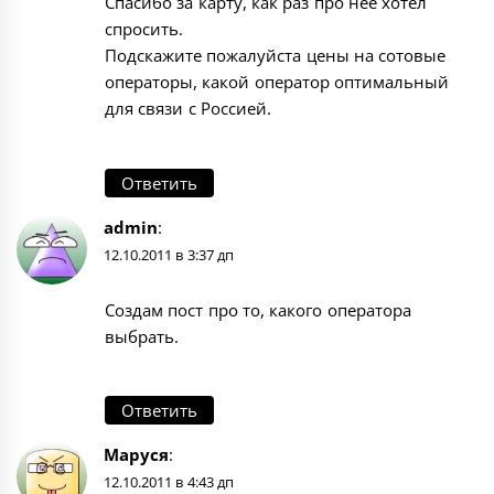
Спасибо за карту, как раз про нее хотел
спросить.
Подскажите пожалуйста цены на сотовые
операторы, какой оператор оптимальный
для связи с Россией.
Ответить
admin
:
12.10.2011 в 3:37 дп
Создам пост про то, какого оператора
выбрать.
Ответить
Маруся
:
12.10.2011 в 4:43 дп