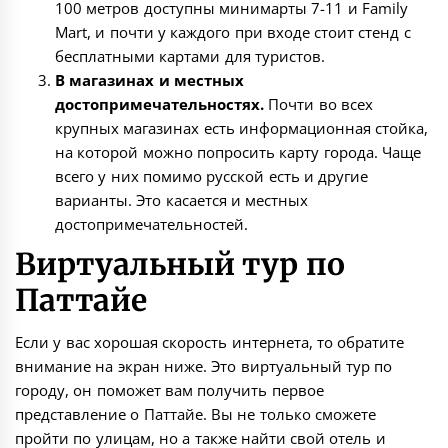
100 метров доступны минимарты 7-11 и Family
Mart, и почти у каждого при входе стоит стенд с
бесплатными картами для туристов.
В магазинах и местных
достопримечательностях.
Почти во всех
крупных магазинах есть информационная стойка,
на которой можно попросить карту города. Чаще
всего у них помимо русской есть и другие
варианты. Это касается и местных
достопримечательностей.
Виртуальный тур по
Паттайе
Если у вас хорошая скорость интернета, то обратите
внимание на экран ниже. Это виртуальный тур по
городу, он поможет вам получить первое
представление о Паттайе. Вы не только сможете
пройти по улицам, но а также найти свой отель и