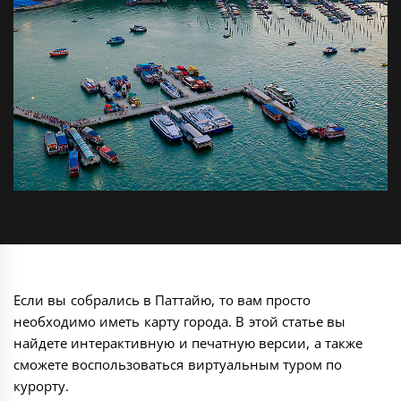
Если вы собрались в Паттайю, то вам просто
необходимо иметь карту города. В этой статье вы
найдете интерактивную и печатную версии, а также
сможете воспользоваться виртуальным туром по
курорту.