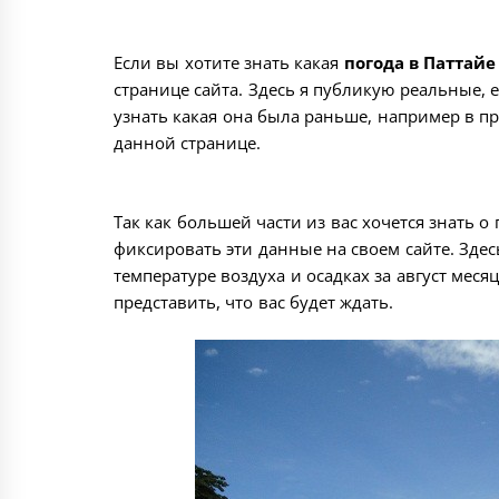
Если вы хотите знать какая
погода в Паттайе 
странице сайта. Здесь я публикую реальные, 
узнать какая она была раньше, например в п
данной странице.
Так как большей части из вас хочется знать о
фиксировать эти данные на своем сайте. Зде
температуре воздуха и осадках за август мес
представить, что вас будет ждать.