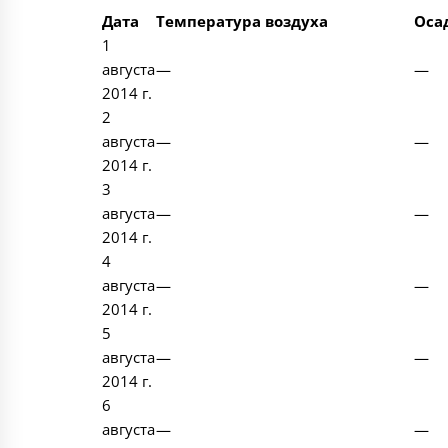
Дата
Температура воздуха
Оса
1
августа
—
—
2014 г.
2
августа
—
—
2014 г.
3
августа
—
—
2014 г.
4
августа
—
—
2014 г.
5
августа
—
—
2014 г.
6
августа
—
—