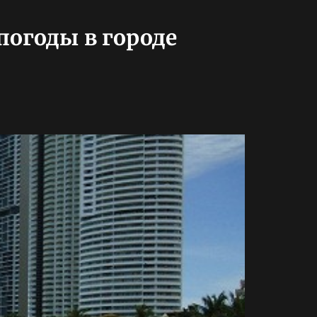
погоды в городе