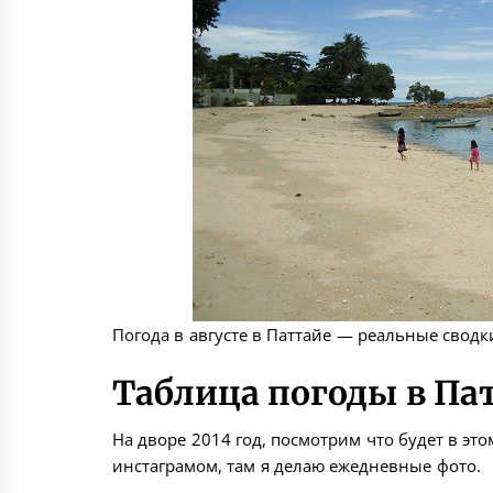
Погода в августе в Паттайе — реальные сводк
Таблица погоды в Пат
На дворе 2014 год, посмотрим что будет в это
инстаграмом
, там я делаю ежедневные фото.