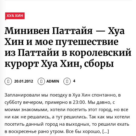
ХУА ХИН
Минивен Паттайя — Хуа
Хин и мое путешествие
из Паттайи в королевский
курорт Хуа Хин, сборы
20.01.2012
ADMIN
4
Запланировали мы поездку в Хуа Хин спонтанно, в
субботу вечером, примерно в 23:00. Мы давно, с
моими знакомыми, хотели посетить этот город, но все
ни как не решались, а тут решились. Так как мы хотели
посетить данный город на выходных, то решили ехать
в воскресенье рано утром. Все бы хорошо, […]