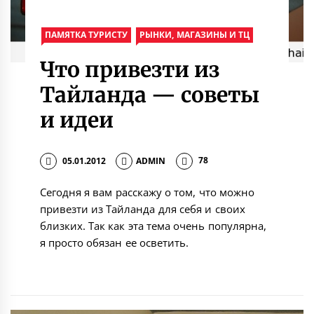
ПАМЯТКА ТУРИСТУ
РЫНКИ, МАГАЗИНЫ И ТЦ
Что привезти из
Тайланда — советы
и идеи
05.01.2012
ADMIN
78
Сегодня я вам расскажу о том, что можно
привезти из Тайланда для себя и своих
близких. Так как эта тема очень популярна,
я просто обязан ее осветить.