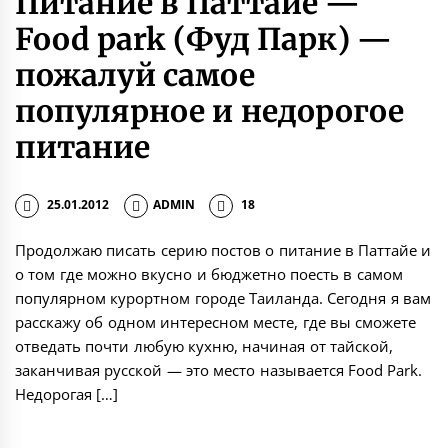
Питание в Паттайе —
Food park (Фуд Парк) —
пожалуй самое
популярное и недорогое
питание
25.01.2012
ADMIN
18
Продолжаю писать серию постов о питание в Паттайе и
о том где можно вкусно и бюджетно поесть в самом
популярном курортном городе Таиланда. Сегодня я вам
расскажу об одном интересном месте, где вы сможете
отведать почти любую кухню, начиная от тайской,
заканчивая русской — это место называется Food Park.
Недорогая […]