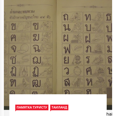
ПАМЯТКА ТУРИСТУ
ТАИЛАНД