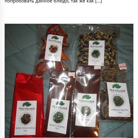
попробовать данное блюдо, так же как […]