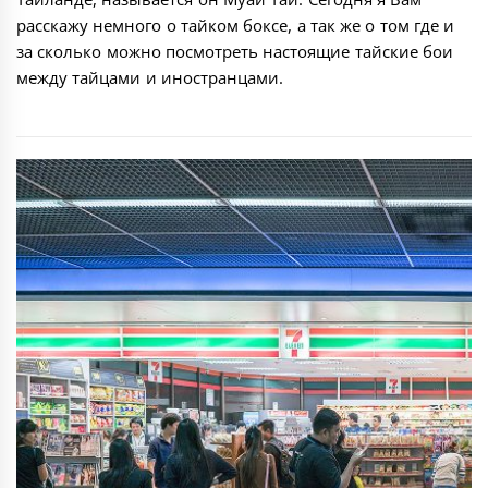
расскажу немного о тайком боксе, а так же о том где и
за сколько можно посмотреть настоящие тайские бои
между тайцами и иностранцами.