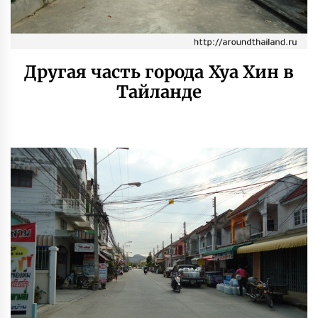
Другая часть города Хуа Хин в
Тайланде