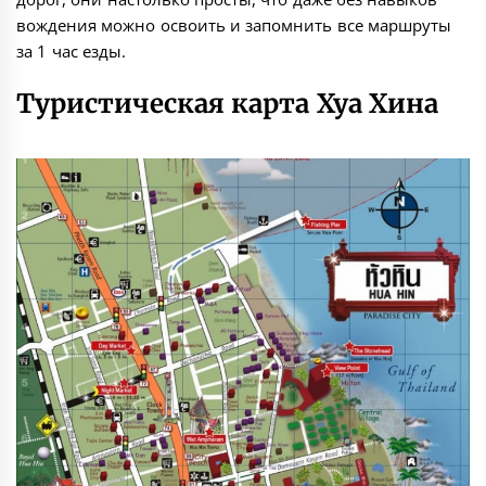
вождения можно освоить и запомнить все маршруты
за 1 час езды.
Туристическая карта Хуа Хина