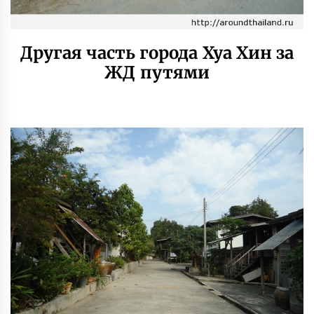
Другая часть города Хуа Хин за
ЖД путями