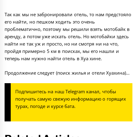
Так как мы не забронировали отель, то нам предстояло
его найти, но пешком ходить это очень
проблематично, поэтому мы решили взять мотобайк в
аренду, а потом уже искать отель. Но мотобайки здесь
найти не так уж и просто, но ни смотря ни на что,
пройдя примерно 5 км в поисках, мы его нашли и
теперь нам нужно найти отель в Хуа хине.
Продолжение следует (поиск жилья и отели Хуахина)…
Подпишитесь на наш
Telegram канал
, чтобы
получать самую свежую информацию о горящих
турах, погоде и курсе бата.