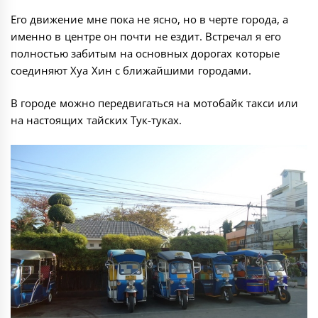
Его движение мне пока не ясно, но в черте города, а
именно в центре он почти не ездит. Встречал я его
полностью забитым на основных дорогах которые
соединяют Хуа Хин с ближайшими городами.
В городе можно передвигаться на мотобайк такси или
на настоящих тайских Тук-туках.