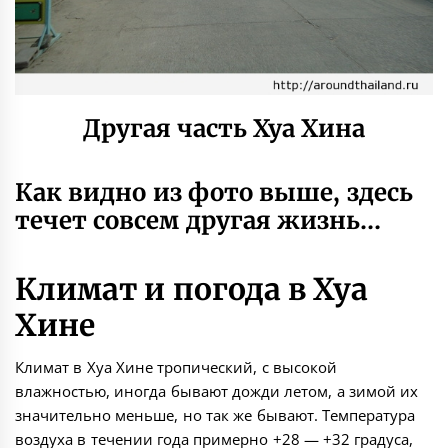
Другая часть Хуа Хина
Как видно из фото выше, здесь
течет совсем другая жизнь…
Климат и погода в Хуа
Хине
Климат в Хуа Хине тропический, с высокой
влажностью, иногда бывают дожди летом, а зимой их
значительно меньше, но так же бывают. Температура
воздуха в течении года примерно +28 — +32 градуса,