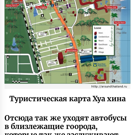
Туристическая карта Хуа хина
Отсюда так же уходят автобусы
в близлежащие гоорода,
которые так же заслуживают