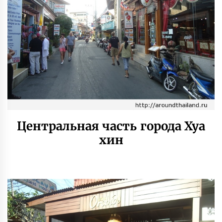
Центральная часть города Хуа
хин