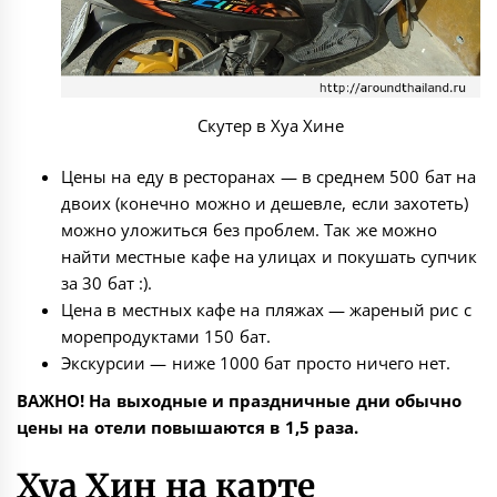
Скутер в Хуа Хине
Цены на еду в ресторанах — в среднем 500 бат на
двоих (конечно можно и дешевле, если захотеть)
можно уложиться без проблем. Так же можно
найти местные кафе на улицах и покушать супчик
за 30 бат :).
Цена в местных кафе на пляжах — жареный рис с
морепродуктами 150 бат.
Экскурсии — ниже 1000 бат просто ничего нет.
ВАЖНО! На выходные и праздничные дни обычно
цены на отели повышаются в 1,5 раза.
Хуа Хин на карте