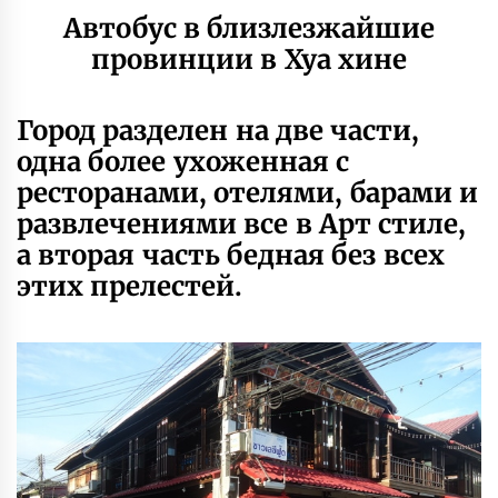
Автобус в близлезжайшие
провинции в Хуа хине
Город разделен на две части,
одна более ухоженная с
ресторанами, отелями, барами и
развлечениями все в Арт стиле,
а вторая часть бедная без всех
этих прелестей.