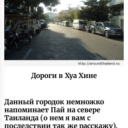
Дороги в Хуа Хине
Данный городок немножко
напоминает Пай на севере
Таиланда (о нем я вам с
последствии так же расскажу).