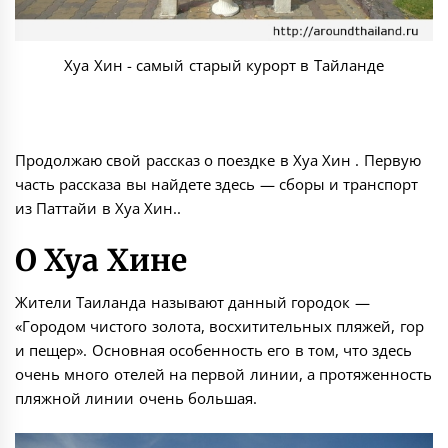
Хуа Хин - самый старый курорт в Тайланде
Продолжаю свой рассказ о поездке в Хуа Хин . Первую
часть рассказа вы найдете здесь —
сборы и транспорт
из Паттайи в Хуа Хин.
.
О Хуа Хине
Жители Таиланда называют данный городок —
«Городом чистого золота, восхитительных пляжей, гор
и пещер». Основная особенность его в том, что здесь
очень много отелей на первой линии, а протяженность
пляжной линии очень большая.