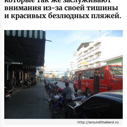
внимания из-за своей тишины
и красивых безлюдных пляжей.