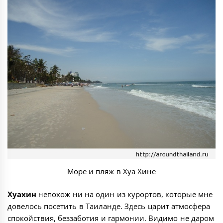
Море и пляж в Хуа Хине
Хуахин
непохож ни на один из курортов, которые мне
довелось посетить в Таиланде. Здесь царит атмосфера
спокойствия, беззаботия и гармонии. Видимо не даром