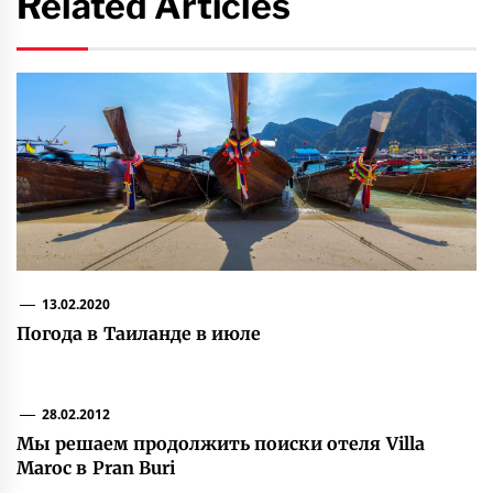
Related Articles
13.02.2020
Погода в Таиланде в июле
28.02.2012
Мы решаем продолжить поиски отеля Villa
Maroc в Pran Buri