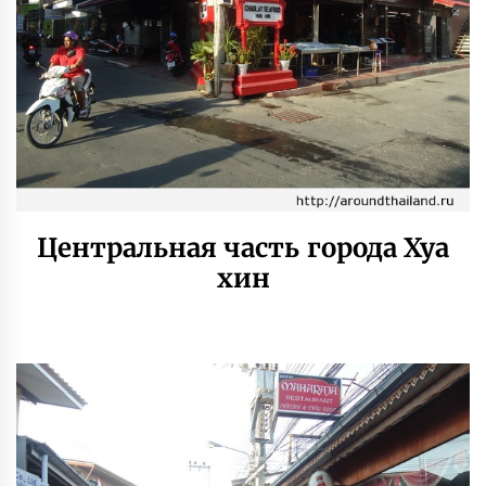
Центральная часть города Хуа
хин