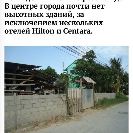
В центре города почти нет
высотных зданий, за
исключением нескольких
отелей Hilton и Centara.