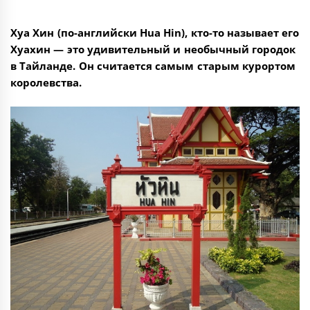
Хуа Хин (по-английски Hua Hin), кто-то называет его
Хуахин — это удивительный и необычный городок
в Тайланде. Он считается самым старым курортом
королевства.