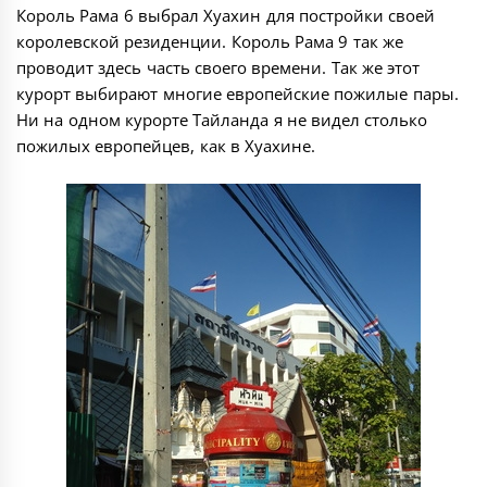
Король Рама 6 выбрал Хуахин для постройки своей
королевской резиденции. Король Рама 9 так же
проводит здесь часть своего времени. Так же этот
курорт выбирают многие европейские пожилые пары.
Ни на одном курорте Тайланда я не видел столько
пожилых европейцев, как в Хуахине.