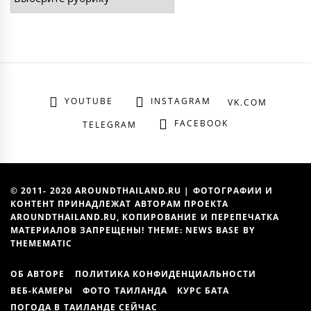
YOUTUBE
INSTAGRAM
VK.COM
FACEBOOK
TELEGRAM
© 2011- 2020 AROUNDTHAILAND.RU | ФОТОГРАФИИ И
КОНТЕНТ ПРИНАДЛЕЖАТ АВТОРАМ ПРОЕКТА
AROUNDTHAILAND.RU, КОПИРОВАНИЕ И ПЕРЕПЕЧАТКА
МАТЕРИАЛОВ ЗАПРЕЩЕНЫ! THEME: NEWS BASE BY
THEMEMATIC
ОБ АВТОРЕ
ПОЛИТИКА КОНФИДЕНЦИАЛЬНОСТИ
ВЕБ-КАМЕРЫ
ФОТО ТАИЛАНДА
КУРС БАТА
ПОГОДА В ТАИЛАНДЕ СЕЙЧАС