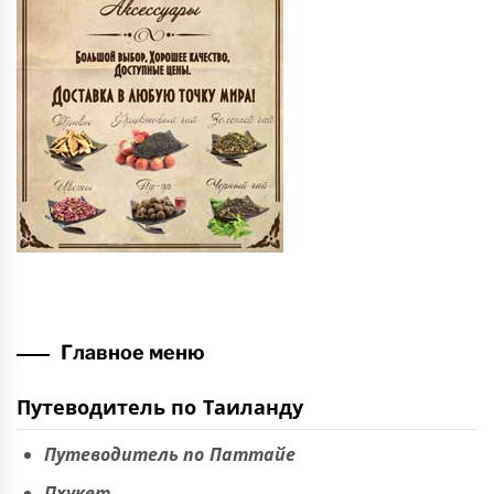
Главное меню
Путеводитель по Таиланду
Путеводитель по Паттайе
Пхукет