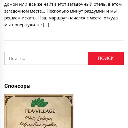
домой или все же найти этот загадочный отель, в этом
загадочном месте… Несколько минут раздумий и мы
решаем искать. Наш маршрут начался с места, откуда
мы повернули не […]
Найти:
Спонсоры