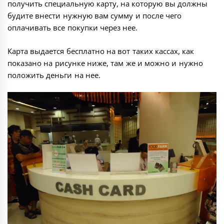
получить специальную карту, на которую вы должны
будите внести нужную вам сумму и после чего
оплачивать все покупки через нее.
Карта выдается бесплатно на вот таких кассах, как
показано на рисунке ниже, там же и можно и нужно
положить деньги на нее.