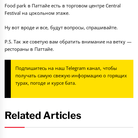
Food park в Паттайе есть в торговом центре
Central
Festival
на цокольном этаже.
Ну вот вроде и все, будут вопросы, спрашивайте.
P.S. Так же советую вам обратить внимание на ветку —
рестораны в Паттайе
.
Подпишитесь на наш
Telegram канал
, чтобы
получать самую свежую информацию о горящих
турах, погоде и курсе бата.
Related Articles