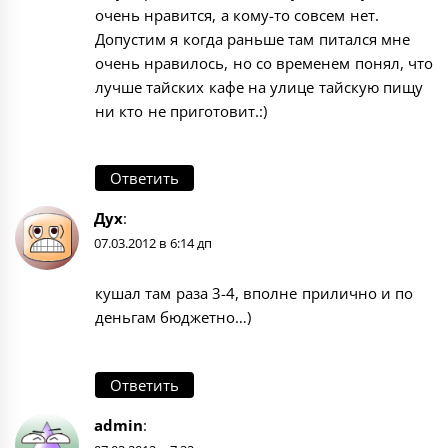
очень нравится, а кому-то совсем нет.
Допустим я когда раньше там питался мне
очень нравилось, но со временем понял, что
лучше тайских кафе на улице тайскую пищу
ни кто не приготовит.:)
Ответить
Дух
:
07.03.2012 в 6:14 дп
кушал там раза 3-4, вполне прилично и по
деньгам бюджетно…)
Ответить
admin
: