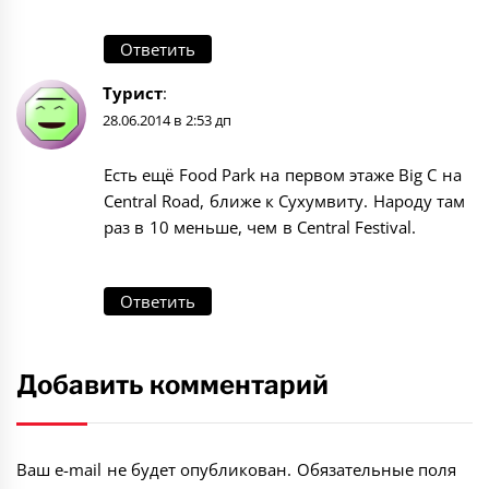
Ответить
Турист
:
28.06.2014 в 2:53 дп
Есть ещё Food Park на первом этаже Big C на
Central Road, ближе к Сухумвиту. Народу там
раз в 10 меньше, чем в Central Festival.
Ответить
Добавить комментарий
Ваш e-mail не будет опубликован.
Обязательные поля