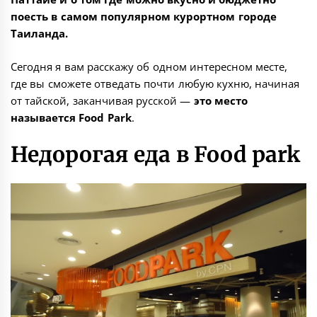
поесть в самом популярном курортном городе
Таиланда.
Сегодня я вам расскажу об одном интересном месте,
где вы сможете отведать почти любую кухню, начиная
от тайской, заканчивая русской —
это место
называется Food Park
.
Недорогая еда в Food park