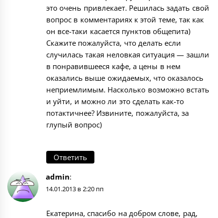
это очень привлекает. Решилась задать свой
вопрос в комментариях к этой теме, так как
он все-таки касается пунктов общепита)
Скажите пожалуйста, что делать если
случилась такая неловкая ситуация — зашли
в понравившееся кафе, а цены в нем
оказались выше ожидаемых, что оказалось
неприемлимым. Насколько возможно встать
и уйти, и можно ли это сделать как-то
потактичнее? Извините, пожалуйста, за
глупый вопрос)
Ответить
admin
:
14.01.2013 в 2:20 пп
Екатерина, спасибо на добром слове, рад,