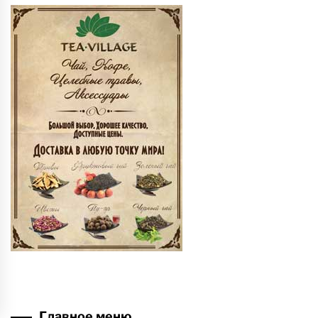
Главное меню