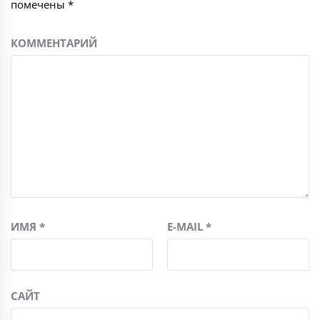
помечены
*
КОММЕНТАРИЙ
ИМЯ
*
E-MAIL
*
САЙТ