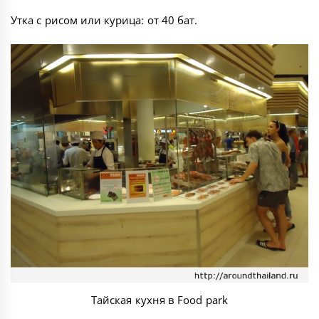
Утка с рисом или курица: от 40 бат.
Тайская кухня в Food park