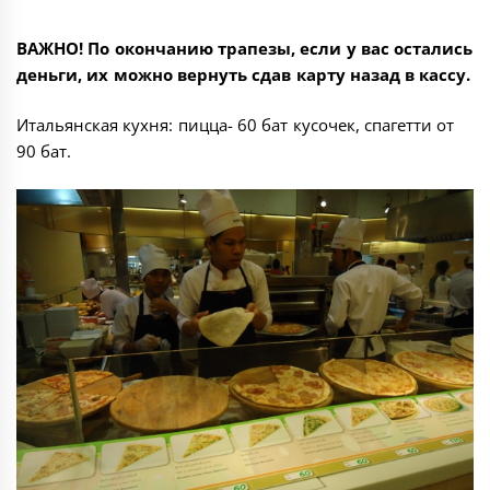
ВАЖНО! По окончанию трапезы, если у вас остались
деньги, их можно вернуть сдав карту назад в кассу.
Итальянская кухня: пицца- 60 бат кусочек, спагетти от
90 бат.