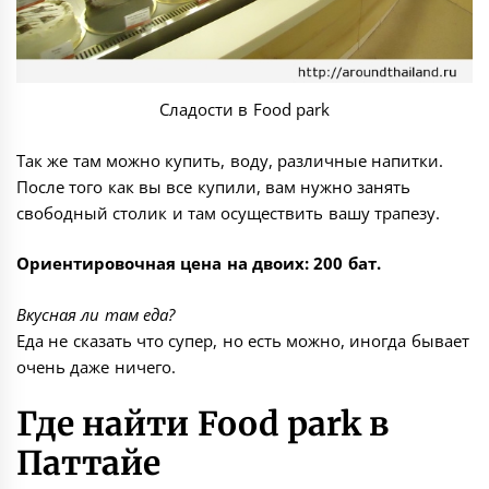
Сладости в Food park
Так же там можно купить, воду, различные напитки.
После того как вы все купили, вам нужно занять
свободный столик и там осуществить вашу трапезу.
Ориентировочная цена на двоих: 200 бат.
Вкусная ли там еда?
Еда не сказать что супер, но есть можно, иногда бывает
очень даже ничего.
Где найти Food park в
Паттайе