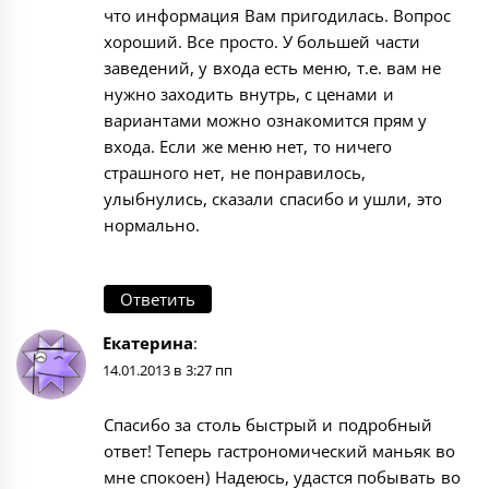
что информация Вам пригодилась. Вопрос
хороший. Все просто. У большей части
заведений, у входа есть меню, т.е. вам не
нужно заходить внутрь, с ценами и
вариантами можно ознакомится прям у
входа. Если же меню нет, то ничего
страшного нет, не понравилось,
улыбнулись, сказали спасибо и ушли, это
нормально.
Ответить
Екатерина
:
14.01.2013 в 3:27 пп
Спасибо за столь быстрый и подробный
ответ! Теперь гастрономический маньяк во
мне спокоен) Надеюсь, удастся побывать во