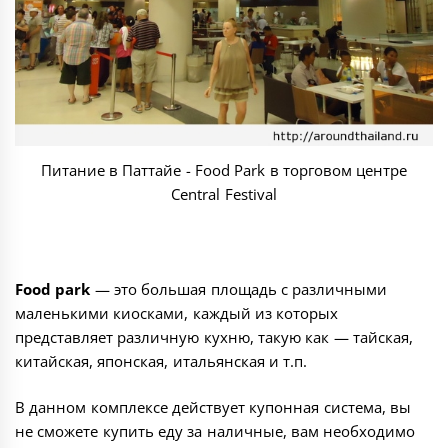
Питание в Паттайе - Food Park в торговом центре
Central Festival
Food park
— это большая площадь с различными
маленькими киосками, каждый из которых
представляет различную кухню, такую как — тайская,
китайская, японская, итальянская и т.п.
В данном комплексе действует купонная система, вы
не сможете купить еду за наличные, вам необходимо