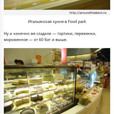
Итальянская кухня в Food park
Ну и конечно же сладкое — тортики, переженки,
мороженное — от 60 бат и выше.