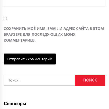
СОХРАНИТЬ МОЁ ИМЯ, EMAIL И АДРЕС САЙТА В ЭТОМ
БРАУЗЕРЕ ДЛЯ ПОСЛЕДУЮЩИХ МОИХ
КОММЕНТАРИЕВ.
Найти:
Спонсоры