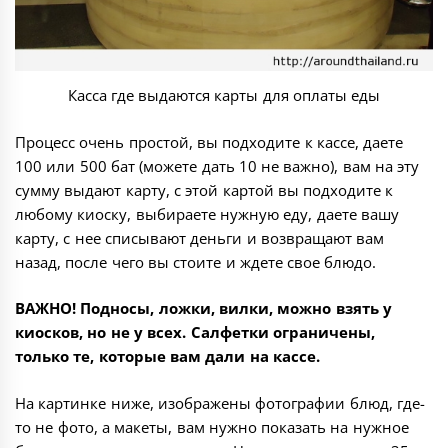
Касса где выдаются карты для оплаты еды
Процесс очень простой, вы подходите к кассе, даете
100 или 500 бат (можете дать 10 не важно), вам на эту
сумму выдают карту, с этой картой вы подходите к
любому киоску, выбираете нужную еду, даете вашу
карту, с нее списывают деньги и возвращают вам
назад, после чего вы стоите и ждете свое блюдо.
ВАЖНО! Подносы, ложки, вилки, можно взять у
киосков, но не у всех. Салфетки ограничены,
только те, которые вам дали на кассе.
На картинке ниже, изображены фотографии блюд, где-
то не фото, а макеты, вам нужно показать на нужное