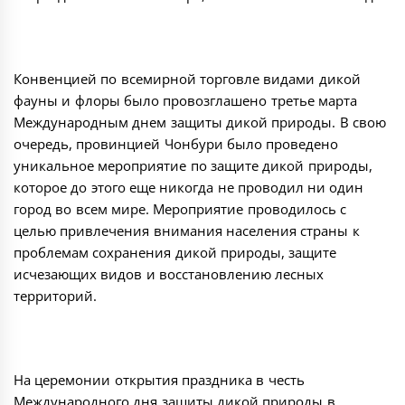
Конвенцией по всемирной торговле видами дикой
фауны и флоры было провозглашено третье марта
Международным днем защиты дикой природы. В свою
очередь, провинцией Чонбури было проведено
уникальное мероприятие по защите дикой природы,
которое до этого еще никогда не проводил ни один
город во всем мире. Мероприятие проводилось с
целью привлечения внимания населения страны к
проблемам сохранения дикой природы, защите
исчезающих видов и восстановлению лесных
территорий.
На церемонии открытия праздника в честь
Международного дня защиты дикой природы в