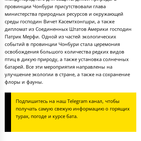
провинции Чонбури присутствовали глава
министерства природных ресурсов и окружающей
среды господин Вичет Касемтхонгшри, а также
дипломат из Соединенных Штатов Америки господин
Патрик Мерфи. Одной из частей экологических
событий в провинции Чонбури стала церемония
освобождения большого количества редких видов
птиц в дикую природу, а также установка солнечных
батарей. Все эти мероприятия направлены на
улучшение экологии в стране, а также на сохранение
флоры и фауны.
Подпишитесь на наш
Telegram канал
, чтобы
получать самую свежую информацию о горящих
турах, погоде и курсе бата.