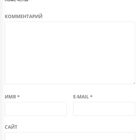
КОММЕНТАРИЙ
ИМЯ
*
E-MAIL
*
САЙТ