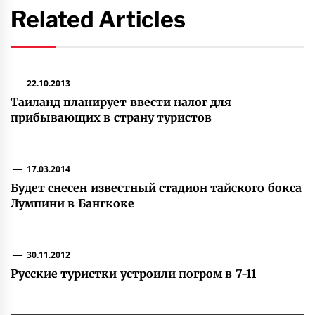
Related Articles
22.10.2013
Таиланд планирует ввести налог для
прибывающих в страну туристов
17.03.2014
Будет снесен известный стадион тайского бокса
Лумпини в Бангкоке
30.11.2012
Русские туристки устроили погром в 7-11