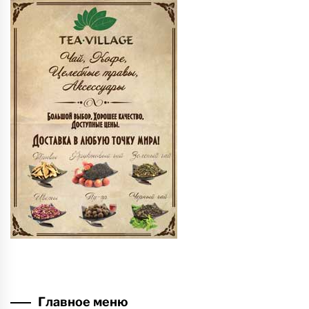
Главное меню