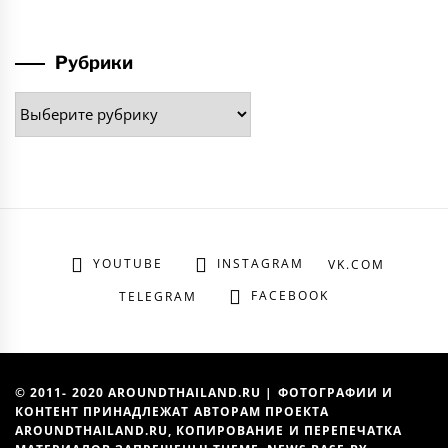
Рубрики
Рубрики
YOUTUBE
INSTAGRAM
VK.COM
FACEBOOK
TELEGRAM
© 2011- 2020 AROUNDTHAILAND.RU | ФОТОГРАФИИ И
КОНТЕНТ ПРИНАДЛЕЖАТ АВТОРАМ ПРОЕКТА
AROUNDTHAILAND.RU, КОПИРОВАНИЕ И ПЕРЕПЕЧАТКА