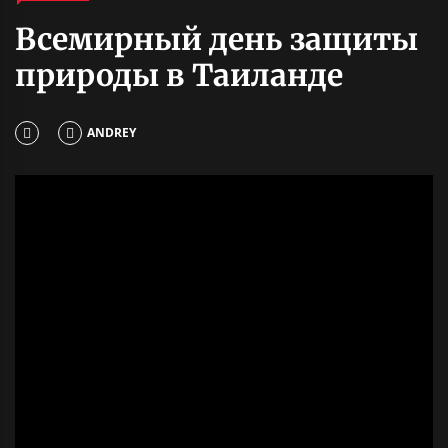
Всемирный день защиты
природы в Таиланде
ANDREY