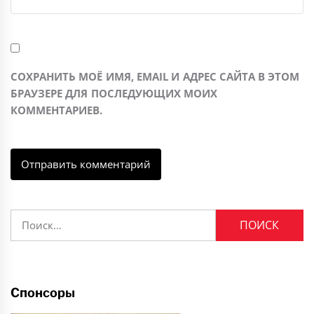
СОХРАНИТЬ МОЁ ИМЯ, EMAIL И АДРЕС САЙТА В ЭТОМ
БРАУЗЕРЕ ДЛЯ ПОСЛЕДУЮЩИХ МОИХ
КОММЕНТАРИЕВ.
Найти:
Спонсоры