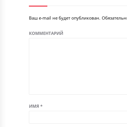
Ваш e-mail не будет опубликован.
Обязательн
КОММЕНТАРИЙ
ИМЯ
*