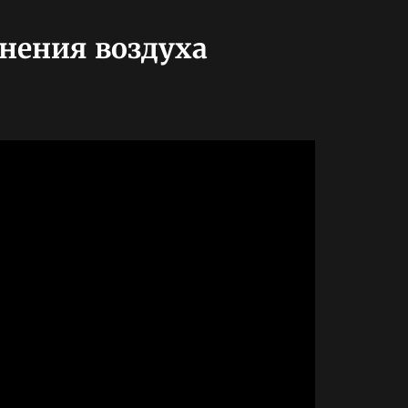
знения воздуха