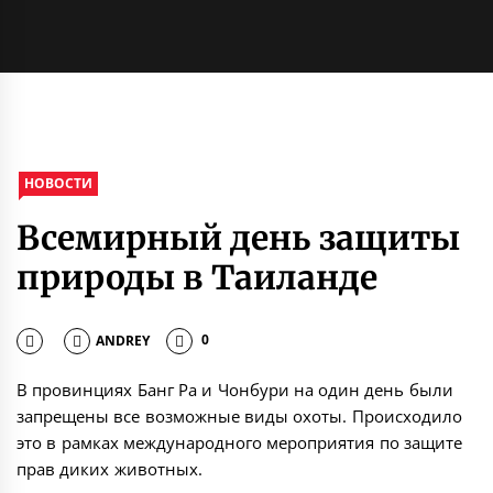
НОВОСТИ
Всемирный день защиты
природы в Таиланде
ANDREY
0
В провинциях Банг Ра и Чонбури на один день были
запрещены все возможные виды охоты. Происходило
это в рамках международного мероприятия по защите
прав диких животных.