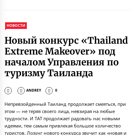
НОВОСТИ
Новый конкурс «Thailand
Extreme Makeover» под
началом Управления по
туризму Таиланда
ANDREY
0
Непревзойденный Таиланд продолжает смеяться, при
этом — не теряя своего лица, невзирая на любые
трудности. И ТАТ продолжает радовать нас новыми
идеями, тем самым привлекая большое количество
туристов. Лозунг нового конкурса звучит как «новая и