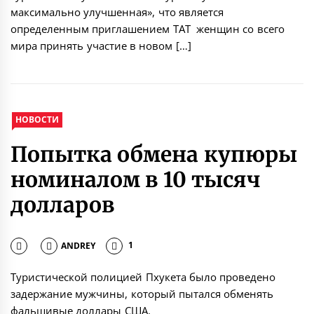
максимально улучшенная», что является
определенным приглашением ТАТ женщин со всего
мира принять участие в новом […]
НОВОСТИ
Попытка обмена купюры
номиналом в 10 тысяч
долларов
ANDREY
1
Туристической полицией Пхукета было проведено
задержание мужчины, который пытался обменять
фальшивые доллары США.