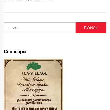
Найти:
Спонсоры