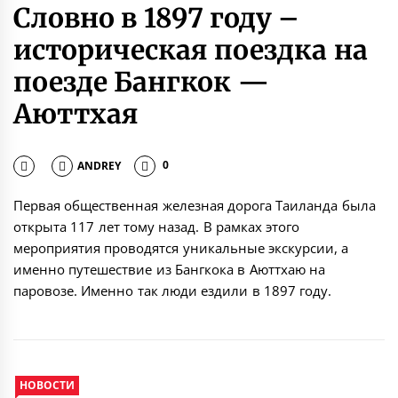
Словно в 1897 году –
историческая поездка на
поезде Бангкок —
Аюттхая
ANDREY
0
Первая общественная железная дорога Таиланда была
открыта 117 лет тому назад. В рамках этого
мероприятия проводятся уникальные экскурсии, а
именно путешествие из Бангкока в Аюттхаю на
паровозе. Именно так люди ездили в 1897 году.
НОВОСТИ