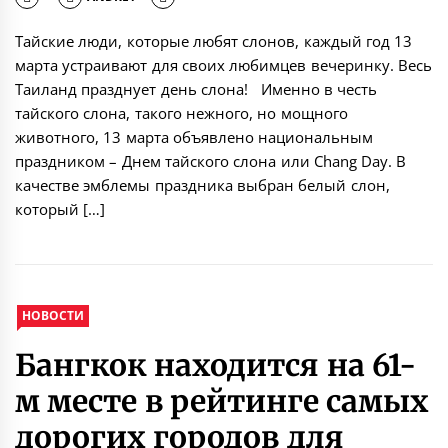
Тайские люди, которые любят слонов, каждый год 13
марта устраивают для своих любимцев вечеринку. Весь
Таиланд празднует день слона! Именно в честь
тайского слона, такого нежного, но мощного
животного, 13 марта объявлено национальным
праздником – Днем тайского слона или Chang Day. В
качестве эмблемы праздника выбран белый слон,
который […]
НОВОСТИ
Бангкок находится на 61-
м месте в рейтинге самых
дорогих городов для