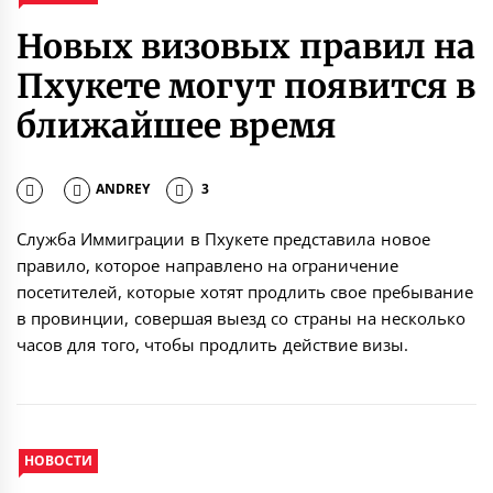
Новых визовых правил на
Пхукете могут появится в
ближайшее время
ANDREY
3
Служба Иммиграции в Пхукете представила новое
правило, которое направлено на ограничение
посетителей, которые хотят продлить свое пребывание
в провинции, совершая выезд со страны на несколько
часов для того, чтобы продлить действие визы.
НОВОСТИ