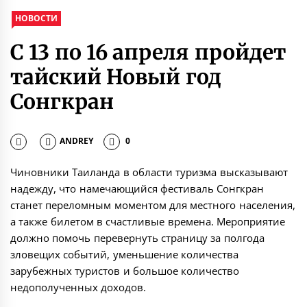
НОВОСТИ
С 13 по 16 апреля пройдет
тайский Новый год
Сонгкран
ANDREY
0
Чиновники Таиланда в области туризма высказывают
надежду, что намечающийся фестиваль Сонгкран
станет переломным моментом для местного населения,
а также билетом в счастливые времена. Мероприятие
должно помочь перевернуть страницу за полгода
зловещих событий, уменьшение количества
зарубежных туристов и большое количество
недополученных доходов.