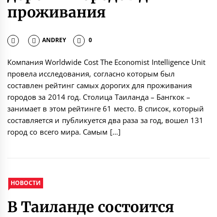
проживания
ANDREY
0
Компания Worldwide Cost The Economist Intelligence Unit
провела исследования, согласно которым был
составлен рейтинг самых дорогих для проживания
городов за 2014 год. Столица Таиланда – Бангкок –
занимает в этом рейтинге 61 место. В список, который
составляется и публикуется два раза за год, вошел 131
город со всего мира. Самым […]
НОВОСТИ
В Таиланде состоится