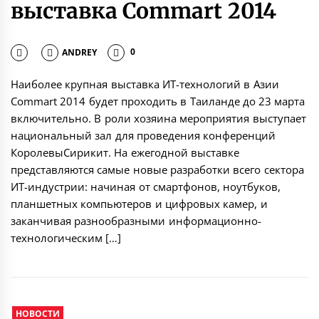
выставка Commart 2014
ANDREY
0
Наиболее крупная выставка ИТ-технологий в Азии
Commart 2014 будет проходить в Таиланде до 23 марта
включительно. В роли хозяина мероприятия выступает
национальный зал для проведения конференций
КоролевыСирикит. На ежегодной выставке
представляются самые новые разработки всего сектора
ИТ-индустрии: начиная от смартфонов, ноутбуков,
планшетных компьютеров и цифровых камер, и
заканчивая разнообразными информационно-
технологическим […]
НОВОСТИ