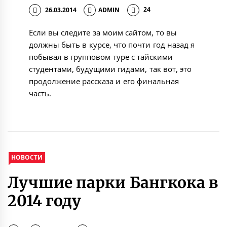
26.03.2014
ADMIN
24
Если вы следите за моим сайтом, то вы
должны быть в курсе, что почти год назад я
побывал в групповом туре с тайскими
студентами, будущими гидами, так вот, это
продолжение рассказа и его финальная
часть.
НОВОСТИ
Лучшие парки Бангкока в
2014 году