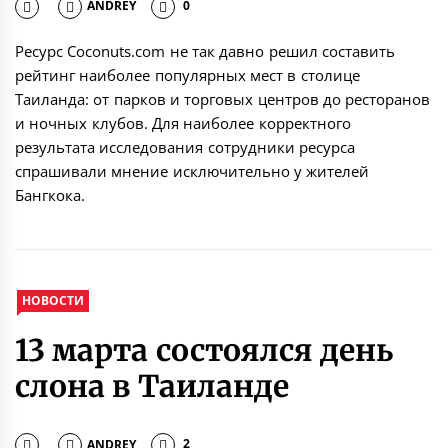
ANDREY
0
Ресурс Coconuts.com не так давно решил составить
рейтинг наиболее популярных мест в столице
Таиланда: от парков и торговых центров до ресторанов
и ночных клубов. Для наиболее корректного
результата исследования сотрудники ресурса
спрашивали мнение исключительно у жителей
Бангкока.
НОВОСТИ
13 марта состоялся день
слона в Таиланде
ANDREY
2