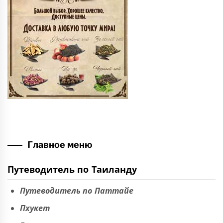
Главное меню
Путеводитель по Таиланду
Путеводитель по Паттайе
Пхукет