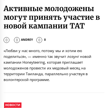
Активные молодожены
могут принять участие в
новой кампании ТАТ
ANDREY
0
«Любви у нас много, потому мы и хотим ею
поделиться», — именно так звучит лозунг новой
кампании Honeyteering, которая приглашает
молодоженов провести их медовый месяц на
территории Таиланда, параллельно участвуя в
волонтерской программе.
НОВОСТИ