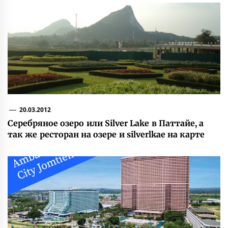
20.03.2012
Серебряное озеро или Silver Lake в Паттайе, а
так же ресторан на озере и silverlkae на карте