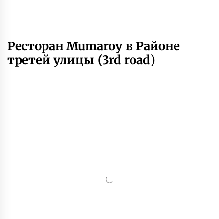
Ресторан Mumaroy в Районе
третей улицы (3rd road)