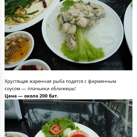
Хрустящая жаренная рыба подется с фирменным
соусом — плачьики оближешь!
Цена — около 200 бат.