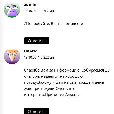
admin
:
14.10.2011 в 7:30 дп
:)Попробуйте, Вы не пожалеете
Ответить
Ольга
:
18.10.2011 в 2:26 дп
Спасибо Вам за информацию. Собираемся 23
октября, надеемся на хорошую
погоду.Захожу к Вам на сайт каждый день
,уже три недели.Очень все
интересно.Привет из Алматы.
Ответить