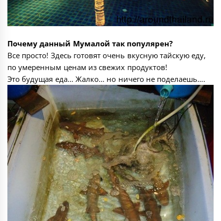
Почему данный Мумалой так популярен?
Все просто! Здесь готовят очень вкусную тайскую еду,
по умеренным ценам из свежих продуктов!
Это будущая еда… Жалко… но ничего не поделаешь….