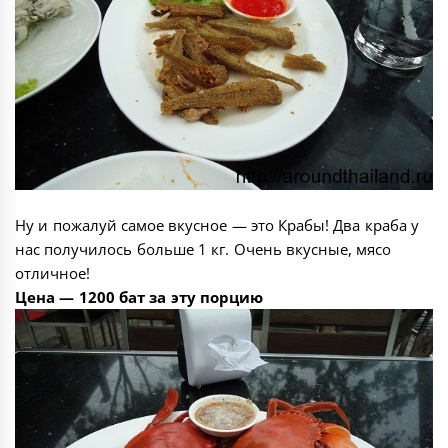
Ну и пожалуй самое вкусное — это Крабы! Два краба у
нас получилось больше 1 кг. Очень вкусные, мясо
отличное!
Цена — 1200 бат за эту порцию