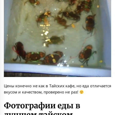
Цены конечно не как в Тайских кафе, но еда отличается
вкусом и качеством, проверено не раз!
Фотографии еды в
лучшем тайском