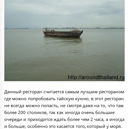
Данный ресторан считается самым лучшим рестораном
где можно попробовать тайскую кухню, в этот ресторан
не всегда можно попасть, не смотря даже на то, что там
более 200 столиков, так как иногда очень большие
очереди и приходится ждать более чем 2 часа, а иногда
и больше, особенно это касается того, который у моря.