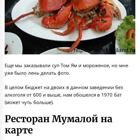
Еще мы заказывали суп Том Ям и мороженое, но мне
уже было лень делать фото.
В целом бюджет на двоих в данном заведении без
алкоголя от 600 и выше, нам обошелся в 1970 бат
(может чуть больше).
Ресторан Мумалой на
карте