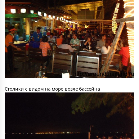
Столики с видом на море возле бассейна