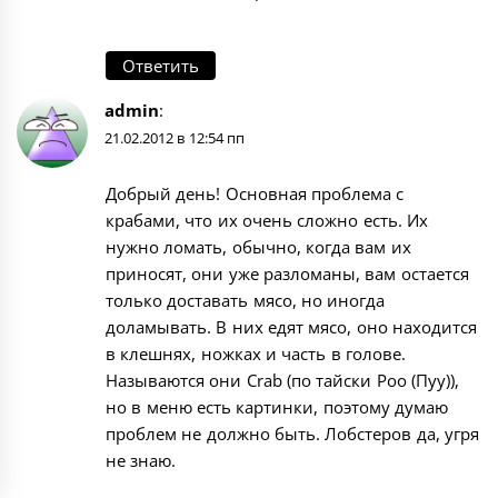
Ответить
admin
:
21.02.2012 в 12:54 пп
Добрый день! Основная проблема с
крабами, что их очень сложно есть. Их
нужно ломать, обычно, когда вам их
приносят, они уже разломаны, вам остается
только доставать мясо, но иногда
доламывать. В них едят мясо, оно находится
в клешнях, ножках и часть в голове.
Называются они Crab (по тайски Poo (Пуу)),
но в меню есть картинки, поэтому думаю
проблем не должно быть. Лобстеров да, угря
не знаю.