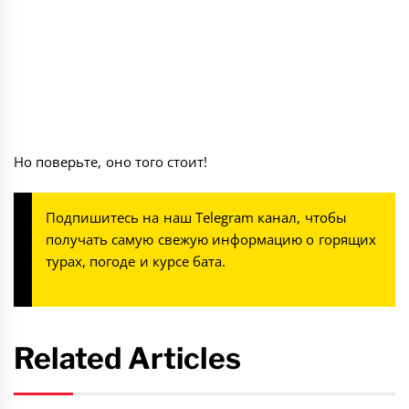
Но поверьте, оно того стоит!
Подпишитесь на наш
Telegram канал
, чтобы
получать самую свежую информацию о горящих
турах, погоде и курсе бата.
Related Articles