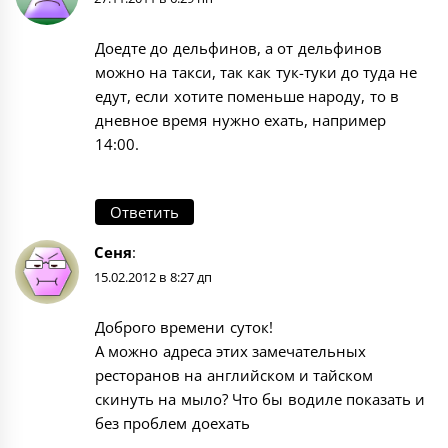
Доедте до дельфинов, а от дельфинов
можно на такси, так как тук-туки до туда не
едут, если хотите поменьше народу, то в
дневное время нужно ехать, например
14:00.
Ответить
Сеня
:
15.02.2012 в 8:27 дп
Доброго времени суток!
А можно адреса этих замечательных
ресторанов на английском и тайском
скинуть на мыло? Что бы водиле показать и
без проблем доехать