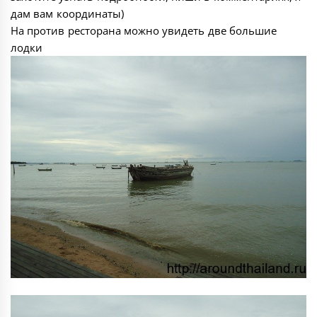
дам вам координаты)
На против ресторана можно увидеть две большие
лодки