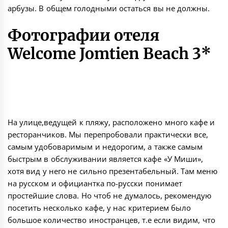
арбузы. В общем голодными остаться вы не должны.
Фотографии отеля
Welcome Jomtien Beach 3*
На улице,ведущей к пляжу, расположено много кафе и
ресторанчиков. Мы перепробовали практически все,
самым удобоваримым и недорогим, а также самым
быстрым в обслуживании является кафе «У Миши»,
хотя вид у него не сильно презентабельный. Там меню
на русском и официантка по-русски понимает
простейшие слова. Но чтоб не думалось, рекомендую
посетить несколько кафе, у нас критерием было
большое количество иностранцев, т.е если видим, что