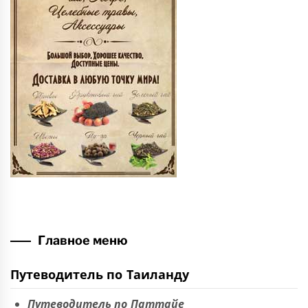
Главное меню
Путеводитель по Таиланду
Путеводитель по Паттайе