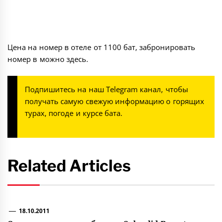
Цена на номер в отеле от 1100 бат, забронировать
номер в можно
здесь
.
Подпишитесь на наш
Telegram канал
, чтобы
получать самую свежую информацию о горящих
турах, погоде и курсе бата.
Related Articles
18.10.2011