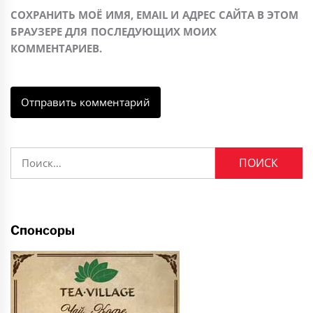
СОХРАНИТЬ МОЁ ИМЯ, EMAIL И АДРЕС САЙТА В ЭТОМ
БРАУЗЕРЕ ДЛЯ ПОСЛЕДУЮЩИХ МОИХ
КОММЕНТАРИЕВ.
Найти:
Спонсоры