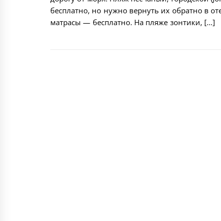
бесплатно, но нужно вернуть их обратно в оте
матрасы — бесплатно. На пляже зонтики, […]