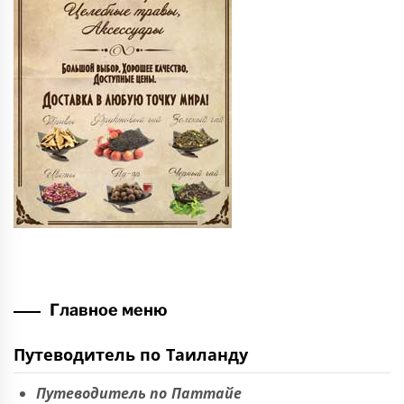
Главное меню
Путеводитель по Таиланду
Путеводитель по Паттайе