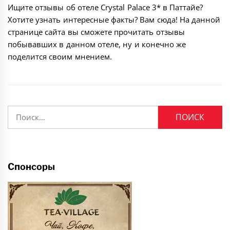
Ищите отзывы об отеле Crystal Palace 3* в Паттайе?
Хотите узнать интересные факты? Вам сюда! На данной
странице сайта вы сможете прочитать отзывы
побывавших в данном отеле, ну и конечно же
поделится своим мнением.
Найти:
Спонсоры