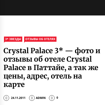
3* ЗВЕЗДЫ
ОТЗЫВЫ ОБ ОТЕЛЯХ
Crystal Palace 3* — фото и
отзывы об отеле Crystal
Palace в Паттайе, а так же
цены, адрес, отель на
карте
24.11.2011
ADMIN
0