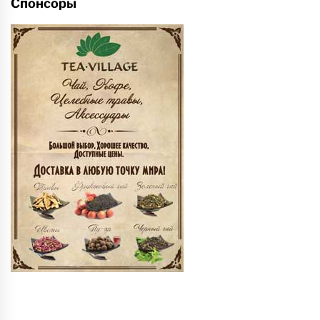
Спонсоры