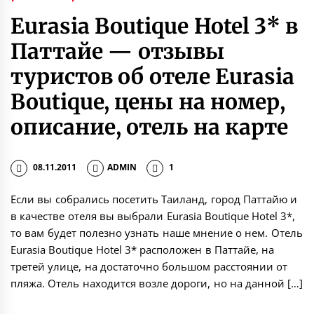
Eurasia Boutique Hotel 3* в
Паттайе — отзывы
туристов об отеле Eurasia
Boutique, цены на номер,
описание, отель на карте
08.11.2011
ADMIN
1
Если вы собрались посетить Таиланд, город Паттайю и
в качестве отеля вы выбрали Eurasia Boutique Hotel 3*,
то вам будет полезно узнать наше мнение о нем. Отель
Eurasia Boutique Hotel 3* расположен в Паттайе, на
третей улице, на достаточно большом расстоянии от
пляжа. Отель находится возле дороги, но на данной […]