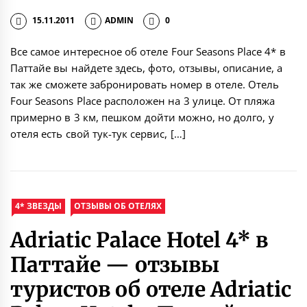
15.11.2011
ADMIN
0
Все самое интересное об отеле Four Seasons Place 4* в
Паттайе вы найдете здесь, фото, отзывы, описание, а
так же сможете забронировать номер в отеле. Отель
Four Seasons Place расположен на 3 улице. От пляжа
примерно в 3 км, пешком дойти можно, но долго, у
отеля есть свой тук-тук сервис, […]
4* ЗВЕЗДЫ
ОТЗЫВЫ ОБ ОТЕЛЯХ
Adriatic Palace Hotel 4* в
Паттайе — отзывы
туристов об отеле Adriatic