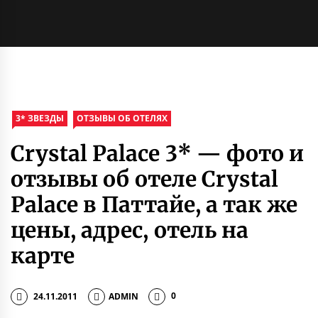
3* ЗВЕЗДЫ
ОТЗЫВЫ ОБ ОТЕЛЯХ
Crystal Palace 3* — фото и
отзывы об отеле Crystal
Palace в Паттайе, а так же
цены, адрес, отель на
карте
24.11.2011
ADMIN
0