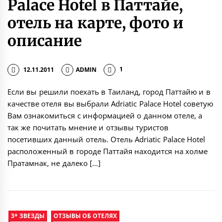
Palace Hotel в Паттайе,
отель на карте, фото и
описание
12.11.2011
ADMIN
1
Если вы решили поехать в Таиланд, город Паттайю и в
качестве отеля вы выбрали Adriatic Palace Hotel советую
Вам ознакомиться с информацией о данном отеле, а
так же почитать мнение и отзывы туристов
посетивших данный отель. Отель Adriatic Palace Hotel
расположенный в городе Паттайя находится на холме
Пратамнак, не далеко […]
3* ЗВЕЗДЫ
ОТЗЫВЫ ОБ ОТЕЛЯХ