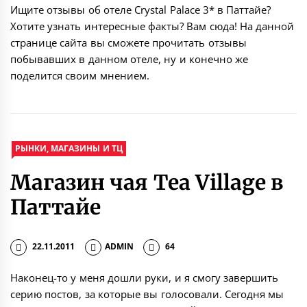
Ищите отзывы об отеле Crystal Palace 3* в Паттайе?
Хотите узнать интересные факты? Вам сюда! На данной
странице сайта вы сможете прочитать отзывы
побывавших в данном отеле, ну и конечно же
поделится своим мнением.
РЫНКИ, МАГАЗИНЫ И ТЦ
Магазин чая Tea Village в
Паттайе
22.11.2011
ADMIN
64
Наконец-то у меня дошли руки, и я смогу завершить
серию постов, за которые вы голосовали. Сегодня мы