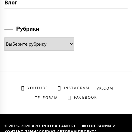
Влог
Рубрики
Рубрики
YOUTUBE
INSTAGRAM
VK.COM
FACEBOOK
TELEGRAM
© 2011- 2020 AROUNDTHAILAND.RU | ФОТОГРАФИИ И
КОНТЕНТ ПРИНАДЛЕЖАТ АВТОРАМ ПРОЕКТА