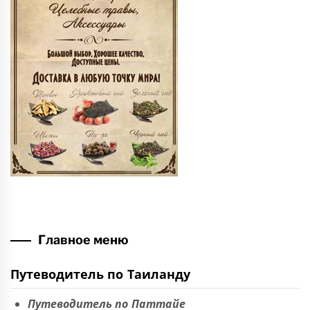
Главное меню
Путеводитель по Таиланду
Путеводитель по Паттайе