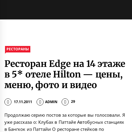
РЕСТОРАНЫ
Ресторан Edge на 14 этаже
в 5* отеле Hilton — цены,
меню, фото и видео
17.11.2011
ADMIN
29
Продолжаю серию постов за которые вы голосовали. Я
уже рассказа о: Клубах в Паттайе Автобусных станциях
в Бангкок из Паттайи О ресторане стейков по