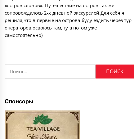
«остров слонов». Путешествие на остров так же
сопровождалось 2-х дневной экскурсией.Для себя я
решила,что в первые на острова буду ездить через тур-
операторов,освоюсь там,ну а потом уже
самостоятельно)
Найти:
Спонсоры