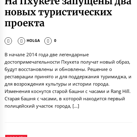
На Пхукете запущены два
новых туристических
проекта
HOLGA
0
В начале 2014 года две легендарные
достопримечательности Пхукета получат новый образ,
будут восстановлены и обновлены. Решение о
реставрации принято и для поддержания туримиджа, и
для возрождения культуры и истории города.
Изменения коснутся старой башни с часами и Rang Hill.
Старая башня с часами, в которой находится первый
полицейский участок города, […]