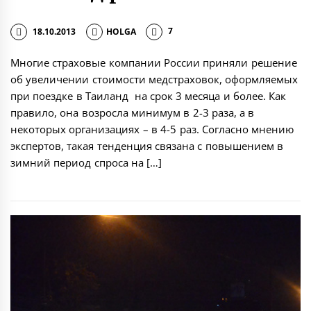
18.10.2013
HOLGA
7
Многие страховые компании России приняли решение
об увеличении стоимости медстраховок, оформляемых
при поездке в Таиланд на срок 3 месяца и более. Как
правило, она возросла минимум в 2-3 раза, а в
некоторых организациях – в 4-5 раз. Согласно мнению
экспертов, такая тенденция связана с повышением в
зимний период спроса на […]