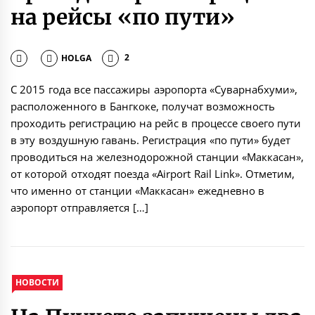
на рейсы «по пути»
HOLGA
2
С 2015 года все пассажиры аэропорта «Суварнабхуми»,
расположенного в Бангкоке, получат возможность
проходить регистрацию на рейс в процессе своего пути
в эту воздушную гавань. Регистрация «по пути» будет
проводиться на железнодорожной станции «Маккасан»,
от которой отходят поезда «Airport Rail Link». Отметим,
что именно от станции «Маккасан» ежедневно в
аэропорт отправляется […]
НОВОСТИ