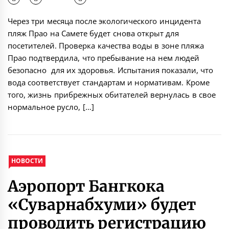
Через три месяца после экологического инцидента
пляж Прао на Самете будет снова открыт для
посетителей. Проверка качества воды в зоне пляжа
Прао подтвердила, что пребывание на нем людей
безопасно для их здоровья. Испытания показали, что
вода соответствует стандартам и нормативам. Кроме
того, жизнь прибрежных обитателей вернулась в свое
нормальное русло, […]
НОВОСТИ
Аэропорт Бангкока
«Суварнабхуми» будет
проводить регистрацию