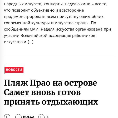
народных искусств, концерты, неделю кино – все то,
что позволит объективно и всесторонне
продемонстрировать всем присутствующим облик
современной культуры и искусства страны. По
сообщениям СМИ, неделя искусства организована при
участии Всекитайской ассоциация работников
искусства и […]
НОВОСТИ
Пляж Прао на острове
Самет вновь готов
принять отдыхающих
HOLGA
3