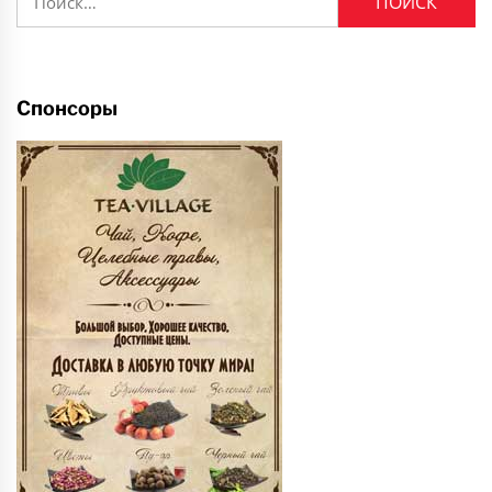
Спонсоры