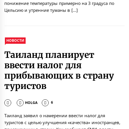
понижение температуры примерно на 3 градуса по
Цельсию и утренние туманы в […]
НОВОСТИ
Таиланд планирует
ввести налог для
прибывающих в страну
туристов
HOLGA
6
Таиланд заявил о намерении ввести налог для
туристов с целью улучшения «качества» иностранцев,