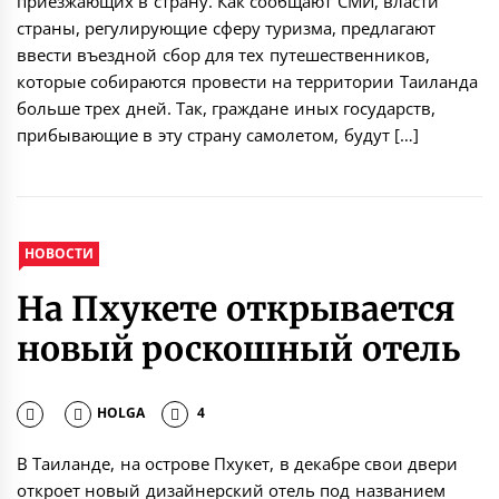
приезжающих в страну. Как сообщают СМИ, власти
страны, регулирующие сферу туризма, предлагают
ввести въездной сбор для тех путешественников,
которые собираются провести на территории Таиланда
больше трех дней. Так, граждане иных государств,
прибывающие в эту страну самолетом, будут […]
НОВОСТИ
На Пхукете открывается
новый роскошный отель
HOLGA
4
В Таиланде, на острове Пхукет, в декабре свои двери
откроет новый дизайнерский отель под названием