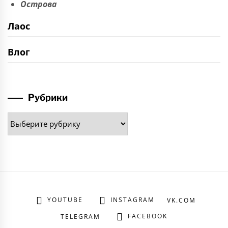
Острова
Лаос
Влог
Рубрики
Рубрики
YOUTUBE
INSTAGRAM
VK.COM
FACEBOOK
TELEGRAM