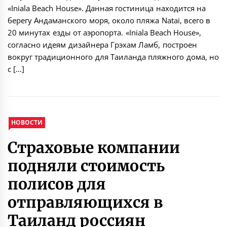
«Iniala Beach House». Данная гостиница находится на
берегу Андаманского моря, около пляжа Natai, всего в
20 минутах езды от аэропорта. «Iniala Beach House»,
согласно идеям дизайнера Грэхам Ламб, построен
вокруг традиционного для Таиланда пляжного дома, но
с […]
НОВОСТИ
Страховые компании
подняли стоимость
полисов для
отправляющихся в
Таиланд россиян