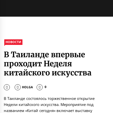
НОВОСТИ
В Таиланде впервые
проходит Неделя
китайского искусства
HOLGA
0
В Таиланде состоялось торжественное открытие
Недели китайского искусства. Мероприятие под
названием «Китай сегодня» включает выставку