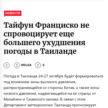
НОВОСТИ
Тайфун Франциско не
спровоцирует еще
большего ухудшения
погоды в Таиланде
HOLGA
0
Погода в Таиланде 24-27 октября будет формироваться
под влиянием зоны высокого давления,
распространяющейся со стороны Китая, а также зоны
низкого давления, надвигающейся на юг страны от
Малайзии и Сиамского залива. В связи с этим
Департамент метеорологии Таиланда прогнозирует