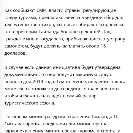
Как сообщают СМИ, власти страны, регулирующие
сферу туризма, предлагают ввести въездной сбор для
тех путешественников, которые собираются провести
на территории Таиланда больше трех дней. Так,
граждане иных государств, прибывающие в эту страну
самолетом, будут должны заплатить около 16
долларов.
В случае если данная инициатива будет утверждена
документально, то она получит законную силу с
первого дня 2014 года. Тем не менее, введение налога
может быть отложено до середины января для того,
чтобы избежать накладок в самый разгар
туристического сезона.
По словам министра здравоохранения Таиланда П.
Синтаванаронга, представители министерства
здравоохранения, министерства туризма и спорта, а