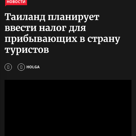
НОВОСТИ
Таиланд планирует
ввести налог для
прибывающих в страну
туристов
HOLGA