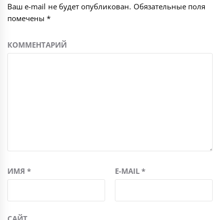
Ваш e-mail не будет опубликован.
Обязательные поля
помечены
*
КОММЕНТАРИЙ
ИМЯ
*
E-MAIL
*
САЙТ