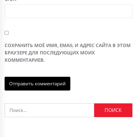
СОХРАНИТЬ МОЁ ИМЯ, EMAIL И АДРЕС САЙТА В ЭТОМ
БРАУЗЕРЕ ДЛЯ ПОСЛЕДУЮЩИХ МОИХ
КОММЕНТАРИЕВ.
Найти: