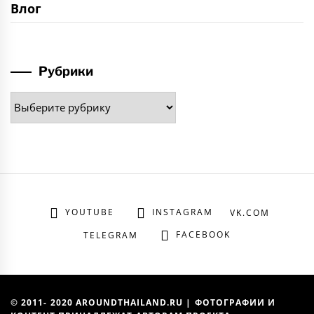
Влог
Рубрики
Рубрики
YOUTUBE
INSTAGRAM
VK.COM
FACEBOOK
TELEGRAM
© 2011- 2020 AROUNDTHAILAND.RU | ФОТОГРАФИИ И