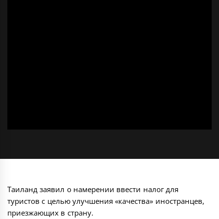
Таиланд заявил о намерении ввести налог для
туристов с целью улучшения «качества» иностранцев,
приезжающих в страну.