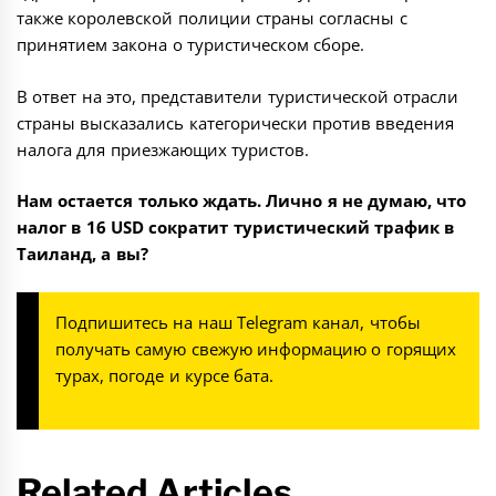
также королевской полиции страны согласны с
принятием закона о туристическом сборе.
В ответ на это, представители туристической отрасли
страны высказались категорически против введения
налога для приезжающих туристов.
Нам остается только ждать. Лично я не думаю, что
налог в 16 USD сократит туристический трафик в
Таиланд, а вы?
Подпишитесь на наш
Telegram канал
, чтобы
получать самую свежую информацию о горящих
турах, погоде и курсе бата.
Related Articles