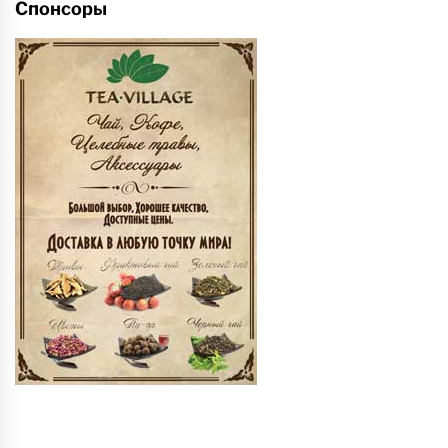
Спонсоры