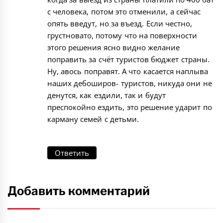
с человека, потом это отменили, а сейчас
опять введут, но за въезд. Если честно,
грустновато, потому что на поверхности
этого решения ясно видно желание
поправить за счёт туристов бюджет страны.
Ну, авось поправят. А что касается наплыва
наших дебоширов- туристов, никуда они не
денутся, как ездили, так и будут
преспокойно ездить, это решение ударит по
карману семей с детьми.
Ответить
Добавить комментарий