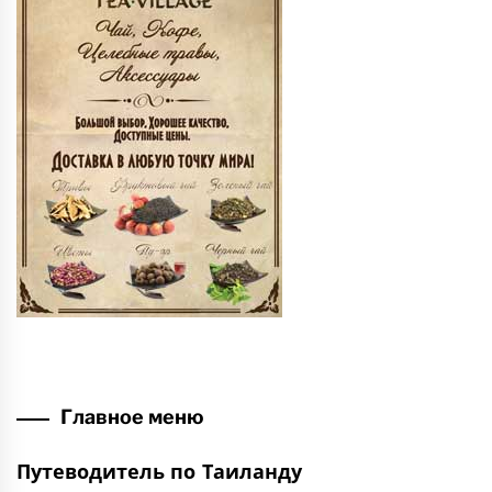
Главное меню
Путеводитель по Таиланду