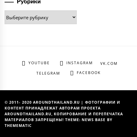
Рубрики
Рубрики
YOUTUBE
INSTAGRAM
VK.COM
FACEBOOK
TELEGRAM
© 2011- 2020 AROUNDTHAILAND.RU | ФОТОГРАФИИ И
КОНТЕНТ ПРИНАДЛЕЖАТ АВТОРАМ ПРОЕКТА
AROUNDTHAILAND.RU, КОПИРОВАНИЕ И ПЕРЕПЕЧАТКА
МАТЕРИАЛОВ ЗАПРЕЩЕНЫ! THEME: NEWS BASE BY
THEMEMATIC