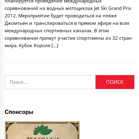
планируется проведение международных
соревнований на водных мотоциклах Jet Ski Grand Prix
2012. Мероприятие будет проводиться на пляже
Джомтьен и транслироваться в прямом эфире на всех
международных спортивных каналах. В этом
соревновании примут участие спортсмены из 32 стран
мира. Кубок Короля […]
Найти:
Спонсоры