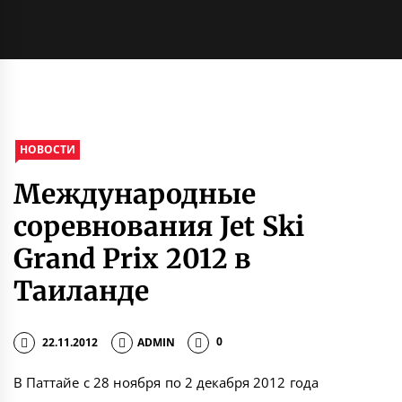
НОВОСТИ
Международные
соревнования Jet Ski
Grand Prix 2012 в
Таиланде
22.11.2012
ADMIN
0
В Паттайе с 28 ноября по 2 декабря 2012 года