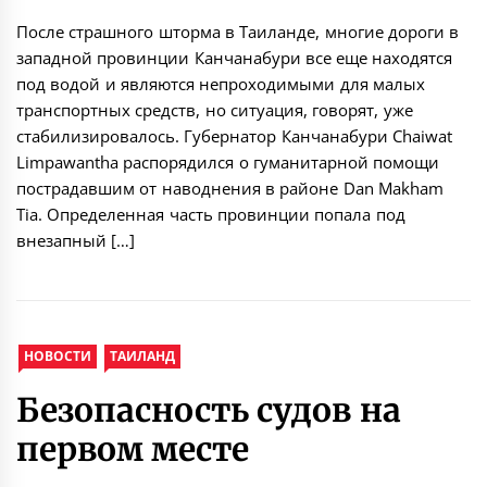
После страшного шторма в Таиланде, многие дороги в
западной провинции Канчанабури все еще находятся
под водой и являются непроходимыми для малых
транспортных средств, но ситуация, говорят, уже
стабилизировалось. Губернатор Канчанабури Chaiwat
Limpawantha распорядился о гуманитарной помощи
пострадавшим от наводнения в районе Dan Makham
Tia. Определенная часть провинции попала под
внезапный […]
НОВОСТИ
ТАИЛАНД
Безопасность судов на
первом месте