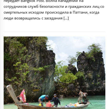
передает Bangkok Post. Волна нападений на
сотрудников служб безопасности и гражданских лиц со
смертельных исходом происходила в Паттани, когда
люди возвращались с заседания […]