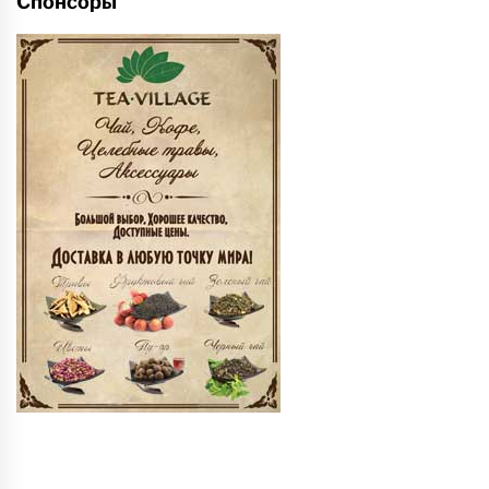
Спонсоры