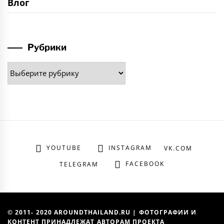
Влог
Рубрики
Рубрики
YOUTUBE
INSTAGRAM
VK.COM
FACEBOOK
TELEGRAM
© 2011- 2020 AROUNDTHAILAND.RU | ФОТОГРАФИИ И
КОНТЕНТ ПРИНАДЛЕЖАТ АВТОРАМ ПРОЕКТА