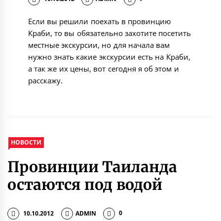
Если вы решили поехать в провинцию
Краби, то вы обязательно захотите посетить
местные экскурсии, но для начала вам
нужно знать какие экскурсии есть на Краби,
а так же их цены, вот сегодня я об этом и
расскажу.
НОВОСТИ
Провинции Таиланда
остаются под водой
10.10.2012
ADMIN
0