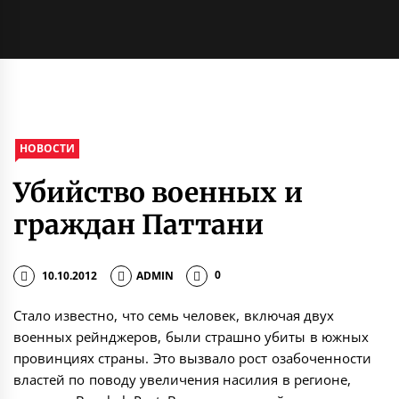
НОВОСТИ
Убийство военных и
граждан Паттани
10.10.2012
ADMIN
0
Стало известно, что семь человек, включая двух
военных рейнджеров, были страшно убиты в южных
провинциях страны. Это вызвало рост озабоченности
властей по поводу увеличения насилия в регионе,