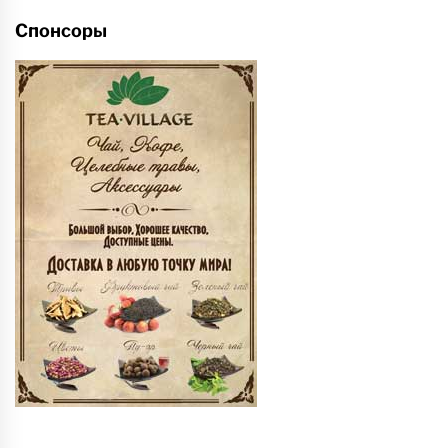
Спонсоры