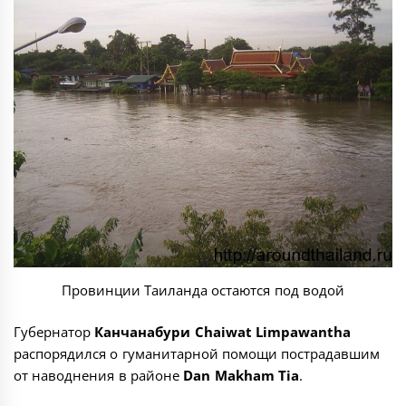
Провинции Таиланда остаются под водой
Губернатор
Канчанабури Chaiwat Limpawantha
распорядился о гуманитарной помощи пострадавшим
от наводнения в районе
Dan Makham Tia
.