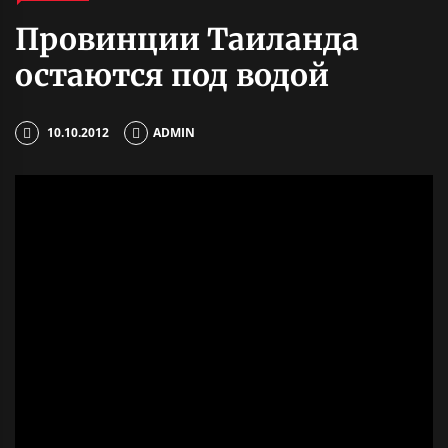
Провинции Таиланда
остаются под водой
10.10.2012
ADMIN