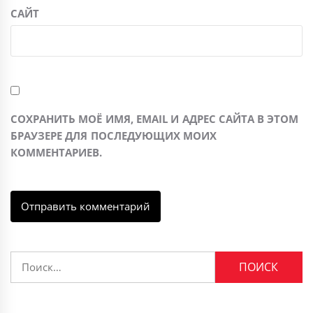
САЙТ
СОХРАНИТЬ МОЁ ИМЯ, EMAIL И АДРЕС САЙТА В ЭТОМ
БРАУЗЕРЕ ДЛЯ ПОСЛЕДУЮЩИХ МОИХ
КОММЕНТАРИЕВ.
Найти: