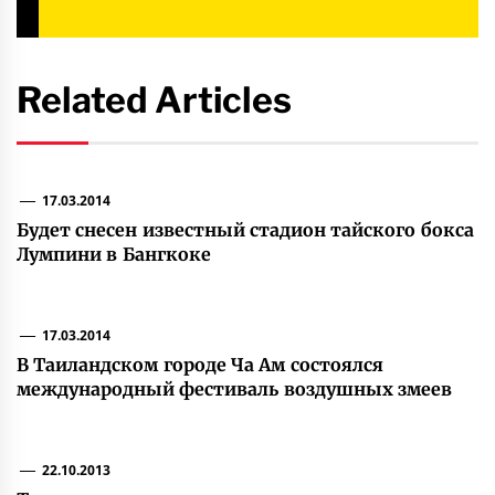
Related Articles
17.03.2014
Будет снесен известный стадион тайского бокса
Лумпини в Бангкоке
17.03.2014
В Таиландском городе Ча Ам состоялся
международный фестиваль воздушных змеев
22.10.2013