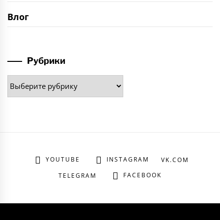
Влог
Рубрики
Рубрики
YOUTUBE
INSTAGRAM
VK.COM
FACEBOOK
TELEGRAM