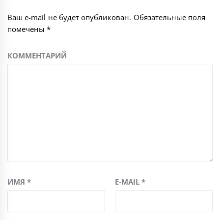
Ваш e-mail не будет опубликован.
Обязательные поля
помечены
*
КОММЕНТАРИЙ
ИМЯ
*
E-MAIL
*