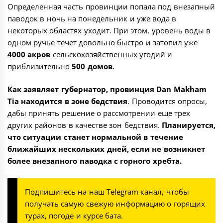
Определенная часть провинции попала под внезапный
паводок в ночь на понедельник и уже вода в
некоторых областях уходит. При этом, уровень воды в
одном ручье течет довольно быстро и затопил уже
4000 акров
сельскохозяйственных угодий и
приблизительно
500 домов
.
Как заявляет губернатор, провинция Dan Makham
Tia находится в зоне бедствия
. Проводится опросы,
дабы принять решение о рассмотрении еще трех
других районов в качестве зон бедствия.
Планируется,
что ситуации станет нормальной в течение
ближайших нескольких дней, если не возникнет
более внезапного паводка с горного хребта.
Подпишитесь на наш
Telegram канал
, чтобы
получать самую свежую информацию о горящих
турах, погоде и курсе бата.