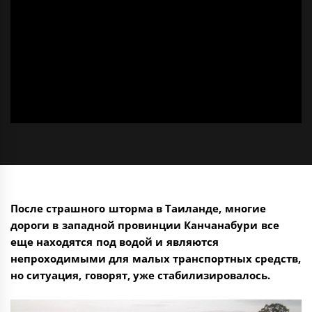
После страшного шторма в Таиланде, многие
дороги в западной провинции Канчанабури все
еще находятся под водой и являются
непроходимыми для малых транспортных средств,
но ситуация, говорят, уже стабилизировалось.